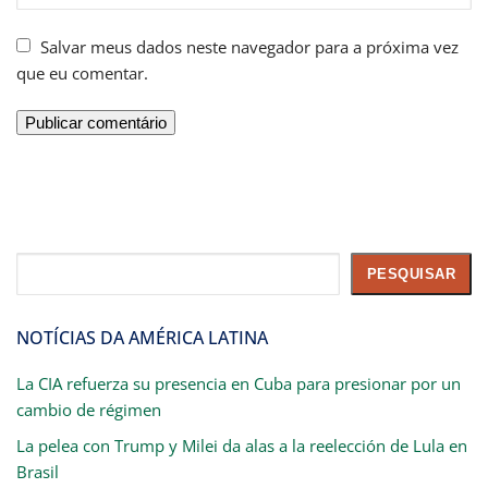
Salvar meus dados neste navegador para a próxima vez
que eu comentar.
Pesquisar
PESQUISAR
NOTÍCIAS DA AMÉRICA LATINA
La CIA refuerza su presencia en Cuba para presionar por un
cambio de régimen
La pelea con Trump y Milei da alas a la reelección de Lula en
Brasil