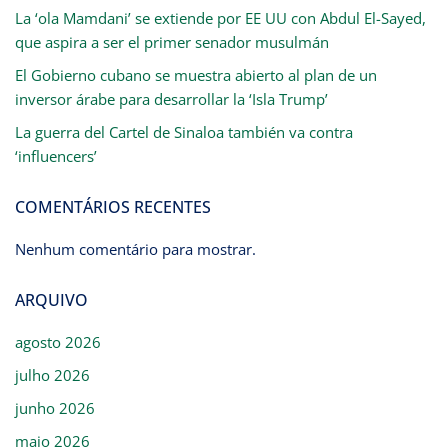
La ‘ola Mamdani’ se extiende por EE UU con Abdul El-Sayed,
que aspira a ser el primer senador musulmán
El Gobierno cubano se muestra abierto al plan de un
inversor árabe para desarrollar la ‘Isla Trump’
La guerra del Cartel de Sinaloa también va contra
‘influencers’
COMENTÁRIOS RECENTES
Nenhum comentário para mostrar.
ARQUIVO
agosto 2026
julho 2026
junho 2026
maio 2026