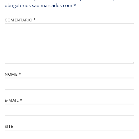
obrigatórios são marcados com
*
COMENTÁRIO
*
NOME
*
E-MAIL
*
SITE