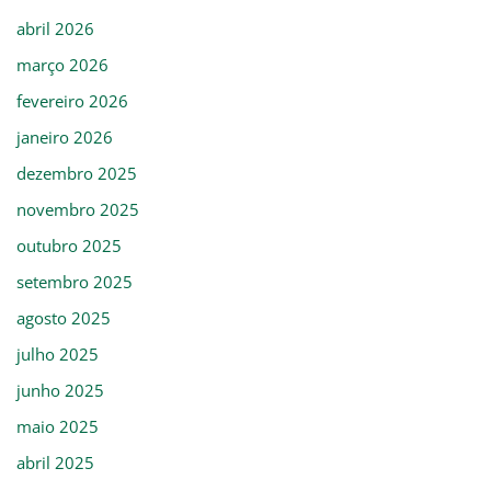
abril 2026
março 2026
fevereiro 2026
janeiro 2026
dezembro 2025
novembro 2025
outubro 2025
setembro 2025
agosto 2025
julho 2025
junho 2025
maio 2025
abril 2025