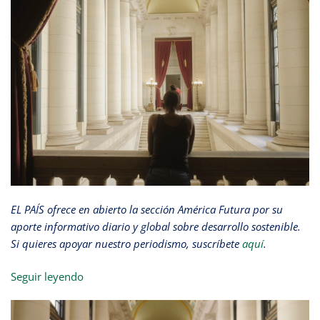
EL PAÍS ofrece en abierto la sección América Futura por su
aporte informativo diario y global sobre desarrollo sostenible.
Si quieres apoyar nuestro periodismo, suscríbete
aquí
.
Seguir leyendo