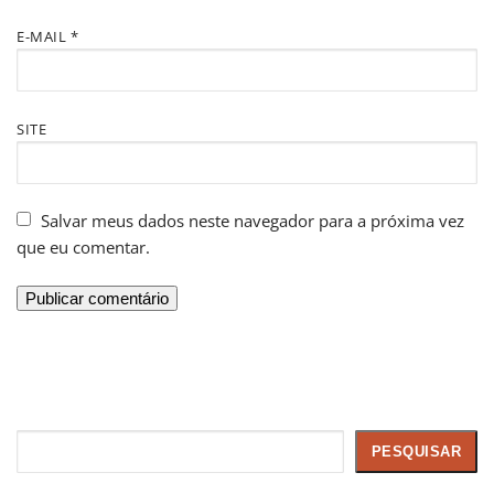
E-MAIL
*
SITE
Salvar meus dados neste navegador para a próxima vez
que eu comentar.
Pesquisar
PESQUISAR