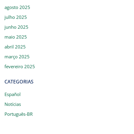
agosto 2025
julho 2025
junho 2025
maio 2025
abril 2025
março 2025
fevereiro 2025
CATEGORIAS
Español
Notícias
Português-BR