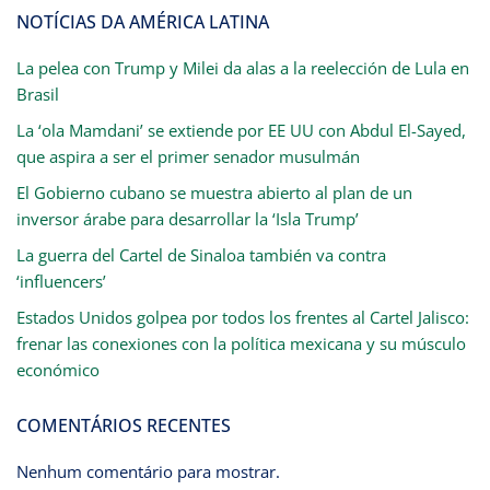
NOTÍCIAS DA AMÉRICA LATINA
La pelea con Trump y Milei da alas a la reelección de Lula en
Brasil
La ‘ola Mamdani’ se extiende por EE UU con Abdul El-Sayed,
que aspira a ser el primer senador musulmán
El Gobierno cubano se muestra abierto al plan de un
inversor árabe para desarrollar la ‘Isla Trump’
La guerra del Cartel de Sinaloa también va contra
‘influencers’
Estados Unidos golpea por todos los frentes al Cartel Jalisco:
frenar las conexiones con la política mexicana y su músculo
económico
COMENTÁRIOS RECENTES
Nenhum comentário para mostrar.