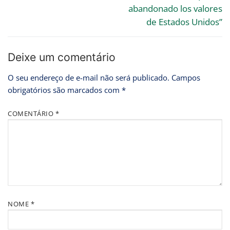
abandonado los valores
de Estados Unidos”
Deixe um comentário
O seu endereço de e-mail não será publicado.
Campos
obrigatórios são marcados com
*
COMENTÁRIO
*
NOME
*