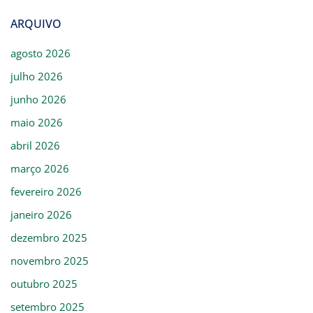
ARQUIVO
agosto 2026
julho 2026
junho 2026
maio 2026
abril 2026
março 2026
fevereiro 2026
janeiro 2026
dezembro 2025
novembro 2025
outubro 2025
setembro 2025