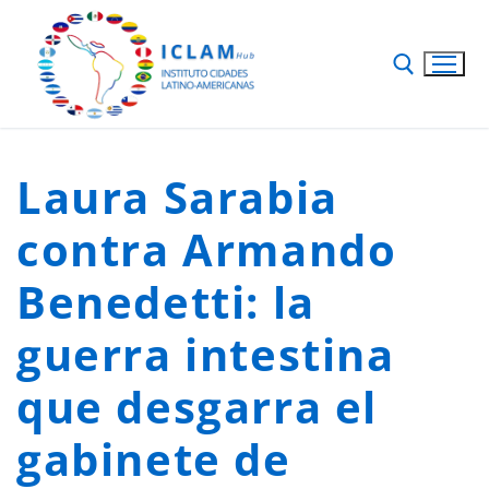
Laura Sarabia
contra Armando
Benedetti: la
guerra intestina
que desgarra el
gabinete de