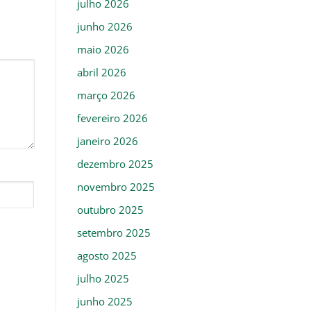
julho 2026
junho 2026
maio 2026
abril 2026
março 2026
fevereiro 2026
janeiro 2026
dezembro 2025
novembro 2025
outubro 2025
setembro 2025
agosto 2025
julho 2025
junho 2025