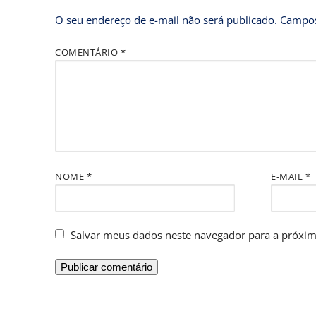
O seu endereço de e-mail não será publicado.
Campos
COMENTÁRIO
*
NOME
*
E-MAIL
*
Salvar meus dados neste navegador para a próxim