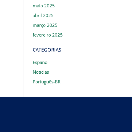
maio 2025
abril 2025
março 2025
fevereiro 2025
CATEGORIAS
Español
Notícias
Português-BR