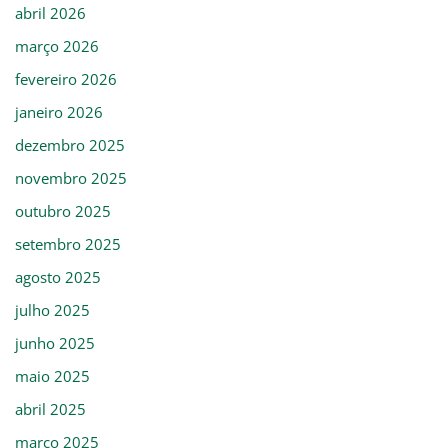
abril 2026
março 2026
fevereiro 2026
janeiro 2026
dezembro 2025
novembro 2025
outubro 2025
setembro 2025
agosto 2025
julho 2025
junho 2025
maio 2025
abril 2025
março 2025