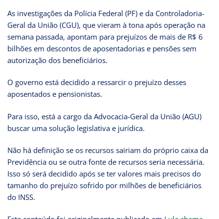
As investigações da Polícia Federal (PF) e da Controladoria-
Geral da União (CGU), que vieram à tona após operação na
semana passada, apontam para prejuízos de mais de R$ 6
bilhões em descontos de aposentadorias e pensões sem
autorização dos beneficiários.
O governo está decidido a ressarcir o prejuízo desses
aposentados e pensionistas.
Para isso, está a cargo da Advocacia-Geral da União (AGU)
buscar uma solução legislativa e jurídica.
Não há definição se os recursos sairiam do próprio caixa da
Previdência ou se outra fonte de recursos seria necessária.
Isso só será decidido após se ter valores mais precisos do
tamanho do prejuízo sofrido por milhões de beneficiários
do INSS.