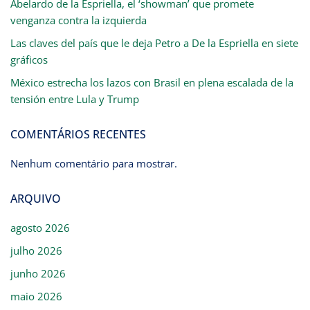
Abelardo de la Espriella, el ‘showman’ que promete
venganza contra la izquierda
Las claves del país que le deja Petro a De la Espriella en siete
gráficos
México estrecha los lazos con Brasil en plena escalada de la
tensión entre Lula y Trump
COMENTÁRIOS RECENTES
Nenhum comentário para mostrar.
ARQUIVO
agosto 2026
julho 2026
junho 2026
maio 2026