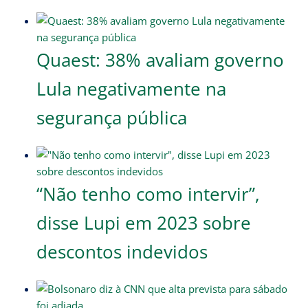
Quaest: 38% avaliam governo
Lula negativamente na
segurança pública
“Não tenho como intervir”,
disse Lupi em 2023 sobre
descontos indevidos