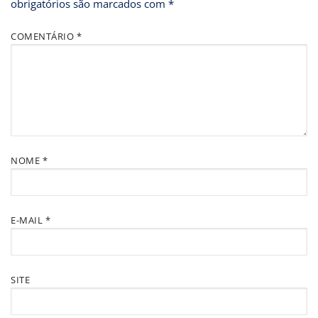
obrigatórios são marcados com
*
COMENTÁRIO
*
NOME
*
E-MAIL
*
SITE