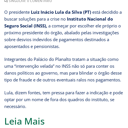
SINGULAR: 0 COMENTÁRIO
O presidente
Luiz Inácio Lula da Silva (PT)
está decidido a
buscar soluções para a crise no
Instituto Nacional do
Seguro Social (INSS),
a começar por escolher ele próprio o
próximo presidente do órgão, abalado pelas investigações
sobre desvios indevidos de pagamentos destinados a
aposentados e pensionistas.
Integrantes do Palácio do Planalto tratam a situação como
uma “intervenção velada” no INSS não só para conter os
danos políticos ao governo, mas para blindar o órgão desse
tipo de fraude e de outros eventuais ralos nos pagamentos.
Lula, dizem fontes, tem pressa para fazer a indicação e pode
optar por um nome de fora dos quadros do instituto, se
necessário.
Leia Mais