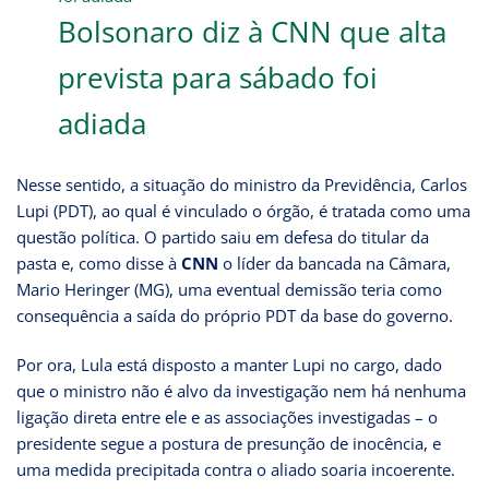
Bolsonaro diz à CNN que alta
prevista para sábado foi
adiada
Nesse sentido, a situação do ministro da Previdência, Carlos
Lupi (PDT), ao qual é vinculado o órgão, é tratada como uma
questão política. O partido saiu em defesa do titular da
pasta e, como disse à
CNN
o líder da bancada na Câmara,
Mario Heringer (MG), uma eventual demissão teria como
consequência a saída do próprio PDT da base do governo.
Por ora, Lula está disposto a manter Lupi no cargo, dado
que o ministro não é alvo da investigação nem há nenhuma
ligação direta entre ele e as associações investigadas – o
presidente segue a postura de presunção de inocência, e
uma medida precipitada contra o aliado soaria incoerente.