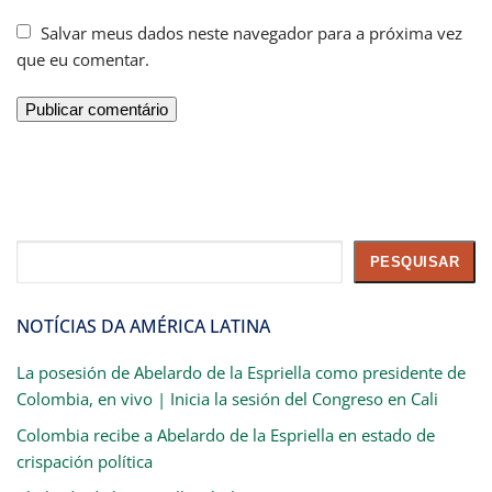
Salvar meus dados neste navegador para a próxima vez
que eu comentar.
Pesquisar
PESQUISAR
NOTÍCIAS DA AMÉRICA LATINA
La posesión de Abelardo de la Espriella como presidente de
Colombia, en vivo | Inicia la sesión del Congreso en Cali
Colombia recibe a Abelardo de la Espriella en estado de
crispación política