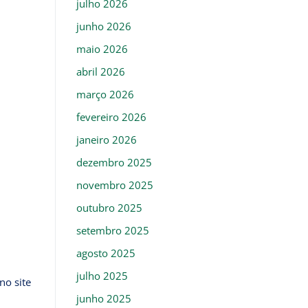
julho 2026
junho 2026
maio 2026
abril 2026
março 2026
fevereiro 2026
janeiro 2026
dezembro 2025
novembro 2025
outubro 2025
setembro 2025
agosto 2025
julho 2025
no site
junho 2025