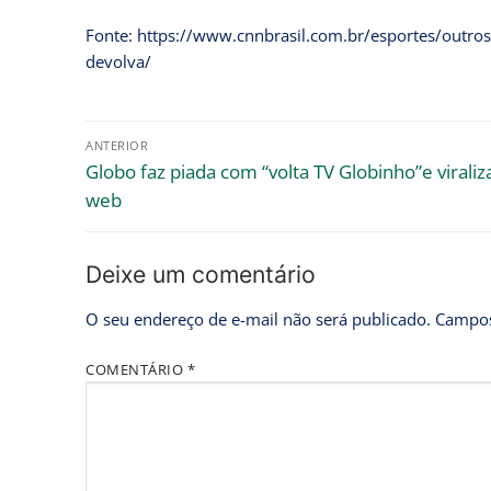
Fonte: https://www.cnnbrasil.com.br/esportes/outros
devolva/
ANTERIOR
Globo faz piada com “volta TV Globinho”e viraliz
web
Deixe um comentário
O seu endereço de e-mail não será publicado.
Campos
COMENTÁRIO
*