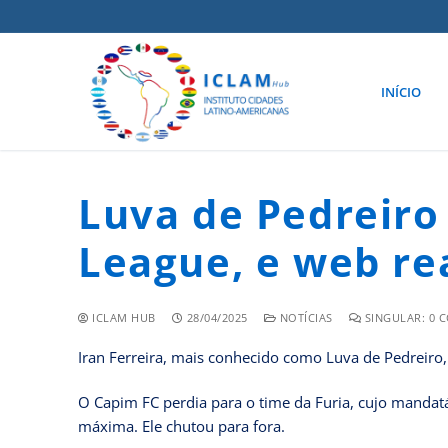
INÍCIO
Luva de Pedreiro
League, e web re
ICLAM HUB
28/04/2025
NOTÍCIAS
SINGULAR: 0 
Iran Ferreira, mais conhecido como Luva de Pedreiro,
O Capim FC perdia para o time da Furia, cujo mandat
máxima. Ele chutou para fora.