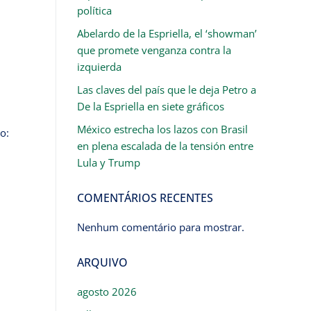
política
Abelardo de la Espriella, el ‘showman’
que promete venganza contra la
izquierda
Las claves del país que le deja Petro a
De la Espriella en siete gráficos
México estrecha los lazos con Brasil
o:
en plena escalada de la tensión entre
Lula y Trump
COMENTÁRIOS RECENTES
Nenhum comentário para mostrar.
ARQUIVO
agosto 2026