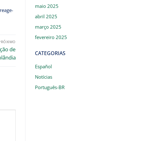
maio 2025
reage-
abril 2025
março 2025
fevereiro 2025
PRÓXIMO
ção de
CATEGORIAS
lândia
Español
Notícias
Português-BR