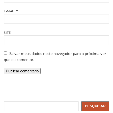
E-MAIL
*
SITE
Salvar meus dados neste navegador para a próxima vez
que eu comentar.
Pesquisar
PESQUISAR