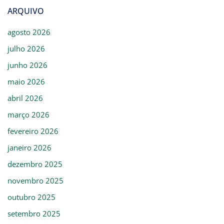
ARQUIVO
agosto 2026
julho 2026
junho 2026
maio 2026
abril 2026
março 2026
fevereiro 2026
janeiro 2026
dezembro 2025
novembro 2025
outubro 2025
setembro 2025