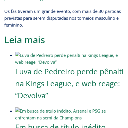
Os fãs tiveram um grande evento, com mais de 30 partidas
previstas para serem disputadas nos torneios masculino e
feminino.
Leia mais
Luva de Pedreiro perde pênalti
na Kings League, e web reage:
“Devolva”
Em busca de título inédito,