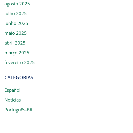
agosto 2025
julho 2025
junho 2025
maio 2025
abril 2025
março 2025
fevereiro 2025
CATEGORIAS
Español
Notícias
Português-BR