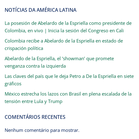
NOTÍCIAS DA AMÉRICA LATINA
La posesión de Abelardo de la Espriella como presidente de
Colombia, en vivo | Inicia la sesión del Congreso en Cali
Colombia recibe a Abelardo de la Espriella en estado de
crispación política
Abelardo de la Espriella, el ‘showman’ que promete
venganza contra la izquierda
Las claves del país que le deja Petro a De la Espriella en siete
gráficos
México estrecha los lazos con Brasil en plena escalada de la
tensión entre Lula y Trump
COMENTÁRIOS RECENTES
Nenhum comentário para mostrar.