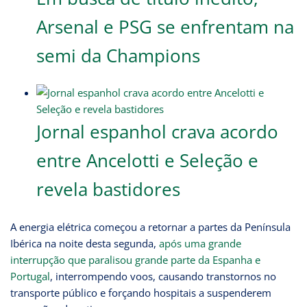
Arsenal e PSG se enfrentam na
semi da Champions
Jornal espanhol crava acordo
entre Ancelotti e Seleção e
revela bastidores
A energia elétrica começou a retornar a partes da Península
Ibérica na noite desta segunda,
após uma grande
interrupção que paralisou grande parte da Espanha e
Portugal
, interrompendo voos, causando transtornos no
transporte público e forçando hospitais a suspenderem