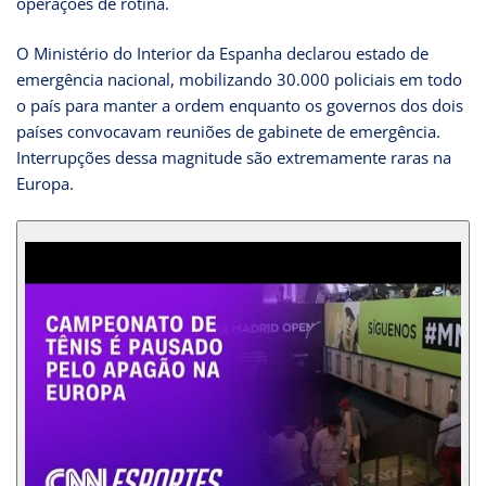
operações de rotina.
O Ministério do Interior da Espanha declarou estado de
emergência nacional, mobilizando 30.000 policiais em todo
o país para manter a ordem enquanto os governos dos dois
países convocavam reuniões de gabinete de emergência.
Interrupções dessa magnitude são extremamente raras na
Europa.