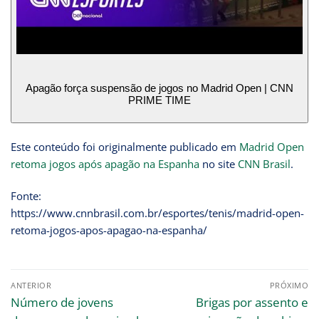
Apagão força suspensão de jogos no Madrid Open | CNN
PRIME TIME
Este conteúdo foi originalmente publicado em
Madrid Open
retoma jogos após apagão na Espanha
no site
CNN Brasil
.
Fonte:
https://www.cnnbrasil.com.br/esportes/tenis/madrid-open-
retoma-jogos-apos-apagao-na-espanha/
ANTERIOR
PRÓXIMO
Número de jovens
Brigas por assento e