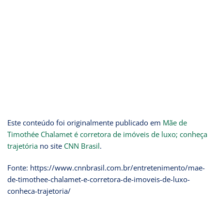
Este conteúdo foi originalmente publicado em
Mãe de
Timothée Chalamet é corretora de imóveis de luxo; conheça
trajetória
no site
CNN Brasil
.
Fonte: https://www.cnnbrasil.com.br/entretenimento/mae-
de-timothee-chalamet-e-corretora-de-imoveis-de-luxo-
conheca-trajetoria/