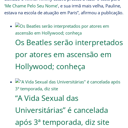
‘Me Chame Pelo Seu Nome’
, e sua irmã mais velha, Pauline,
estava na escola de atuação em Paris”, afirmou a publicação.
Os Beatles serão interpretados
por atores em ascensão em
Hollywood; conheça
“A Vida Sexual das
Universitárias” é cancelada
após 3ª temporada, diz site