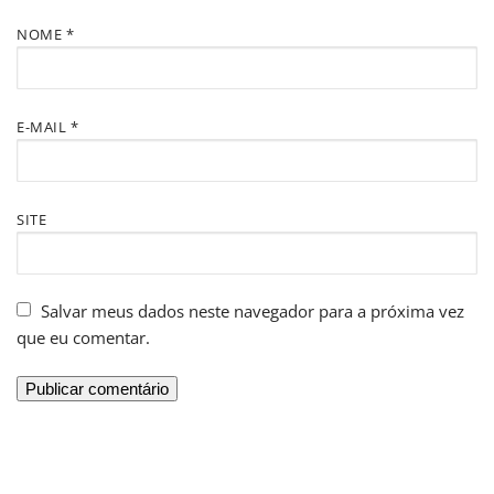
NOME
*
E-MAIL
*
SITE
Salvar meus dados neste navegador para a próxima vez
que eu comentar.