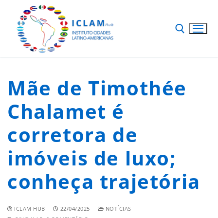
Mãe de Timothée
Chalamet é
corretora de
imóveis de luxo;
conheça trajetória
ICLAM HUB
22/04/2025
NOTÍCIAS