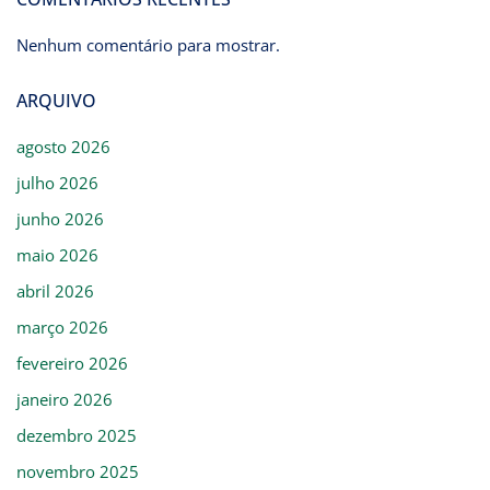
Nenhum comentário para mostrar.
ARQUIVO
agosto 2026
julho 2026
junho 2026
maio 2026
abril 2026
março 2026
fevereiro 2026
janeiro 2026
dezembro 2025
novembro 2025