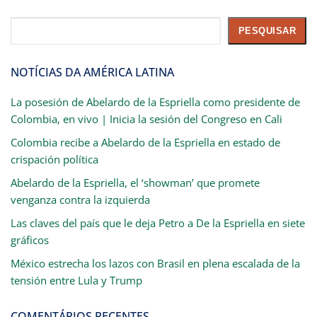
Pesquisar
PESQUISAR
NOTÍCIAS DA AMÉRICA LATINA
La posesión de Abelardo de la Espriella como presidente de
Colombia, en vivo | Inicia la sesión del Congreso en Cali
Colombia recibe a Abelardo de la Espriella en estado de
crispación política
Abelardo de la Espriella, el ‘showman’ que promete
venganza contra la izquierda
Las claves del país que le deja Petro a De la Espriella en siete
gráficos
México estrecha los lazos con Brasil en plena escalada de la
tensión entre Lula y Trump
COMENTÁRIOS RECENTES