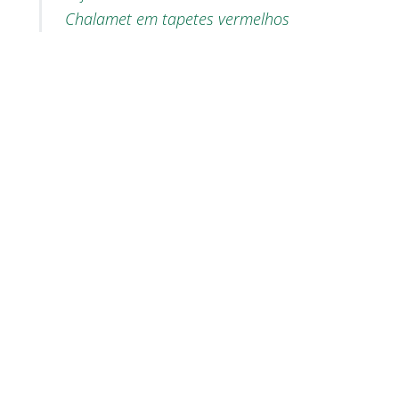
Chalamet em tapetes vermelhos