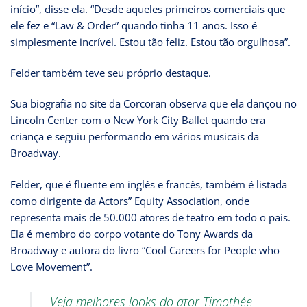
início”, disse ela. “Desde aqueles primeiros comerciais que
ele fez e “Law & Order” quando tinha 11 anos. Isso é
simplesmente incrível. Estou tão feliz. Estou tão orgulhosa”.
Felder também teve seu próprio destaque.
Sua biografia no site da Corcoran observa que ela dançou no
Lincoln Center com o New York City Ballet quando era
criança e seguiu performando em vários musicais da
Broadway.
Felder, que é fluente em inglês e francês, também é listada
como dirigente da Actors” Equity Association, onde
representa mais de 50.000 atores de teatro em todo o país.
Ela é membro do corpo votante do Tony Awards da
Broadway e autora do livro “Cool Careers for People who
Love Movement”.
Veja melhores looks do ator Timothée