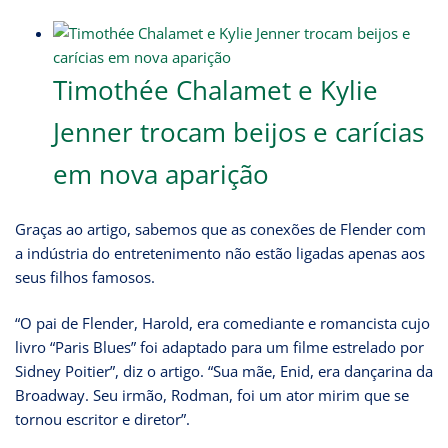
Timothée Chalamet e Kylie
Jenner trocam beijos e carícias
em nova aparição
Graças ao artigo, sabemos que as conexões de Flender com
a indústria do entretenimento não estão ligadas apenas aos
seus filhos famosos.
“O pai de Flender, Harold, era comediante e romancista cujo
livro “Paris Blues” foi adaptado para um filme estrelado por
Sidney Poitier”, diz o artigo. “Sua mãe, Enid, era dançarina da
Broadway. Seu irmão, Rodman, foi um ator mirim que se
tornou escritor e diretor”.