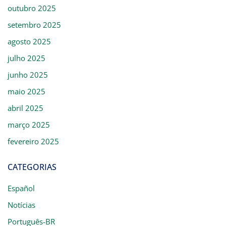
outubro 2025
setembro 2025
agosto 2025
julho 2025
junho 2025
maio 2025
abril 2025
março 2025
fevereiro 2025
CATEGORIAS
Español
Notícias
Português-BR