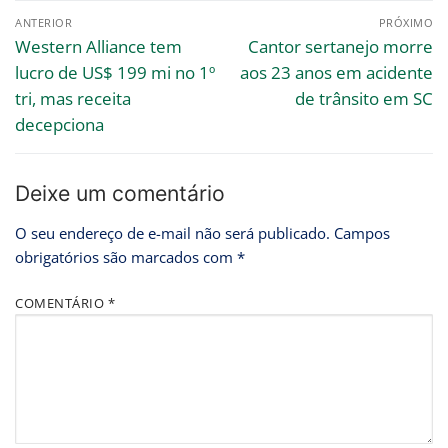
ANTERIOR
PRÓXIMO
Western Alliance tem
Cantor sertanejo morre
lucro de US$ 199 mi no 1º
aos 23 anos em acidente
tri, mas receita
de trânsito em SC
decepciona
Deixe um comentário
O seu endereço de e-mail não será publicado.
Campos
obrigatórios são marcados com
*
COMENTÁRIO
*