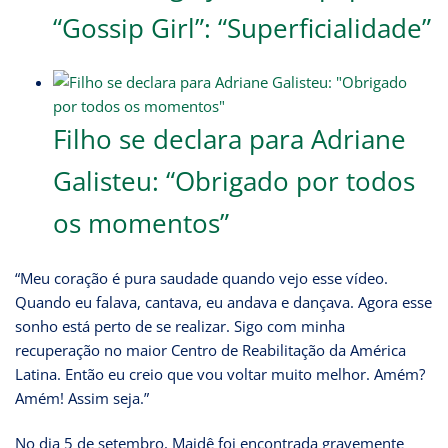
“Gossip Girl”: “Superficialidade”
Filho se declara para Adriane
Galisteu: “Obrigado por todos
os momentos”
“Meu coração é pura saudade quando vejo esse vídeo.
Quando eu falava, cantava, eu andava e dançava. Agora esse
sonho está perto de se realizar. Sigo com minha
recuperação no maior Centro de Reabilitação da América
Latina. Então eu creio que vou voltar muito melhor. Amém?
Amém! Assim seja.”
No dia 5 de setembro, Maidê foi encontrada gravemente