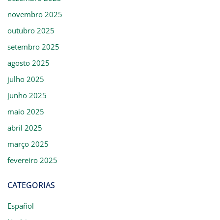
novembro 2025
outubro 2025
setembro 2025
agosto 2025
julho 2025
junho 2025
maio 2025
abril 2025
março 2025
fevereiro 2025
CATEGORIAS
Español