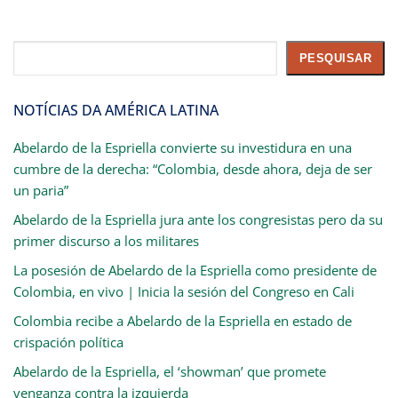
Pesquisar
PESQUISAR
NOTÍCIAS DA AMÉRICA LATINA
Abelardo de la Espriella convierte su investidura en una
cumbre de la derecha: “Colombia, desde ahora, deja de ser
un paria”
Abelardo de la Espriella jura ante los congresistas pero da su
primer discurso a los militares
La posesión de Abelardo de la Espriella como presidente de
Colombia, en vivo | Inicia la sesión del Congreso en Cali
Colombia recibe a Abelardo de la Espriella en estado de
crispación política
Abelardo de la Espriella, el ‘showman’ que promete
venganza contra la izquierda