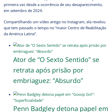
primeira vez desde a ocorrência de seu desaparecimento,
em setembro de 2024.
Compartilhando um vídeo antigo no Instagram, ela revelou
que tem passado o tempo no “maior Centro de Reabilitação
da América Latina”.
Ator de “O Sexto Sentido” se
retrata após prisão por
embriaguez: “Absurdo”
Penn Badgley detona papel em