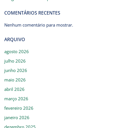
COMENTÁRIOS RECENTES
Nenhum comentário para mostrar.
ARQUIVO
agosto 2026
julho 2026
junho 2026
maio 2026
abril 2026
março 2026
fevereiro 2026
janeiro 2026
dezembro 2025