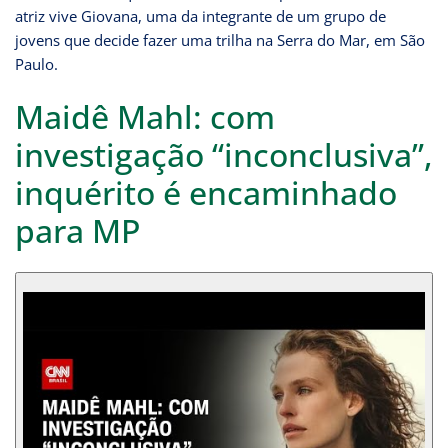
atriz vive Giovana, uma da integrante de um grupo de
jovens que decide fazer uma trilha na Serra do Mar, em São
Paulo.
Maidê Mahl: com
investigação “inconclusiva”,
inquérito é encaminhado
para MP