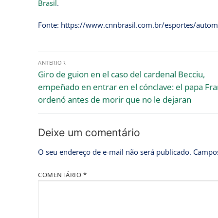
Brasil
.
Fonte: https://www.cnnbrasil.com.br/esportes/autom
ANTERIOR
Giro de guion en el caso del cardenal Becciu,
empeñado en entrar en el cónclave: el papa Fra
ordenó antes de morir que no le dejaran
Deixe um comentário
O seu endereço de e-mail não será publicado.
Campos
COMENTÁRIO
*