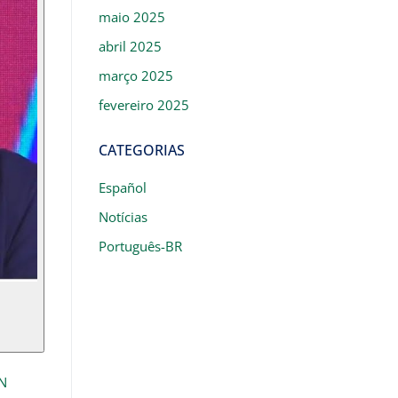
maio 2025
abril 2025
março 2025
fevereiro 2025
CATEGORIAS
Español
Notícias
Português-BR
N