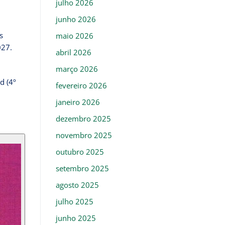
julho 2026
junho 2026
s
maio 2026
027.
abril 2026
março 2026
d (4º
fevereiro 2026
janeiro 2026
dezembro 2025
novembro 2025
outubro 2025
setembro 2025
agosto 2025
julho 2025
junho 2025