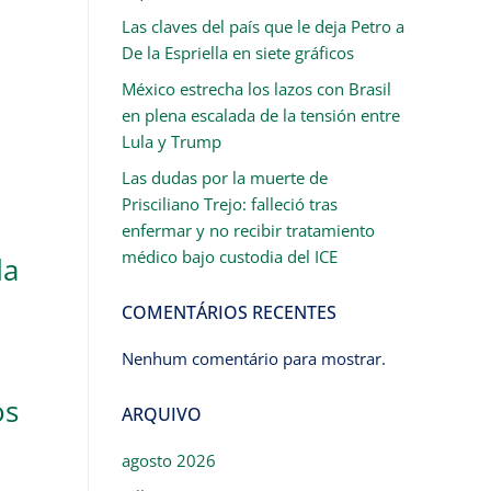
Las claves del país que le deja Petro a
De la Espriella en siete gráficos
México estrecha los lazos con Brasil
en plena escalada de la tensión entre
Lula y Trump
Las dudas por la muerte de
Prisciliano Trejo: falleció tras
enfermar y no recibir tratamiento
médico bajo custodia del ICE
da
COMENTÁRIOS RECENTES
Nenhum comentário para mostrar.
os
ARQUIVO
agosto 2026