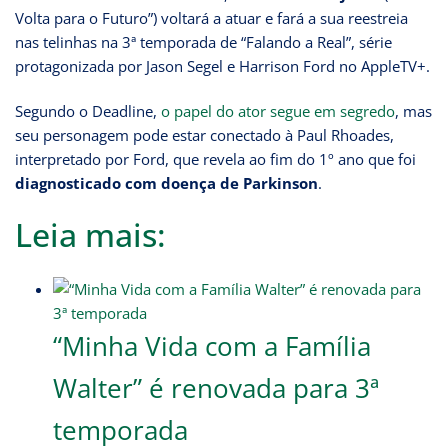
Volta para o Futuro”) voltará a atuar e fará a sua reestreia
nas telinhas na 3ª temporada de “Falando a Real”, série
protagonizada por Jason Segel e Harrison Ford no AppleTV+.
Segundo o Deadline,
o papel do ator segue em segredo
, mas
seu personagem pode estar conectado à Paul Rhoades,
interpretado por Ford, que revela ao fim do 1º ano que foi
diagnosticado com doença de Parkinson
.
Leia mais:
“Minha Vida com a Família
Walter” é renovada para 3ª
temporada