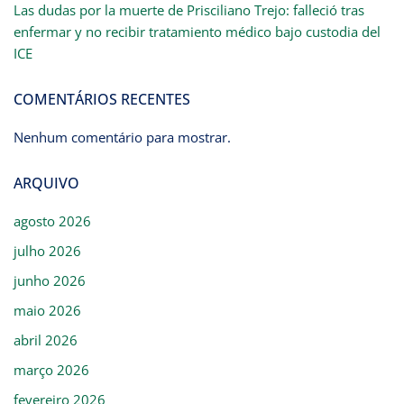
Las dudas por la muerte de Prisciliano Trejo: falleció tras
enfermar y no recibir tratamiento médico bajo custodia del
ICE
COMENTÁRIOS RECENTES
Nenhum comentário para mostrar.
ARQUIVO
agosto 2026
julho 2026
junho 2026
maio 2026
abril 2026
março 2026
fevereiro 2026