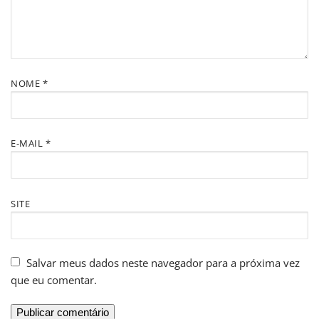
NOME
*
E-MAIL
*
SITE
Salvar meus dados neste navegador para a próxima vez
que eu comentar.