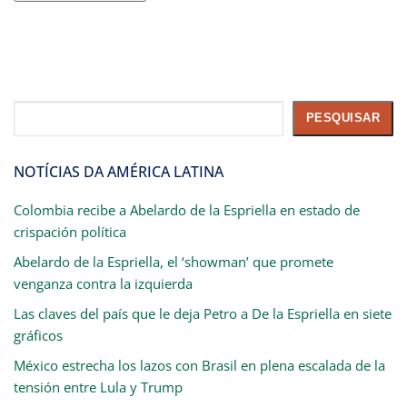
Pesquisar
PESQUISAR
NOTÍCIAS DA AMÉRICA LATINA
Colombia recibe a Abelardo de la Espriella en estado de
crispación política
Abelardo de la Espriella, el ‘showman’ que promete
venganza contra la izquierda
Las claves del país que le deja Petro a De la Espriella en siete
gráficos
México estrecha los lazos con Brasil en plena escalada de la
tensión entre Lula y Trump