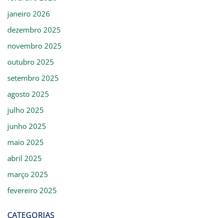
janeiro 2026
dezembro 2025
novembro 2025
outubro 2025
setembro 2025
agosto 2025
julho 2025
junho 2025
maio 2025
abril 2025
março 2025
fevereiro 2025
CATEGORIAS