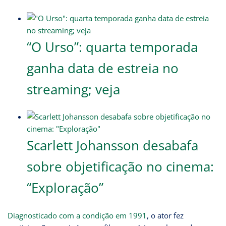
“O Urso”: quarta temporada
ganha data de estreia no
streaming; veja
Scarlett Johansson desabafa
sobre objetificação no cinema:
“Exploração”
Diagnosticado com a condição em 1991
, o ator fez