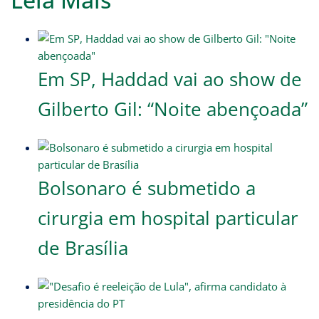
Em SP, Haddad vai ao show de
Gilberto Gil: “Noite abençoada”
Bolsonaro é submetido a
cirurgia em hospital particular
de Brasília