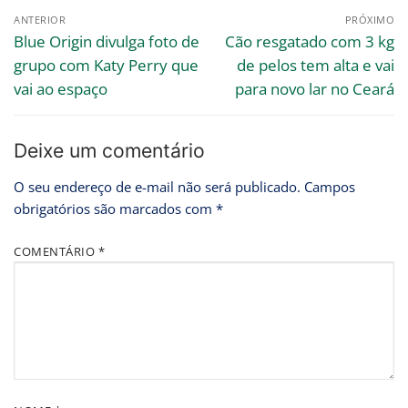
ANTERIOR
PRÓXIMO
Blue Origin divulga foto de
Cão resgatado com 3 kg
grupo com Katy Perry que
de pelos tem alta e vai
vai ao espaço
para novo lar no Ceará
Deixe um comentário
O seu endereço de e-mail não será publicado.
Campos
obrigatórios são marcados com
*
COMENTÁRIO
*