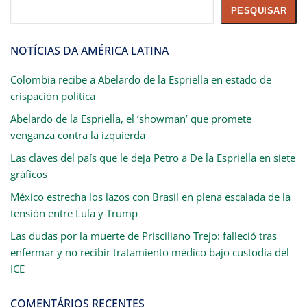
Pesquisar
PESQUISAR
NOTÍCIAS DA AMÉRICA LATINA
Colombia recibe a Abelardo de la Espriella en estado de
crispación política
Abelardo de la Espriella, el ‘showman’ que promete
venganza contra la izquierda
Las claves del país que le deja Petro a De la Espriella en siete
gráficos
México estrecha los lazos con Brasil en plena escalada de la
tensión entre Lula y Trump
Las dudas por la muerte de Prisciliano Trejo: falleció tras
enfermar y no recibir tratamiento médico bajo custodia del
ICE
COMENTÁRIOS RECENTES