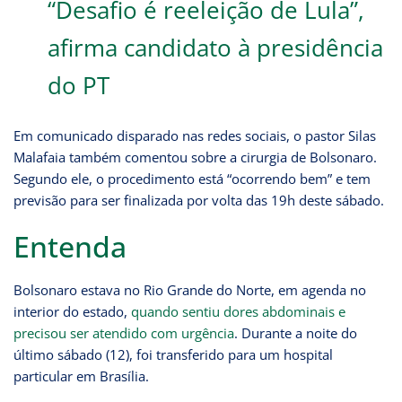
“Desafio é reeleição de Lula”,
afirma candidato à presidência
do PT
Em comunicado disparado nas redes sociais, o pastor Silas
Malafaia também comentou sobre a cirurgia de Bolsonaro.
Segundo ele, o procedimento está “ocorrendo bem” e tem
previsão para ser finalizada por volta das 19h deste sábado.
Entenda
Bolsonaro estava no Rio Grande do Norte, em agenda no
interior do estado,
quando sentiu dores abdominais e
precisou ser atendido com urgência
. Durante a noite do
último sábado (12), foi transferido para um hospital
particular em Brasília.