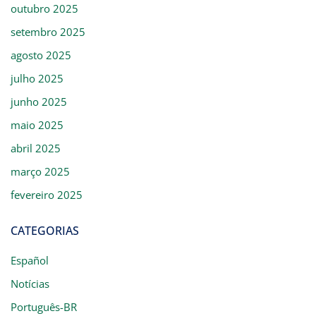
outubro 2025
setembro 2025
agosto 2025
julho 2025
junho 2025
maio 2025
abril 2025
março 2025
fevereiro 2025
CATEGORIAS
Español
Notícias
Português-BR