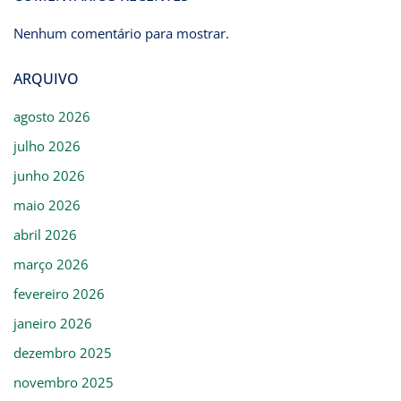
Nenhum comentário para mostrar.
ARQUIVO
agosto 2026
julho 2026
junho 2026
maio 2026
abril 2026
março 2026
fevereiro 2026
janeiro 2026
dezembro 2025
novembro 2025