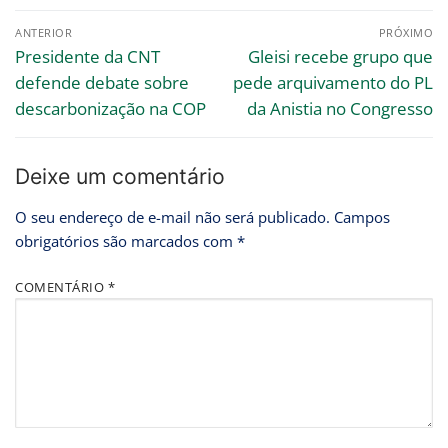
ANTERIOR
PRÓXIMO
Presidente da CNT
Gleisi recebe grupo que
defende debate sobre
pede arquivamento do PL
descarbonização na COP
da Anistia no Congresso
Deixe um comentário
O seu endereço de e-mail não será publicado.
Campos
obrigatórios são marcados com
*
COMENTÁRIO
*