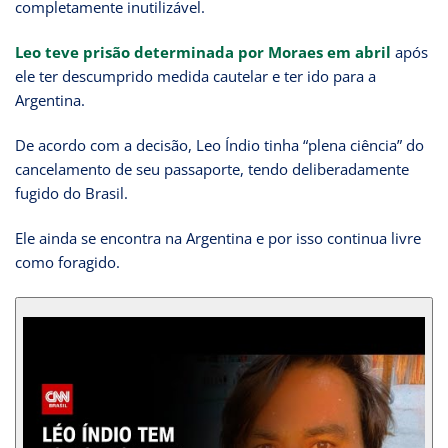
completamente inutilizável.
Leo teve prisão determinada por Moraes em abril
após
ele ter descumprido medida cautelar e ter ido para a
Argentina.
De acordo com a decisão, Leo Índio tinha “plena ciência” do
cancelamento de seu passaporte, tendo deliberadamente
fugido do Brasil.
Ele ainda se encontra na Argentina e por isso continua livre
como foragido.