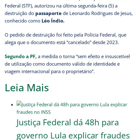
Federal (STF), autorizou na última segunda-feira (5) a
destruição do
passaporte
de Leonardo Rodrigues de Jesus,
conhecido como
Léo Índio.
O pedido de destruição foi feito pela Polícia Federal, que
alega que o documento está “cancelado” desde 2023.
Segundo a PF,
a medida o torna “sem efeito e insuscetível
de utilização como documento válido de identidade e
viagem internacional para o proprietário”.
Leia Mais
Justiça Federal dá 48h para
governo Lula explicar fraudes