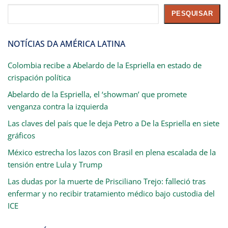
Pesquisar
PESQUISAR
NOTÍCIAS DA AMÉRICA LATINA
Colombia recibe a Abelardo de la Espriella en estado de
crispación política
Abelardo de la Espriella, el ‘showman’ que promete
venganza contra la izquierda
Las claves del país que le deja Petro a De la Espriella en siete
gráficos
México estrecha los lazos con Brasil en plena escalada de la
tensión entre Lula y Trump
Las dudas por la muerte de Prisciliano Trejo: falleció tras
enfermar y no recibir tratamiento médico bajo custodia del
ICE