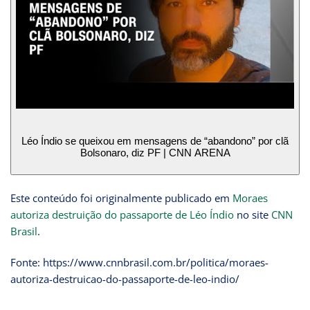
Léo Índio se queixou em mensagens de “abandono” por clã
Bolsonaro, diz PF | CNN ARENA
Este conteúdo foi originalmente publicado em
Moraes
autoriza destruição do passaporte de Léo Índio
no site
CNN
Brasil
.
Fonte: https://www.cnnbrasil.com.br/politica/moraes-
autoriza-destruicao-do-passaporte-de-leo-indio/