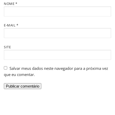
NOME
*
E-MAIL
*
SITE
Salvar meus dados neste navegador para a próxima vez
que eu comentar.