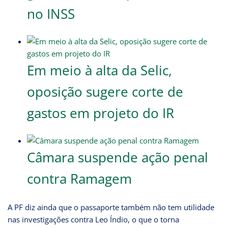
no INSS
Em meio à alta da Selic,
oposição sugere corte de
gastos em projeto do IR
Câmara suspende ação penal
contra Ramagem
A PF diz ainda que o passaporte também não tem utilidade
nas investigações contra Leo Índio, o que o torna