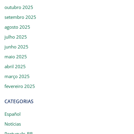
outubro 2025
setembro 2025
agosto 2025
julho 2025
junho 2025
maio 2025
abril 2025
março 2025
fevereiro 2025
CATEGORIAS
Español
Notícias
Português-BR