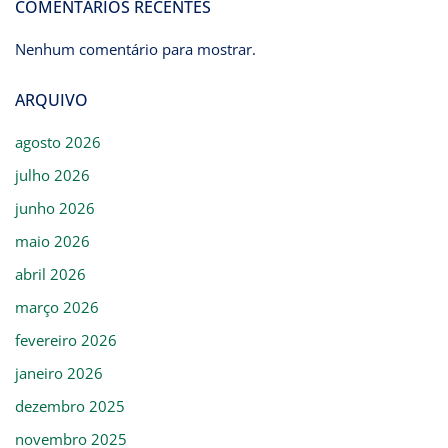
COMENTÁRIOS RECENTES
Nenhum comentário para mostrar.
ARQUIVO
agosto 2026
julho 2026
junho 2026
maio 2026
abril 2026
março 2026
fevereiro 2026
janeiro 2026
dezembro 2025
novembro 2025