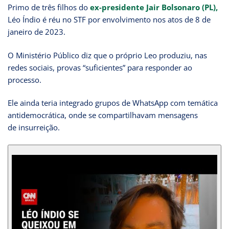
Primo de três filhos do
ex-presidente Jair Bolsonaro (PL),
Léo Índio é réu no STF por envolvimento nos atos de 8 de
janeiro de 2023.
O Ministério Público diz que o próprio Leo produziu, nas
redes sociais, provas “suficientes” para responder ao
processo.
Ele ainda teria integrado grupos de WhatsApp com temática
antidemocrática, onde se compartilhavam mensagens
de insurreição.