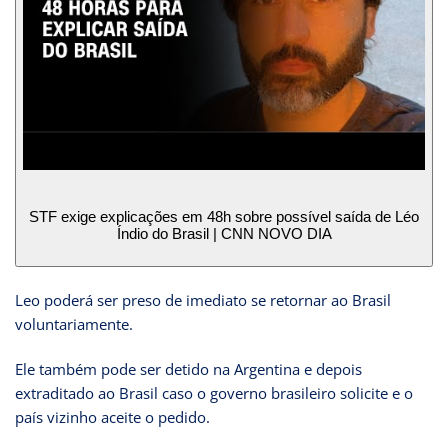
STF exige explicações em 48h sobre possível saída de Léo
Índio do Brasil | CNN NOVO DIA
Leo poderá ser preso de imediato se retornar ao Brasil
voluntariamente.
Ele também pode ser detido na Argentina e depois
extraditado ao Brasil caso o governo brasileiro solicite e o
país vizinho aceite o pedido.