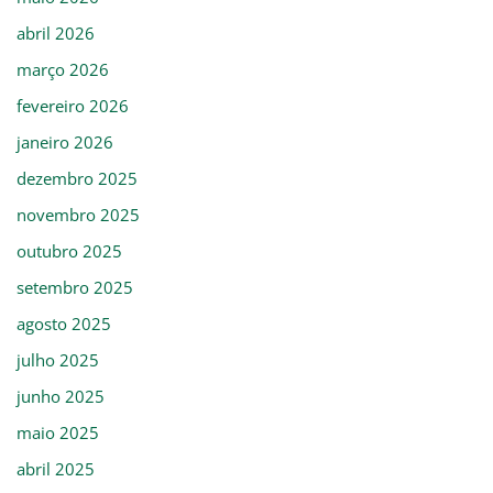
abril 2026
março 2026
fevereiro 2026
janeiro 2026
dezembro 2025
novembro 2025
outubro 2025
setembro 2025
agosto 2025
julho 2025
junho 2025
maio 2025
abril 2025