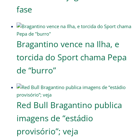
fase
Bragantino vence na Ilha, e
torcida do Sport chama Pepa
de “burro”
Red Bull Bragantino publica
imagens de “estádio
provisório”; veja