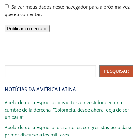
Salvar meus dados neste navegador para a próxima vez
que eu comentar.
Pesquisar
PESQUISAR
NOTÍCIAS DA AMÉRICA LATINA
Abelardo de la Espriella convierte su investidura en una
cumbre de la derecha: “Colombia, desde ahora, deja de ser
un paria”
Abelardo de la Espriella jura ante los congresistas pero da su
primer discurso a los militares