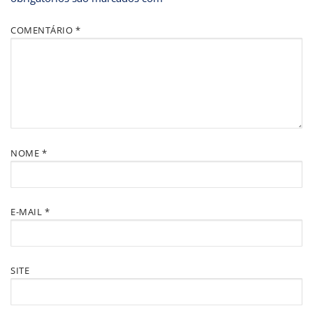
COMENTÁRIO
*
NOME
*
E-MAIL
*
SITE