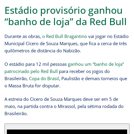
Estádio provisório ganhou
“banho de loja” da Red Bull
Durante as obras,
o Red Bull Bragantino
vai jogar no Estádio
Municipal Cícero de Souza Marques, que fica a cerca de três
quilômetros de distância do Nabizão.
O estádio para 12 mil pessoas
ganhou um “banho de loja”
patrocinado pelo Red Bull
para receber os jogos do
Brasileirão,
Copa do Brasil
, Paulistão e demais torneios que
o Massa Bruta for disputar.
A estreia do Cícero de Souza Marques deve ser em 5 de
maio, na partida contra o Mirassol, pela sétima rodada do
Brasileirão.