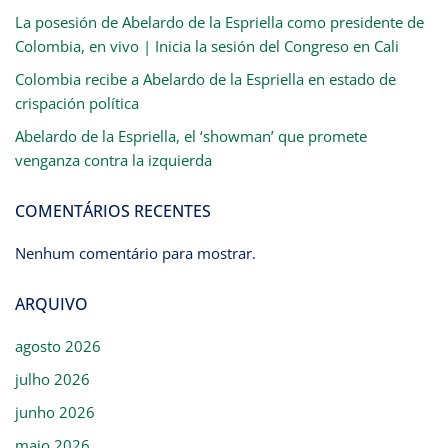
La posesión de Abelardo de la Espriella como presidente de
Colombia, en vivo | Inicia la sesión del Congreso en Cali
Colombia recibe a Abelardo de la Espriella en estado de
crispación política
Abelardo de la Espriella, el ‘showman’ que promete
venganza contra la izquierda
COMENTÁRIOS RECENTES
Nenhum comentário para mostrar.
ARQUIVO
agosto 2026
julho 2026
junho 2026
maio 2026