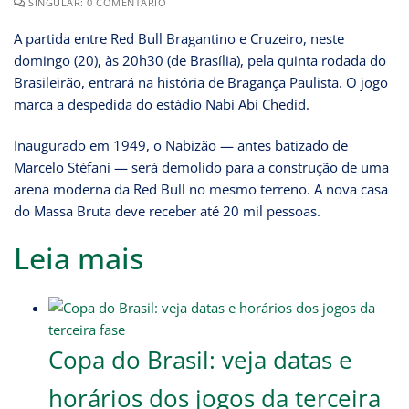
SINGULAR: 0 COMENTÁRIO
A partida entre Red Bull Bragantino e Cruzeiro, neste
domingo (20), às 20h30 (de Brasília), pela quinta rodada do
Brasileirão, entrará na história de Bragança Paulista. O jogo
marca a despedida do estádio Nabi Abi Chedid.
Inaugurado em 1949, o Nabizão — antes batizado de
Marcelo Stéfani — será demolido para a construção de uma
arena moderna da Red Bull no mesmo terreno. A nova casa
do Massa Bruta deve receber até 20 mil pessoas.
Leia mais
Copa do Brasil: veja datas e
horários dos jogos da terceira