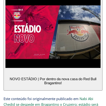
NOVO ESTÁDIO | Por dentro da nova casa do Red Bull
Bragantino!
Este conteúdo foi originalmente publicado em
Nabi Abi
Chedid se despede em Bragantino x Cruzeiro; estádio será