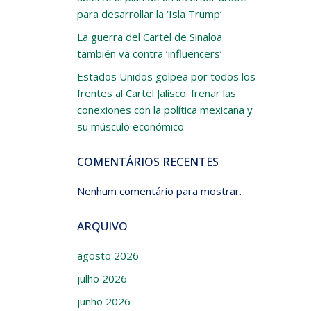
para desarrollar la ‘Isla Trump’
La guerra del Cartel de Sinaloa
también va contra ‘influencers’
Estados Unidos golpea por todos los
frentes al Cartel Jalisco: frenar las
conexiones con la política mexicana y
su músculo económico
COMENTÁRIOS RECENTES
Nenhum comentário para mostrar.
ARQUIVO
agosto 2026
julho 2026
junho 2026