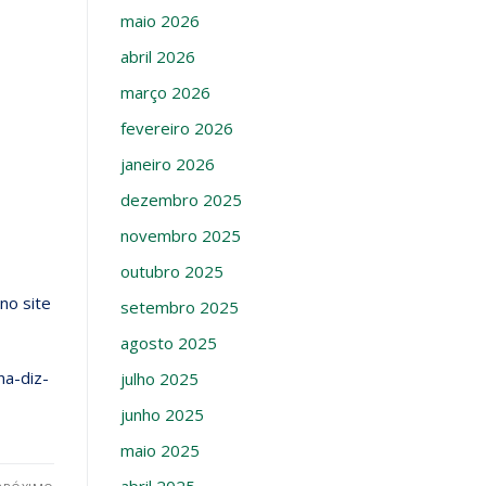
maio 2026
abril 2026
março 2026
fevereiro 2026
janeiro 2026
dezembro 2025
novembro 2025
outubro 2025
no site
setembro 2025
agosto 2025
na-diz-
julho 2025
junho 2025
maio 2025