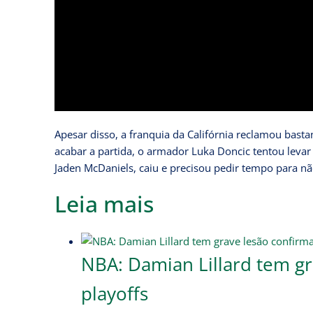
Apesar disso, a franquia da Califórnia reclamou bast
acabar a partida, o armador Luka Doncic tentou levar
Jaden McDaniels, caiu e precisou pedir tempo para nã
Leia mais
NBA: Damian Lillard tem gr
playoffs