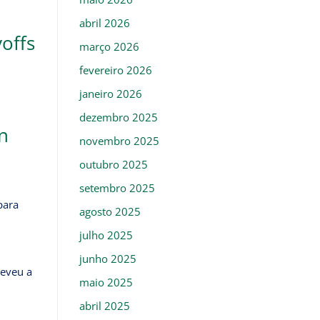
abril 2026
offs
março 2026
fevereiro 2026
janeiro 2026
dezembro 2025
n
novembro 2025
outubro 2025
setembro 2025
para
agosto 2025
julho 2025
junho 2025
eveu a
maio 2025
abril 2025