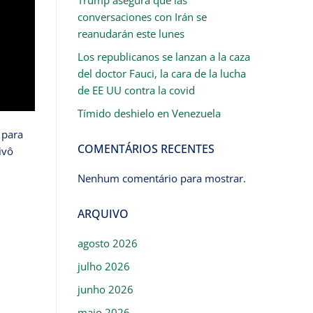
conversaciones con Irán se
reanudarán este lunes
Los republicanos se lanzan a la caza
del doctor Fauci, la cara de la lucha
de EE UU contra la covid
Tímido deshielo en Venezuela
 para
COMENTÁRIOS RECENTES
ivô
Nenhum comentário para mostrar.
ARQUIVO
agosto 2026
julho 2026
junho 2026
maio 2026