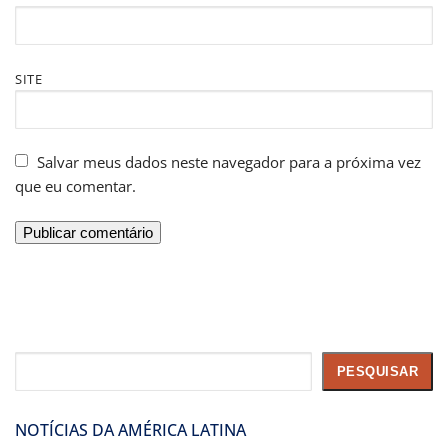
SITE
Salvar meus dados neste navegador para a próxima vez
que eu comentar.
Pesquisar
PESQUISAR
NOTÍCIAS DA AMÉRICA LATINA