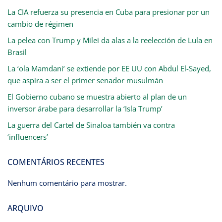
La CIA refuerza su presencia en Cuba para presionar por un
cambio de régimen
La pelea con Trump y Milei da alas a la reelección de Lula en
Brasil
La ‘ola Mamdani’ se extiende por EE UU con Abdul El-Sayed,
que aspira a ser el primer senador musulmán
El Gobierno cubano se muestra abierto al plan de un
inversor árabe para desarrollar la ‘Isla Trump’
La guerra del Cartel de Sinaloa también va contra
‘influencers’
COMENTÁRIOS RECENTES
Nenhum comentário para mostrar.
ARQUIVO