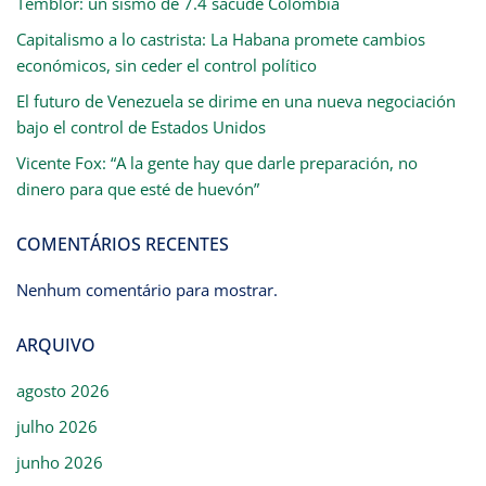
Temblor: un sismo de 7.4 sacude Colombia
Capitalismo a lo castrista: La Habana promete cambios
económicos, sin ceder el control político
El futuro de Venezuela se dirime en una nueva negociación
bajo el control de Estados Unidos
Vicente Fox: “A la gente hay que darle preparación, no
dinero para que esté de huevón”
COMENTÁRIOS RECENTES
Nenhum comentário para mostrar.
ARQUIVO
agosto 2026
julho 2026
junho 2026