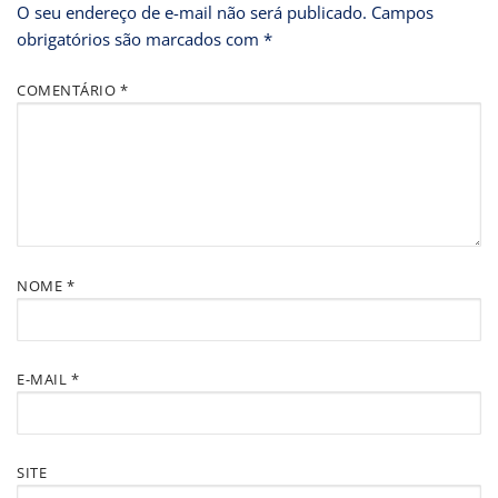
O seu endereço de e-mail não será publicado.
Campos
obrigatórios são marcados com
*
COMENTÁRIO
*
NOME
*
E-MAIL
*
SITE