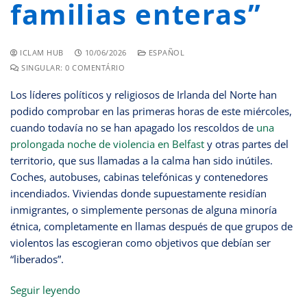
familias enteras”
ICLAM HUB
10/06/2026
ESPAÑOL
SINGULAR: 0 COMENTÁRIO
Los líderes políticos y religiosos de Irlanda del Norte han
podido comprobar en las primeras horas de este miércoles,
cuando todavía no se han apagado los rescoldos de
una
prolongada noche de violencia en Belfast
y otras partes del
territorio, que sus llamadas a la calma han sido inútiles.
Coches, autobuses, cabinas telefónicas y contenedores
incendiados. Viviendas donde supuestamente residían
inmigrantes, o simplemente personas de alguna minoría
étnica, completamente en llamas después de que grupos de
violentos las escogieran como objetivos que debían ser
“liberados”.
Seguir leyendo