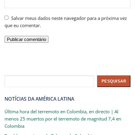
Salvar meus dados neste navegador para a próxima vez
que eu comentar.
Pesquisar
PESQUISAR
NOTÍCIAS DA AMÉRICA LATINA
Última hora del terremoto en Colombia, en directo | Al
menos 25 muertos por el terremoto de magnitud 7,4 en
Colombia