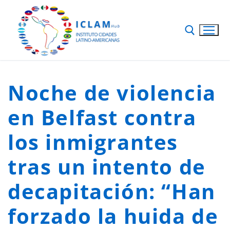
Noche de violencia
en Belfast contra
los inmigrantes
tras un intento de
decapitación: “Han
forzado la huida de