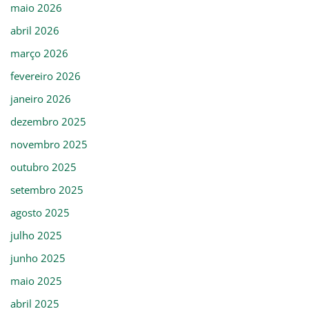
maio 2026
abril 2026
março 2026
fevereiro 2026
janeiro 2026
dezembro 2025
novembro 2025
outubro 2025
setembro 2025
agosto 2025
julho 2025
junho 2025
maio 2025
abril 2025