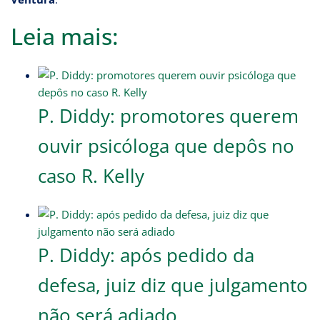
Leia mais:
P. Diddy: promotores querem
ouvir psicóloga que depôs no
caso R. Kelly
P. Diddy: após pedido da
defesa, juiz diz que julgamento
não será adiado