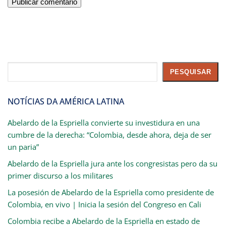
Pesquisar
PESQUISAR
NOTÍCIAS DA AMÉRICA LATINA
Abelardo de la Espriella convierte su investidura en una
cumbre de la derecha: “Colombia, desde ahora, deja de ser
un paria”
Abelardo de la Espriella jura ante los congresistas pero da su
primer discurso a los militares
La posesión de Abelardo de la Espriella como presidente de
Colombia, en vivo | Inicia la sesión del Congreso en Cali
Colombia recibe a Abelardo de la Espriella en estado de