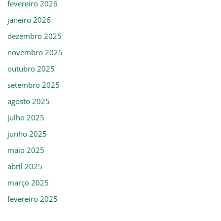
fevereiro 2026
janeiro 2026
dezembro 2025
novembro 2025
outubro 2025
setembro 2025
agosto 2025
julho 2025
junho 2025
maio 2025
abril 2025
março 2025
fevereiro 2025