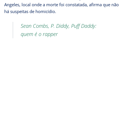
Angeles, local onde a morte foi constatada, afirma que não
há suspeitas de homicídio.
Sean Combs, P. Diddy, Puff Daddy:
quem é o rapper