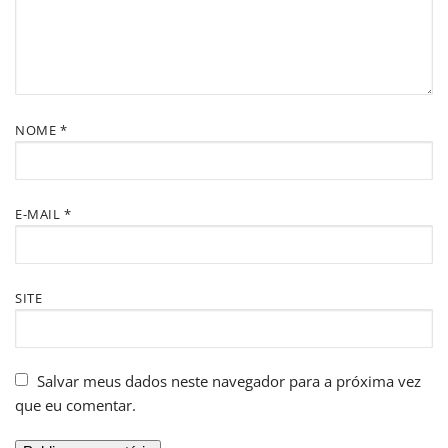
NOME
*
E-MAIL
*
SITE
Salvar meus dados neste navegador para a próxima vez
que eu comentar.