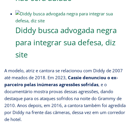
Diddy busca advogada negra
para integrar sua defesa, diz
site
A modelo, atriz e cantora se relacionou com Diddy de 2007
até meados de 2018. Em 2023,
Cassie denunciou o ex-
parceiro pelas inúmeras agressões sofridas
, e o
documentário mostra provas dessas agressões, dando
destaque para os ataques sofridos na noite do Grammy de
2010. Anos depois, em 2016, a cantora também foi agredida
por Diddy na frente das câmeras, dessa vez em um corredor
de hotel.