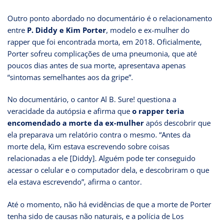
Outro ponto abordado no documentário é o relacionamento
entre
P. Diddy e Kim Porter
, modelo e ex-mulher do
rapper que foi encontrada morta, em 2018. Oficialmente,
Porter sofreu complicações de uma pneumonia, que até
poucos dias antes de sua morte, apresentava apenas
“sintomas semelhantes aos da gripe”.
No documentário, o cantor Al B. Sure! questiona a
veracidade da autópsia e afirma que
o rapper teria
encomendado a morte da ex-mulher
após descobrir que
ela preparava um relatório contra o mesmo. “Antes da
morte dela, Kim estava escrevendo sobre coisas
relacionadas a ele [Diddy]. Alguém pode ter conseguido
acessar o celular e o computador dela, e descobriram o que
ela estava escrevendo”, afirma o cantor.
Até o momento, não há evidências de que a morte de Porter
tenha sido de causas não naturais, e a polícia de Los