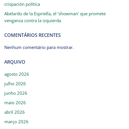
crispación política
Abelardo de la Espriella, el ‘showman’ que promete
venganza contra la izquierda
COMENTÁRIOS RECENTES
Nenhum comentário para mostrar.
ARQUIVO
agosto 2026
julho 2026
junho 2026
maio 2026
abril 2026
março 2026