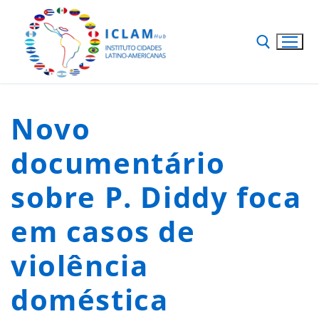
Novo
documentário
sobre P. Diddy foca
em casos de
violência
doméstica