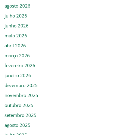
agosto 2026
julho 2026
junho 2026
maio 2026
abril 2026
março 2026
fevereiro 2026
janeiro 2026
dezembro 2025
novembro 2025
outubro 2025
setembro 2025
agosto 2025
julho 2025