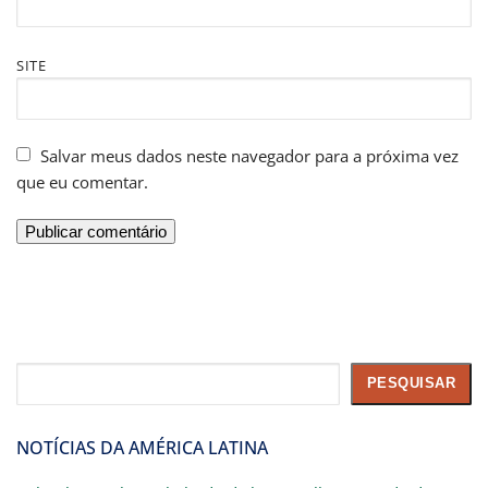
SITE
Salvar meus dados neste navegador para a próxima vez
que eu comentar.
Pesquisar
PESQUISAR
NOTÍCIAS DA AMÉRICA LATINA