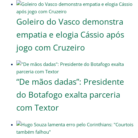
Goleiro do Vasco demonstra
empatia e elogia Cássio após
jogo com Cruzeiro
“De mãos dadas”: Presidente
do Botafogo exalta parceria
com Textor