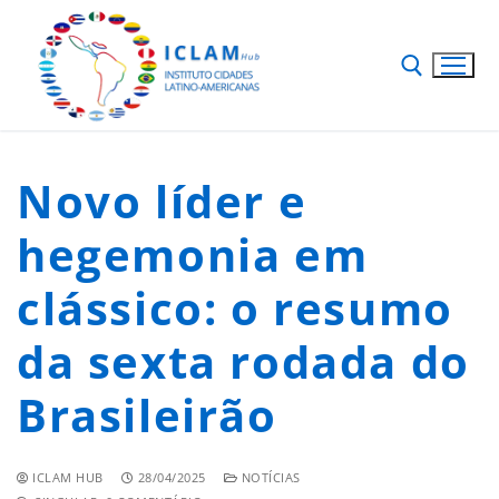
Novo líder e
hegemonia em
clássico: o resumo
da sexta rodada do
Brasileirão
ICLAM HUB
28/04/2025
NOTÍCIAS