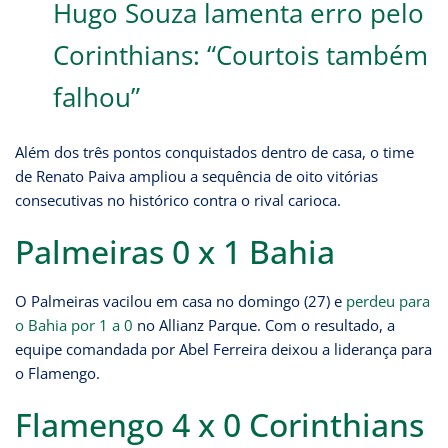
Hugo Souza lamenta erro pelo
Corinthians: “Courtois também
falhou”
Além dos três pontos conquistados dentro de casa, o time
de Renato Paiva ampliou a sequência de oito vitórias
consecutivas no histórico contra o rival carioca.
Palmeiras 0 x 1 Bahia
O Palmeiras vacilou em casa no domingo (27) e
perdeu para
o Bahia por 1 a 0
no Allianz Parque. Com o resultado, a
equipe comandada por Abel Ferreira deixou a liderança para
o Flamengo.
Flamengo 4 x 0 Corinthians