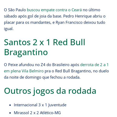
O São Paulo
buscou empate contra o Ceará
no último
sábado após gol de joia da base. Pedro Henrique abriu o
placar para os mandantes, e Ryan Francisco deixou tudo
igual.
Santos 2 x 1 Red Bull
Bragantino
O Peixe afundou no Z4 do Brasileiro após
derrota de 2 a 1
em plena Vila Belmiro
pra o Red Bull Bragantino, no duelo
da noite de domingo que fechou a rodada.
Outros jogos da rodada
Internacional 3 x 1 Juventude
Mirassol 2 x 2 Atlético-MG