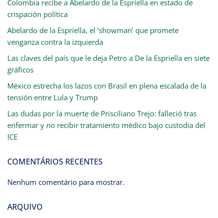
Colombia recibe a Abelardo de la Espriella en estado de
crispación política
Abelardo de la Espriella, el ‘showman’ que promete
venganza contra la izquierda
Las claves del país que le deja Petro a De la Espriella en siete
gráficos
México estrecha los lazos con Brasil en plena escalada de la
tensión entre Lula y Trump
Las dudas por la muerte de Prisciliano Trejo: falleció tras
enfermar y no recibir tratamiento médico bajo custodia del
ICE
COMENTÁRIOS RECENTES
Nenhum comentário para mostrar.
ARQUIVO