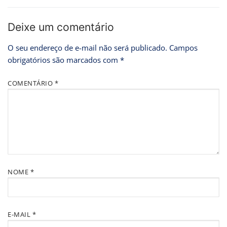
Deixe um comentário
O seu endereço de e-mail não será publicado.
Campos
obrigatórios são marcados com
*
COMENTÁRIO
*
NOME
*
E-MAIL
*