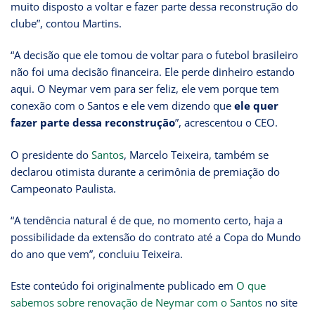
muito disposto a voltar e fazer parte dessa reconstrução do
clube”, contou Martins.
“A decisão que ele tomou de voltar para o futebol brasileiro
não foi uma decisão financeira. Ele perde dinheiro estando
aqui. O Neymar vem para ser feliz, ele vem porque tem
conexão com o Santos e ele vem dizendo que
ele quer
fazer parte dessa reconstrução
”, acrescentou o CEO.
O presidente do
Santos
, Marcelo Teixeira, também se
declarou otimista durante a cerimônia de premiação do
Campeonato Paulista.
“A tendência natural é de que, no momento certo, haja a
possibilidade da extensão do contrato até a Copa do Mundo
do ano que vem”, concluiu Teixeira.
Este conteúdo foi originalmente publicado em
O que
sabemos sobre renovação de Neymar com o Santos
no site