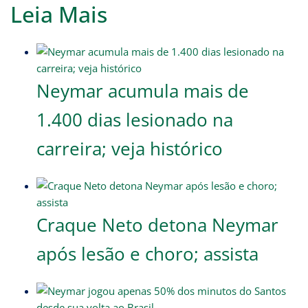
Leia Mais
Neymar acumula mais de
1.400 dias lesionado na
carreira; veja histórico
Craque Neto detona Neymar
após lesão e choro; assista