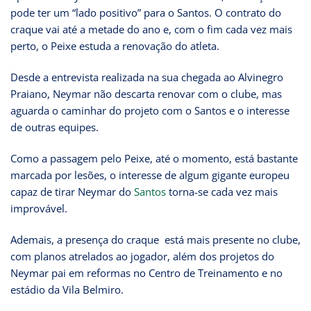
pode ter um “lado positivo” para o Santos. O contrato do
craque vai até a metade do ano e, com o fim cada vez mais
perto, o Peixe estuda a renovação do atleta.
Desde a entrevista realizada na sua chegada ao Alvinegro
Praiano, Neymar não descarta renovar com o clube, mas
aguarda o caminhar do projeto com o Santos e o interesse
de outras equipes.
Como a passagem pelo Peixe, até o momento, está bastante
marcada por lesões, o interesse de algum gigante europeu
capaz de tirar Neymar do
Santos
torna-se cada vez mais
improvável.
Ademais, a presença do craque está mais presente no clube,
com planos atrelados ao jogador, além dos projetos do
Neymar pai em reformas no Centro de Treinamento e no
estádio da Vila Belmiro.