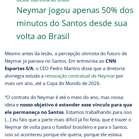
Neymar jogou apenas 50% dos
minutos do Santos desde sua
volta ao Brasil
Mesmo antes da lesão, a percepção otimista do futuro de
Neymar já pairava no Santos. Em entrevista ao
CNN
Esportes S/A
, o CEO Pedro Martins disse que a diretoria
alvinegra estuda a
renovação contratual de Neymar
por
mais um ano, até a Copa do Mundo de 2026.
“O contrato do Neymar é até o meio do ano, mas nossa
ideia e
nosso objetivo é estender esse vínculo para que
ele permaneça no Santos
. Estamos trabalhando para isso
[…] eu falo que a parte mais difícil já foi feita, que é trazer o
Neymar de volta para o futebol brasileiro e para o Santos.
isso só aconteceu porque ele queria, porque ele estava