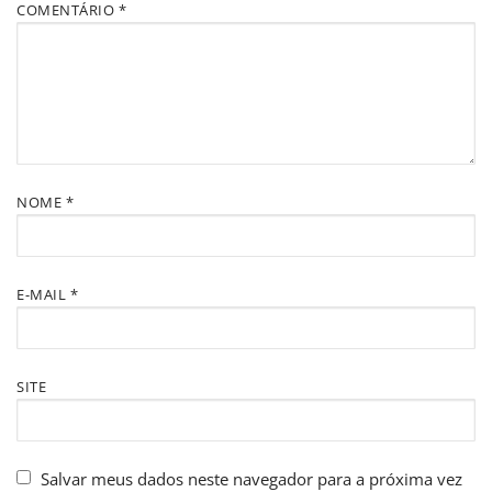
COMENTÁRIO
*
NOME
*
E-MAIL
*
SITE
Salvar meus dados neste navegador para a próxima vez