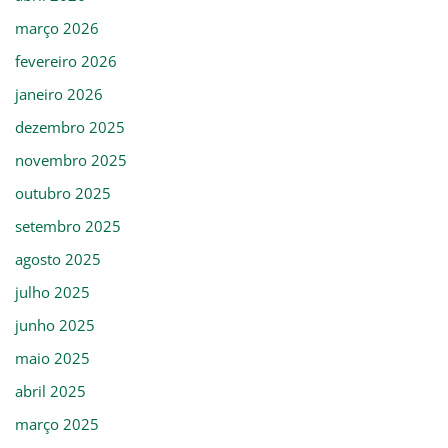
março 2026
fevereiro 2026
janeiro 2026
dezembro 2025
novembro 2025
outubro 2025
setembro 2025
agosto 2025
julho 2025
junho 2025
maio 2025
abril 2025
março 2025