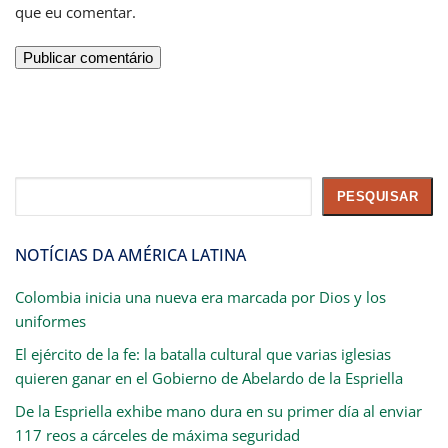
que eu comentar.
Pesquisar
PESQUISAR
NOTÍCIAS DA AMÉRICA LATINA
Colombia inicia una nueva era marcada por Dios y los
uniformes
El ejército de la fe: la batalla cultural que varias iglesias
quieren ganar en el Gobierno de Abelardo de la Espriella
De la Espriella exhibe mano dura en su primer día al enviar
117 reos a cárceles de máxima seguridad