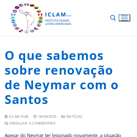
O que sabemos
sobre renovação
de Neymar com o
Santos
ICLAM HUB
18/04/2025
NOTÍCIAS
SINGULAR: 0 COMENTÁRIO
Apesar do Neymar ter lesionado novamente, a situação