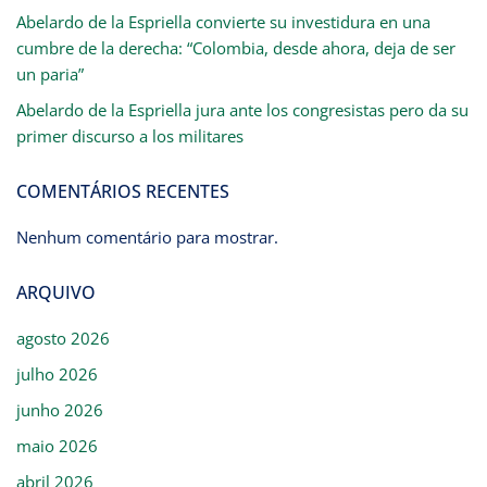
Abelardo de la Espriella convierte su investidura en una
cumbre de la derecha: “Colombia, desde ahora, deja de ser
un paria”
Abelardo de la Espriella jura ante los congresistas pero da su
primer discurso a los militares
COMENTÁRIOS RECENTES
Nenhum comentário para mostrar.
ARQUIVO
agosto 2026
julho 2026
junho 2026
maio 2026
abril 2026