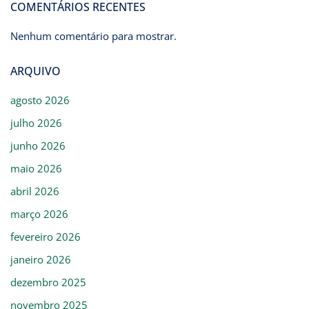
COMENTÁRIOS RECENTES
Nenhum comentário para mostrar.
ARQUIVO
agosto 2026
julho 2026
junho 2026
maio 2026
abril 2026
março 2026
fevereiro 2026
janeiro 2026
dezembro 2025
novembro 2025