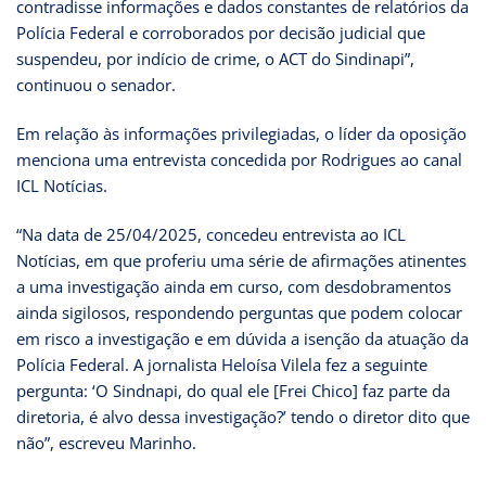
contradisse informações e dados constantes de relatórios da
Polícia Federal e corroborados por decisão judicial que
suspendeu, por indício de crime, o ACT do Sindinapi”,
continuou o senador.
Em relação às informações privilegiadas, o líder da oposição
menciona uma entrevista concedida por Rodrigues ao canal
ICL Notícias.
“Na data de 25/04/2025, concedeu entrevista ao ICL
Notícias, em que proferiu uma série de afirmações atinentes
a uma investigação ainda em curso, com desdobramentos
ainda sigilosos, respondendo perguntas que podem colocar
em risco a investigação e em dúvida a isenção da atuação da
Polícia Federal. A jornalista Heloísa Vilela fez a seguinte
pergunta: ‘O Sindnapi, do qual ele [Frei Chico] faz parte da
diretoria, é alvo dessa investigação?’ tendo o diretor dito que
não”, escreveu Marinho.