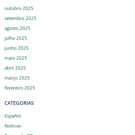
outubro 2025
setembro 2025
agosto 2025
julho 2025
junho 2025
maio 2025
abril 2025
março 2025
fevereiro 2025
CATEGORIAS
Español
Notícias