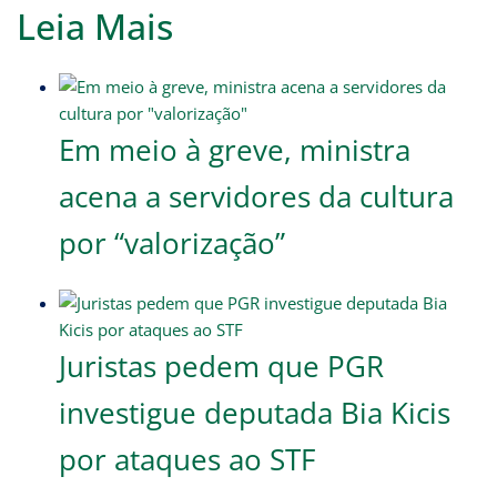
Leia Mais
Em meio à greve, ministra
acena a servidores da cultura
por “valorização”
Juristas pedem que PGR
investigue deputada Bia Kicis
por ataques ao STF