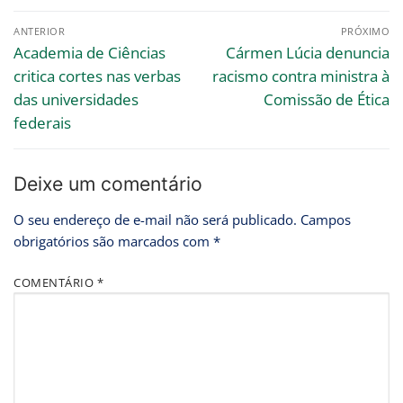
ANTERIOR
PRÓXIMO
Academia de Ciências
Cármen Lúcia denuncia
critica cortes nas verbas
racismo contra ministra à
das universidades
Comissão de Ética
federais
Deixe um comentário
O seu endereço de e-mail não será publicado.
Campos
obrigatórios são marcados com
*
COMENTÁRIO
*