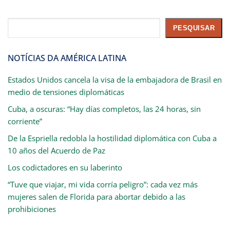
Pesquisar
PESQUISAR
NOTÍCIAS DA AMÉRICA LATINA
Estados Unidos cancela la visa de la embajadora de Brasil en
medio de tensiones diplomáticas
Cuba, a oscuras: “Hay días completos, las 24 horas, sin
corriente”
De la Espriella redobla la hostilidad diplomática con Cuba a
10 años del Acuerdo de Paz
Los codictadores en su laberinto
“Tuve que viajar, mi vida corría peligro”: cada vez más
mujeres salen de Florida para abortar debido a las
prohibiciones