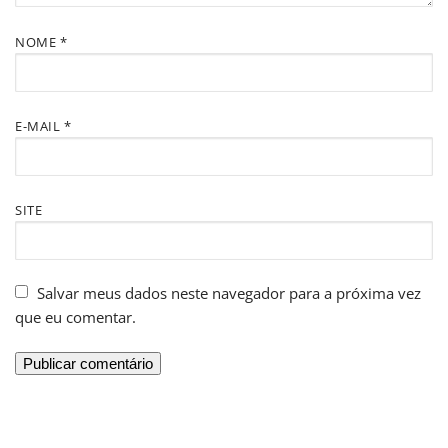
NOME
*
E-MAIL
*
SITE
Salvar meus dados neste navegador para a próxima vez
que eu comentar.