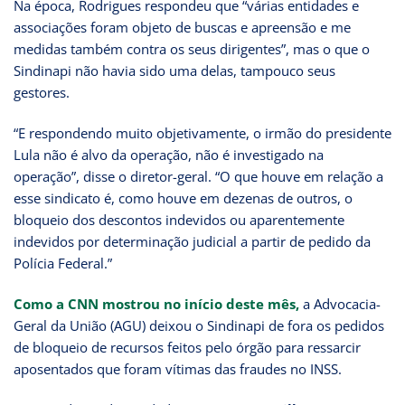
Na época, Rodrigues respondeu que “várias entidades e
associações foram objeto de buscas e apreensão e me
medidas também contra os seus dirigentes”, mas o que o
Sindinapi não havia sido uma delas, tampouco seus
gestores.
“E respondendo muito objetivamente, o irmão do presidente
Lula não é alvo da operação, não é investigado na
operação”, disse o diretor-geral. “O que houve em relação a
esse sindicato é, como houve em dezenas de outros, o
bloqueio dos descontos indevidos ou aparentemente
indevidos por determinação judicial a partir de pedido da
Polícia Federal.”
Como a CNN mostrou no início deste mês,
a Advocacia-
Geral da União (AGU) deixou o Sindinapi de fora os pedidos
de bloqueio de recursos feitos pelo órgão para ressarcir
aposentados que foram vítimas das fraudes no INSS.