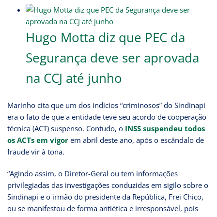
Hugo Motta diz que PEC da
Segurança deve ser aprovada
na CCJ até junho
Marinho cita que um dos indícios “criminosos” do Sindinapi
era o fato de que a entidade teve seu acordo de cooperação
técnica (ACT) suspenso. Contudo, o
INSS suspendeu todos
os ACTs em vigor
em abril deste ano, após o escândalo de
fraude vir à tona.
“Agindo assim, o Diretor-Geral ou tem informações
privilegiadas das investigações conduzidas em sigilo sobre o
Sindinapi e o irmão do presidente da República, Frei Chico,
ou se manifestou de forma antiética e irresponsável, pois