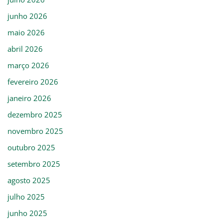
junho 2026
maio 2026
abril 2026
março 2026
fevereiro 2026
janeiro 2026
dezembro 2025
novembro 2025
outubro 2025
setembro 2025
agosto 2025
julho 2025
junho 2025