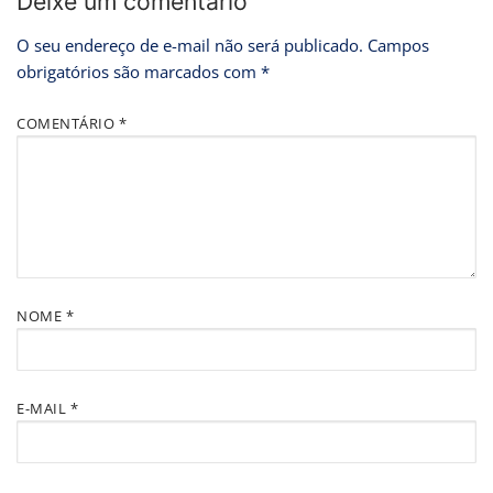
Deixe um comentário
O seu endereço de e-mail não será publicado.
Campos
obrigatórios são marcados com
*
COMENTÁRIO
*
NOME
*
E-MAIL
*