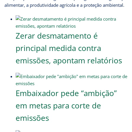
alimentar, a produtividade agrícola e a proteção ambiental.
Zerar desmatamento é
principal medida contra
emissões, apontam relatórios
Embaixador pede “ambição”
em metas para corte de
emissões