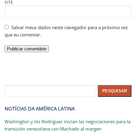
SITE
Salvar meus dados neste navegador para a próxima vez
que eu comentar.
Pesquisar
PESQUISAR
NOTÍCIAS DA AMÉRICA LATINA
Washington y los Rodríguez inician las negociaciones para la
transición venezolana con Machado al margen