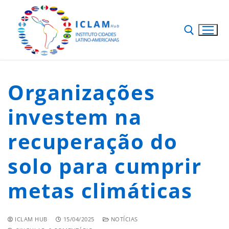
Organizações
investem na
recuperação do
solo para cumprir
metas climáticas
ICLAM HUB
15/04/2025
NOTÍCIAS