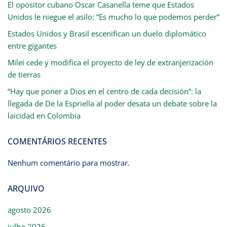
El opositor cubano Oscar Casanella teme que Estados
Unidos le niegue el asilo: “Es mucho lo que podemos perder”
Estados Unidos y Brasil escenifican un duelo diplomático
entre gigantes
Milei cede y modifica el proyecto de ley de extranjerización
de tierras
“Hay que poner a Dios en el centro de cada decisión”: la
llegada de De la Espriella al poder desata un debate sobre la
laicidad en Colombia
COMENTÁRIOS RECENTES
Nenhum comentário para mostrar.
ARQUIVO
agosto 2026
julho 2026