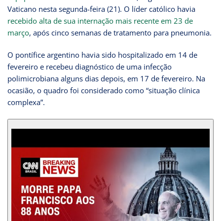
Vaticano nesta segunda-feira (21). O líder católico havia
recebido alta de sua internação mais recente em 23 de
março
, após cinco semanas de tratamento para pneumonia.
O pontífice argentino havia sido hospitalizado em 14 de
fevereiro e recebeu diagnóstico de uma infecção
polimicrobiana alguns dias depois, em 17 de fevereiro. Na
ocasião, o quadro foi considerado como “situação clínica
complexa”.