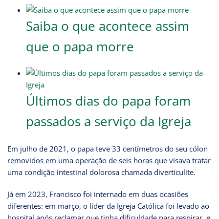
Saiba o que acontece assim
que o papa morre
Últimos dias do papa foram
passados a serviço da Igreja
Em julho de 2021, o papa teve 33 centímetros do seu cólon
removidos em uma operação de seis horas que visava tratar
uma condição intestinal dolorosa chamada diverticulite.
Já em 2023, Francisco foi internado em duas ocasiões
diferentes: em março, o líder da Igreja Católica foi levado ao
hospital após reclamar que tinha dificuldade para respirar, e