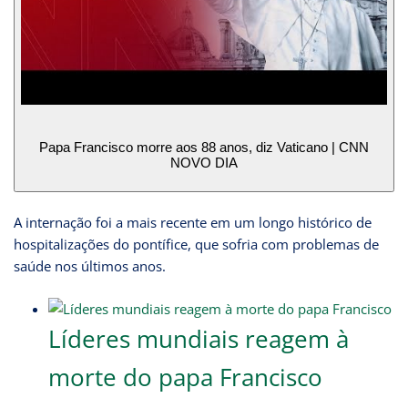
Papa Francisco morre aos 88 anos, diz Vaticano | CNN
NOVO DIA
A internação foi a mais recente em um longo histórico de
hospitalizações do pontífice, que sofria com problemas de
saúde nos últimos anos.
Líderes mundiais reagem à
morte do papa Francisco