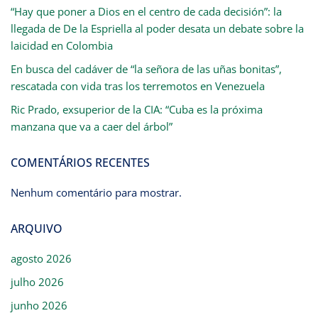
“Hay que poner a Dios en el centro de cada decisión”: la
llegada de De la Espriella al poder desata un debate sobre la
laicidad en Colombia
En busca del cadáver de “la señora de las uñas bonitas”,
rescatada con vida tras los terremotos en Venezuela
Ric Prado, exsuperior de la CIA: “Cuba es la próxima
manzana que va a caer del árbol”
COMENTÁRIOS RECENTES
Nenhum comentário para mostrar.
ARQUIVO
agosto 2026
julho 2026
junho 2026