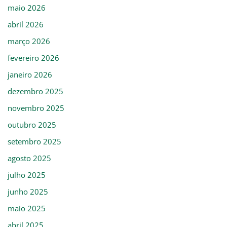
maio 2026
abril 2026
março 2026
fevereiro 2026
janeiro 2026
dezembro 2025
novembro 2025
outubro 2025
setembro 2025
agosto 2025
julho 2025
junho 2025
maio 2025
abril 2025