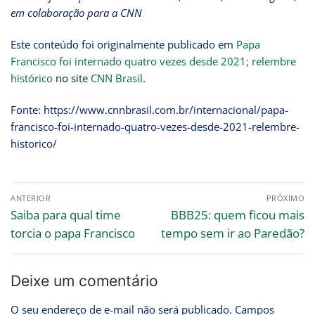
em colaboração para a CNN
Este conteúdo foi originalmente publicado em
Papa
Francisco foi internado quatro vezes desde 2021; relembre
histórico
no site
CNN Brasil
.
Fonte: https://www.cnnbrasil.com.br/internacional/papa-
francisco-foi-internado-quatro-vezes-desde-2021-relembre-
historico/
ANTERIOR
PRÓXIMO
Saiba para qual time
BBB25: quem ficou mais
torcia o papa Francisco
tempo sem ir ao Paredão?
Deixe um comentário
O seu endereço de e-mail não será publicado.
Campos