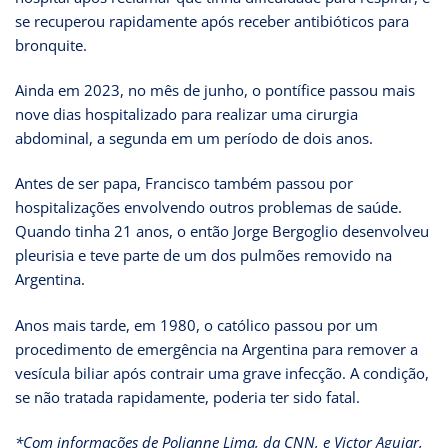
se recuperou rapidamente após receber antibióticos para
bronquite.
Ainda em 2023, no mês de junho, o pontífice passou mais
nove dias hospitalizado para realizar uma cirurgia
abdominal, a segunda em um período de dois anos.
Antes de ser papa, Francisco também passou por
hospitalizações envolvendo outros problemas de saúde.
Quando tinha 21 anos, o então Jorge Bergoglio desenvolveu
pleurisia e teve parte de um dos pulmões removido na
Argentina.
Anos mais tarde, em 1980, o católico passou por um
procedimento de emergência na Argentina para remover a
vesícula biliar após contrair uma grave infecção. A condição,
se não tratada rapidamente, poderia ter sido fatal.
*Com informações de Polianne Lima, da CNN, e Victor Aguiar,