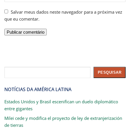
Salvar meus dados neste navegador para a próxima vez
que eu comentar.
Pesquisar
PESQUISAR
NOTÍCIAS DA AMÉRICA LATINA
Estados Unidos y Brasil escenifican un duelo diplomático
entre gigantes
Milei cede y modifica el proyecto de ley de extranjerización
de tierras