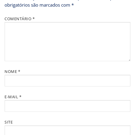
obrigatórios são marcados com
*
COMENTÁRIO
*
NOME
*
E-MAIL
*
SITE