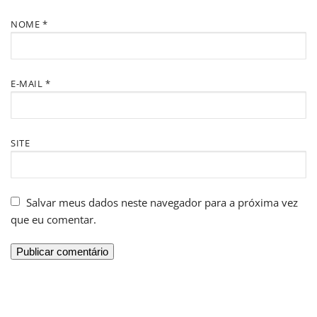
NOME
*
E-MAIL
*
SITE
Salvar meus dados neste navegador para a próxima vez
que eu comentar.