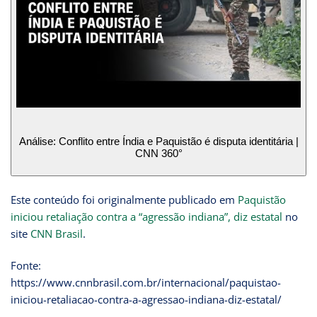
Análise: Conflito entre Índia e Paquistão é disputa identitária |
CNN 360°
Este conteúdo foi originalmente publicado em
Paquistão
iniciou retaliação contra a “agressão indiana”, diz estatal
no
site
CNN Brasil
.
Fonte:
https://www.cnnbrasil.com.br/internacional/paquistao-
iniciou-retaliacao-contra-a-agressao-indiana-diz-estatal/