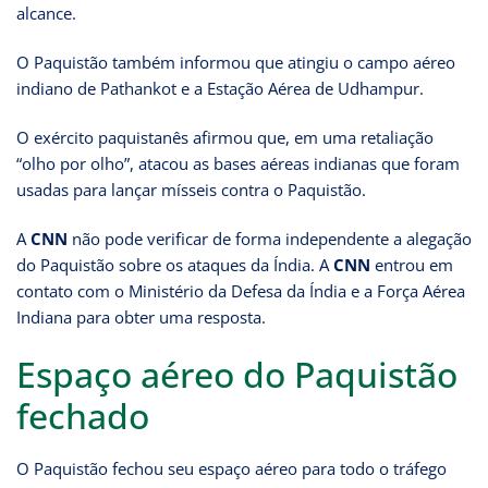
alcance.
O Paquistão também informou que atingiu o campo aéreo
indiano de Pathankot e a Estação Aérea de Udhampur.
O exército paquistanês afirmou que, em uma retaliação
“olho por olho”, atacou as bases aéreas indianas que foram
usadas para lançar mísseis contra o Paquistão.
A
CNN
não pode verificar de forma independente a alegação
do Paquistão sobre os ataques da Índia. A
CNN
entrou em
contato com o Ministério da Defesa da Índia e a Força Aérea
Indiana para obter uma resposta.
Espaço aéreo do Paquistão
fechado
O Paquistão fechou seu espaço aéreo para todo o tráfego