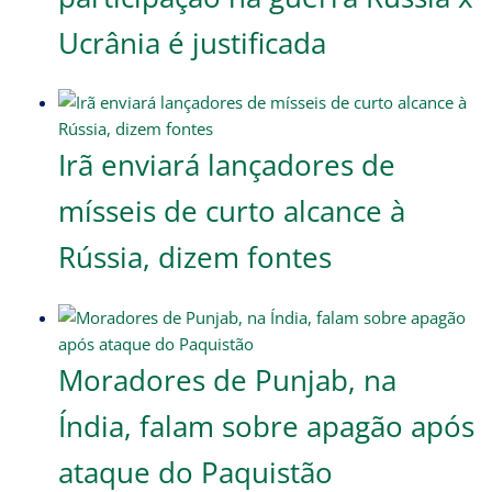
Ucrânia é justificada
Irã enviará lançadores de
mísseis de curto alcance à
Rússia, dizem fontes
Moradores de Punjab, na
Índia, falam sobre apagão após
ataque do Paquistão