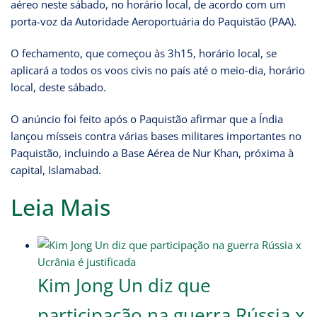
aéreo neste sábado, no horário local, de acordo com um
porta-voz da Autoridade Aeroportuária do Paquistão (PAA).
O fechamento, que começou às 3h15, horário local, se
aplicará a todos os voos civis no país até o meio-dia, horário
local, deste sábado.
O anúncio foi feito após o Paquistão afirmar que a Índia
lançou mísseis contra várias bases militares importantes no
Paquistão, incluindo a Base Aérea de Nur Khan, próxima à
capital, Islamabad.
Leia Mais
Kim Jong Un diz que
participação na guerra Rússia x