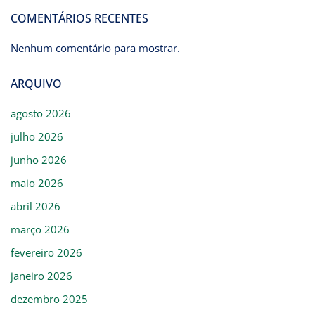
COMENTÁRIOS RECENTES
Nenhum comentário para mostrar.
ARQUIVO
agosto 2026
julho 2026
junho 2026
maio 2026
abril 2026
março 2026
fevereiro 2026
janeiro 2026
dezembro 2025