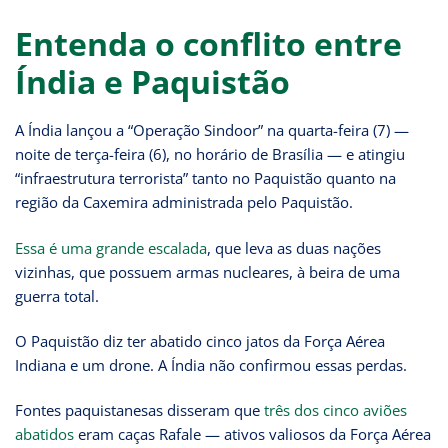
Entenda o conflito entre
Índia e Paquistão
A Índia lançou a “Operação Sindoor” na quarta-feira (7) —
noite de terça-feira (6), no horário de Brasília — e atingiu
“infraestrutura terrorista” tanto no Paquistão quanto na
região da Caxemira administrada pelo Paquistão.
Essa é uma grande escalada
, que leva as duas nações
vizinhas, que possuem armas nucleares, à beira de uma
guerra total.
O Paquistão diz ter abatido cinco jatos da Força Aérea
Indiana e um drone. A Índia não confirmou essas perdas.
Fontes paquistanesas disseram que
três dos cinco aviões
abatidos
eram caças Rafale — ativos valiosos da Força Aérea