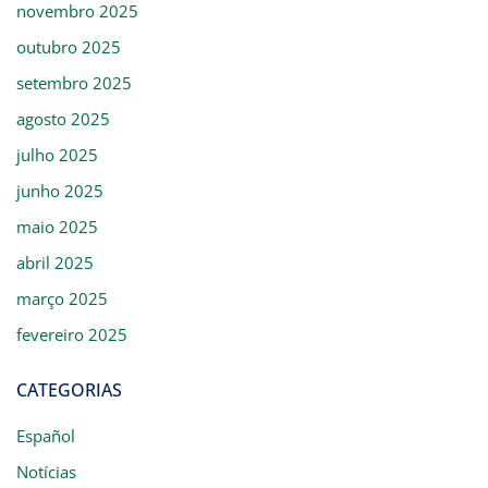
novembro 2025
outubro 2025
setembro 2025
agosto 2025
julho 2025
junho 2025
maio 2025
abril 2025
março 2025
fevereiro 2025
CATEGORIAS
Español
Notícias