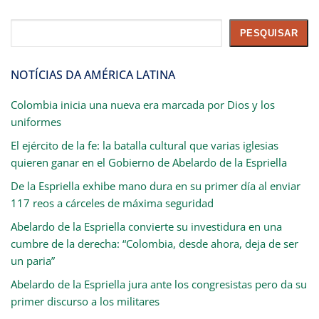
Pesquisar
PESQUISAR
NOTÍCIAS DA AMÉRICA LATINA
Colombia inicia una nueva era marcada por Dios y los
uniformes
El ejército de la fe: la batalla cultural que varias iglesias
quieren ganar en el Gobierno de Abelardo de la Espriella
De la Espriella exhibe mano dura en su primer día al enviar
117 reos a cárceles de máxima seguridad
Abelardo de la Espriella convierte su investidura en una
cumbre de la derecha: “Colombia, desde ahora, deja de ser
un paria”
Abelardo de la Espriella jura ante los congresistas pero da su
primer discurso a los militares