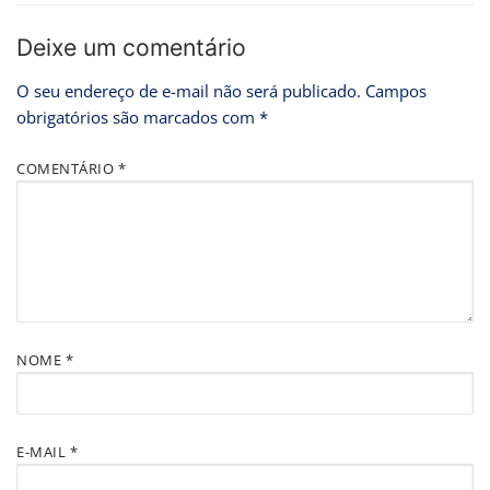
Deixe um comentário
O seu endereço de e-mail não será publicado.
Campos
obrigatórios são marcados com
*
COMENTÁRIO
*
NOME
*
E-MAIL
*