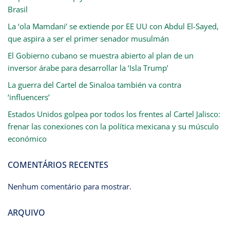
Brasil
La ‘ola Mamdani’ se extiende por EE UU con Abdul El-Sayed,
que aspira a ser el primer senador musulmán
El Gobierno cubano se muestra abierto al plan de un
inversor árabe para desarrollar la ‘Isla Trump’
La guerra del Cartel de Sinaloa también va contra
‘influencers’
Estados Unidos golpea por todos los frentes al Cartel Jalisco:
frenar las conexiones con la política mexicana y su músculo
económico
COMENTÁRIOS RECENTES
Nenhum comentário para mostrar.
ARQUIVO