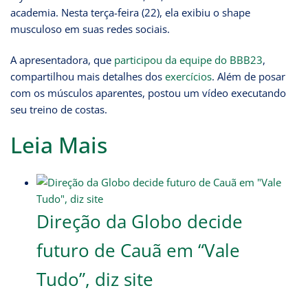
academia. Nesta terça-feira (22), ela exibiu o shape
musculoso em suas redes sociais.
A apresentadora, que
participou da equipe do BBB23
,
compartilhou mais detalhes dos
exercícios
. Além de posar
com os músculos aparentes, postou um vídeo executando
seu treino de costas.
Leia Mais
Direção da Globo decide
futuro de Cauã em “Vale
Tudo”, diz site