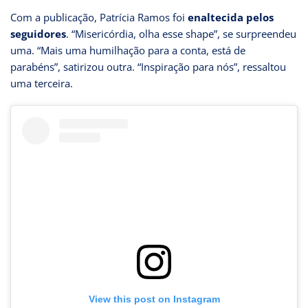
Com a publicação, Patrícia Ramos foi
enaltecida pelos
seguidores
. “Misericórdia, olha esse shape”, se surpreendeu
uma. “Mais uma humilhação para a conta, está de
parabéns”, satirizou outra. “Inspiração para nós”, ressaltou
uma terceira.
View this post on Instagram