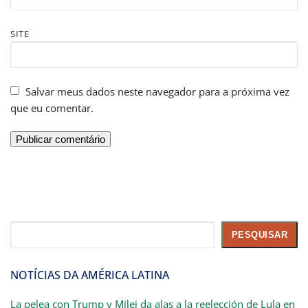
SITE
Salvar meus dados neste navegador para a próxima vez
que eu comentar.
Pesquisar
PESQUISAR
NOTÍCIAS DA AMÉRICA LATINA
La pelea con Trump y Milei da alas a la reelección de Lula en