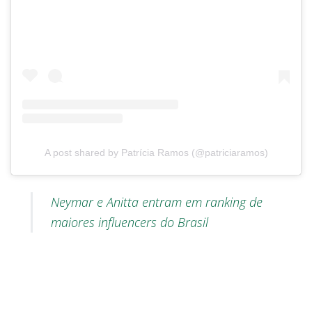
A post shared by Patrícia Ramos (@patriciaramos)
Neymar e Anitta entram em ranking de
maiores influencers do Brasil