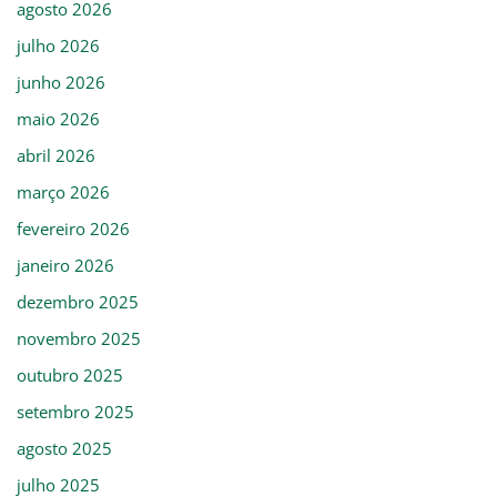
agosto 2026
julho 2026
junho 2026
maio 2026
abril 2026
março 2026
fevereiro 2026
janeiro 2026
dezembro 2025
novembro 2025
outubro 2025
setembro 2025
agosto 2025
julho 2025