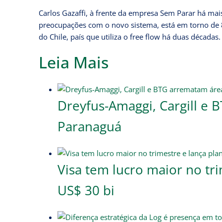
Carlos Gazaffi, à frente da empresa Sem Parar há mai
preocupações com o novo sistema, está em torno de 8%
do Chile, país que utiliza o free flow há duas décadas.
Leia Mais
Dreyfus-Amaggi, Cargill e
Paranaguá
Visa tem lucro maior no tr
US$ 30 bi