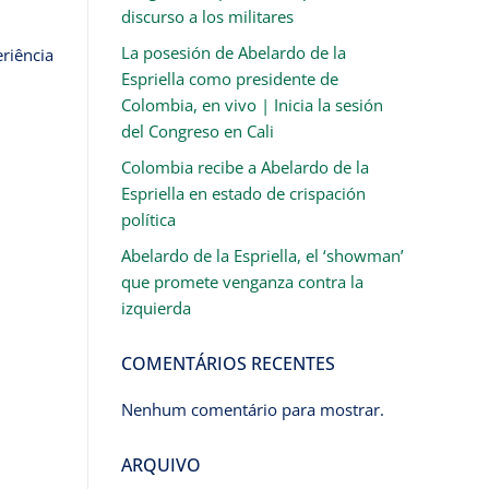
discurso a los militares
La posesión de Abelardo de la
riência
Espriella como presidente de
Colombia, en vivo | Inicia la sesión
del Congreso en Cali
Colombia recibe a Abelardo de la
Espriella en estado de crispación
política
Abelardo de la Espriella, el ‘showman’
que promete venganza contra la
izquierda
COMENTÁRIOS RECENTES
e
Nenhum comentário para mostrar.
ARQUIVO