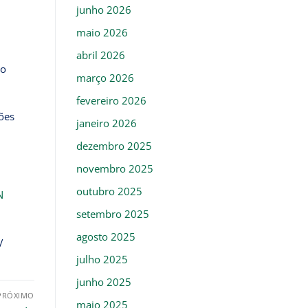
junho 2026
maio 2026
abril 2026
 o
março 2026
fevereiro 2026
ões
janeiro 2026
dezembro 2025
novembro 2025
outubro 2025
N
setembro 2025
agosto 2025
/
julho 2025
junho 2025
PRÓXIMO
maio 2025