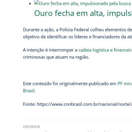
Ouro fecha em alta, impuls
Durante a ação, a Polícia Federal colheu elementos d
objetivo de identificar os líderes e financiadores da 
A intenção é interromper a
cadeia logística e financeir
criminosas que atuam na região.
Este conteúdo foi originalmente publicado em
PF mir
Brasil
.
Fonte: https://www.cnnbrasil.com.br/nacional/norte
ANTERIOR