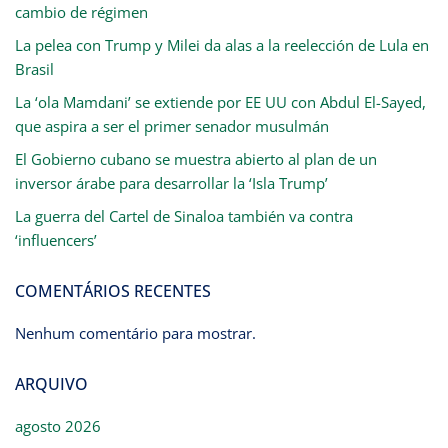
cambio de régimen
La pelea con Trump y Milei da alas a la reelección de Lula en
Brasil
La ‘ola Mamdani’ se extiende por EE UU con Abdul El-Sayed,
que aspira a ser el primer senador musulmán
El Gobierno cubano se muestra abierto al plan de un
inversor árabe para desarrollar la ‘Isla Trump’
La guerra del Cartel de Sinaloa también va contra
‘influencers’
COMENTÁRIOS RECENTES
Nenhum comentário para mostrar.
ARQUIVO
agosto 2026