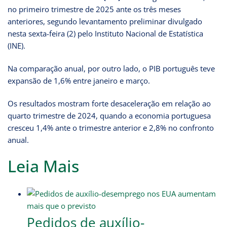
no primeiro trimestre de 2025 ante os três meses
anteriores, segundo levantamento preliminar divulgado
nesta sexta-feira (2) pelo Instituto Nacional de Estatística
(INE).
Na comparação anual, por outro lado, o PIB português teve
expansão de 1,6% entre janeiro e março.
Os resultados mostram forte desaceleração em relação ao
quarto trimestre de 2024, quando a economia portuguesa
cresceu 1,4% ante o trimestre anterior e 2,8% no confronto
anual.
Leia Mais
Pedidos de auxílio-