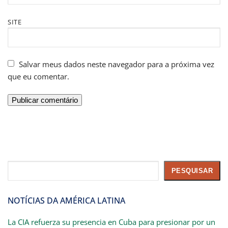
SITE
Salvar meus dados neste navegador para a próxima vez
que eu comentar.
Pesquisar
PESQUISAR
NOTÍCIAS DA AMÉRICA LATINA
La CIA refuerza su presencia en Cuba para presionar por un