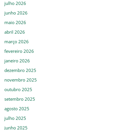
julho 2026
junho 2026
maio 2026
abril 2026
março 2026
fevereiro 2026
janeiro 2026
dezembro 2025
novembro 2025
outubro 2025
setembro 2025
agosto 2025
julho 2025
junho 2025