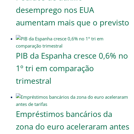
desemprego nos EUA
aumentam mais que o previsto
PIB da Espanha cresce 0,6% no
1º tri em comparação
trimestral
Empréstimos bancários da
zona do euro aceleraram antes