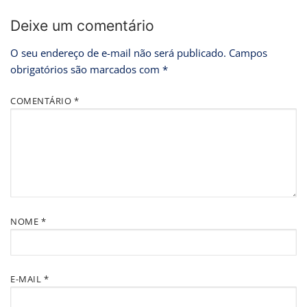
Deixe um comentário
O seu endereço de e-mail não será publicado.
Campos
obrigatórios são marcados com
*
COMENTÁRIO
*
NOME
*
E-MAIL
*