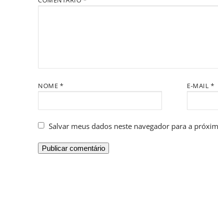
COMENTÁRIO
*
NOME
*
E-MAIL
*
Salvar meus dados neste navegador para a próxim