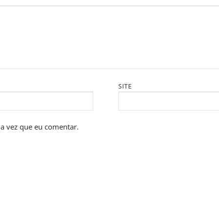
SITE
a vez que eu comentar.