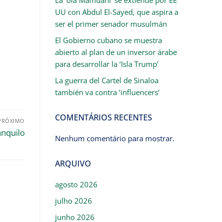
UU con Abdul El-Sayed, que aspira a
ser el primer senador musulmán
El Gobierno cubano se muestra
abierto al plan de un inversor árabe
para desarrollar la ‘Isla Trump’
La guerra del Cartel de Sinaloa
también va contra ‘influencers’
COMENTÁRIOS RECENTES
PRÓXIMO
anquilo
Nenhum comentário para mostrar.
ARQUIVO
agosto 2026
julho 2026
junho 2026