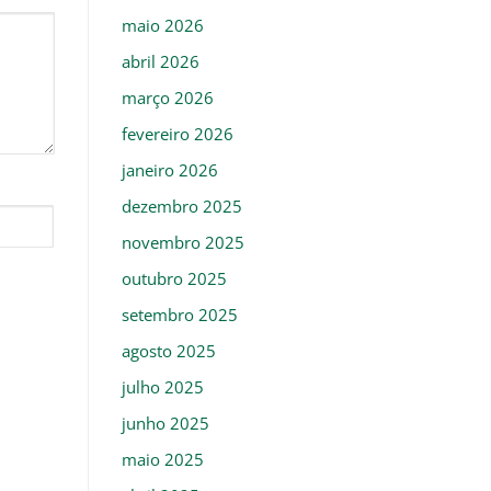
maio 2026
abril 2026
março 2026
fevereiro 2026
janeiro 2026
dezembro 2025
novembro 2025
outubro 2025
setembro 2025
agosto 2025
julho 2025
junho 2025
maio 2025