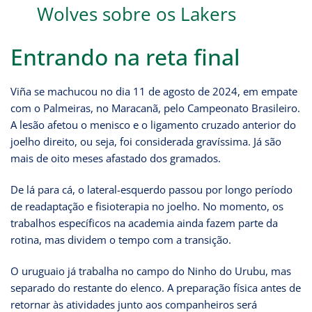
Wolves sobre os Lakers
Entrando na reta final
Viña se machucou no dia 11 de agosto de 2024, em empate
com o Palmeiras, no Maracanã, pelo Campeonato Brasileiro.
A lesão afetou o menisco e o ligamento cruzado anterior do
joelho direito, ou seja, foi considerada gravíssima. Já são
mais de oito meses afastado dos gramados.
De lá para cá, o lateral-esquerdo passou por longo período
de readaptação e fisioterapia no joelho. No momento, os
trabalhos específicos na academia ainda fazem parte da
rotina, mas dividem o tempo com a transição.
O uruguaio já trabalha no campo do Ninho do Urubu, mas
separado do restante do elenco. A preparação física antes de
retornar às atividades junto aos companheiros será