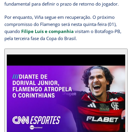
fundamental para definir o prazo de retorno do jogador.
Por enquanto, Viña segue em recuperação. O próximo
compromisso do Flamengo será nesta quinta-feira (01),
quando
Filipe Luís e companhia
visitam o Botafogo-PB,
pela terceira fase da Copa do Brasil.