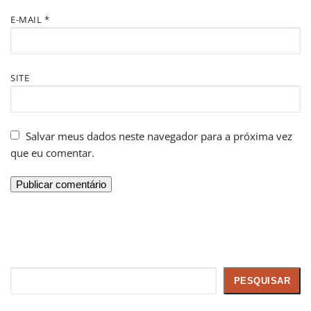
E-MAIL
*
SITE
Salvar meus dados neste navegador para a próxima vez
que eu comentar.
Pesquisar
PESQUISAR