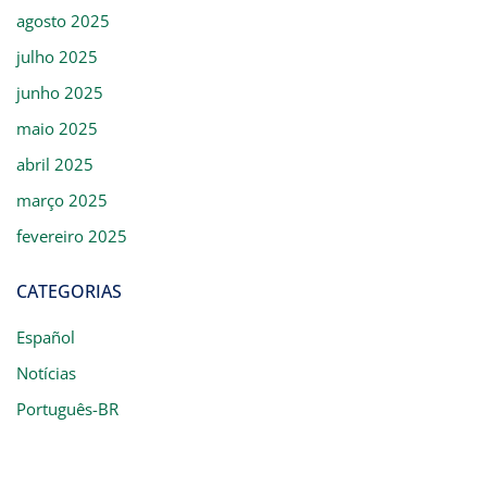
agosto 2025
julho 2025
junho 2025
maio 2025
abril 2025
março 2025
fevereiro 2025
CATEGORIAS
Español
Notícias
Português-BR