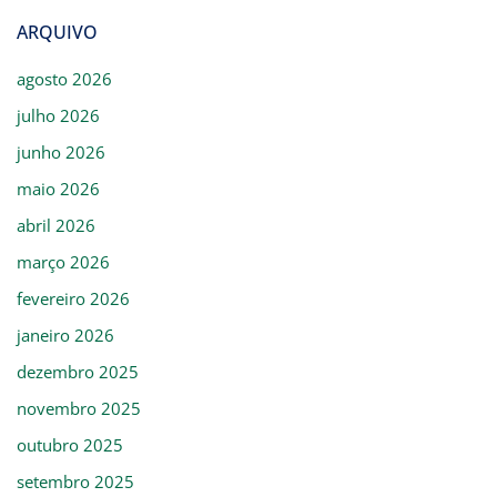
ARQUIVO
agosto 2026
julho 2026
junho 2026
maio 2026
abril 2026
março 2026
fevereiro 2026
janeiro 2026
dezembro 2025
novembro 2025
outubro 2025
setembro 2025