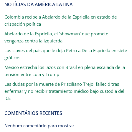
NOTÍCIAS DA AMÉRICA LATINA
Colombia recibe a Abelardo de la Espriella en estado de
crispación política
Abelardo de la Espriella, el ‘showman’ que promete
venganza contra la izquierda
Las claves del país que le deja Petro a De la Espriella en siete
gráficos
México estrecha los lazos con Brasil en plena escalada de la
tensión entre Lula y Trump
Las dudas por la muerte de Prisciliano Trejo: falleció tras
enfermar y no recibir tratamiento médico bajo custodia del
ICE
COMENTÁRIOS RECENTES
Nenhum comentário para mostrar.