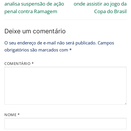
analisa suspensão de ação
onde assistir ao jogo da
penal contra Ramagem
Copa do Brasil
Deixe um comentário
O seu endereço de e-mail não será publicado.
Campos
obrigatórios são marcados com
*
COMENTÁRIO
*
NOME
*