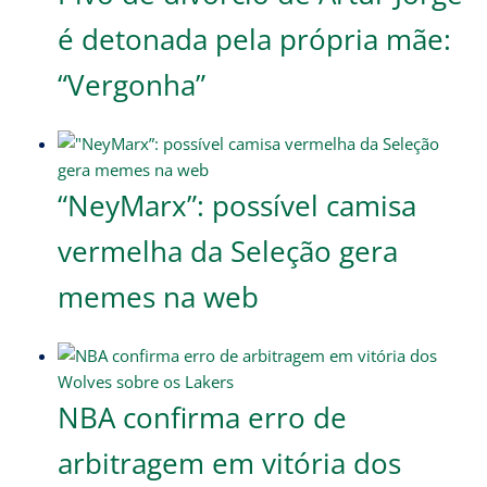
é detonada pela própria mãe:
“Vergonha”
“NeyMarx”: possível camisa
vermelha da Seleção gera
memes na web
NBA confirma erro de
arbitragem em vitória dos