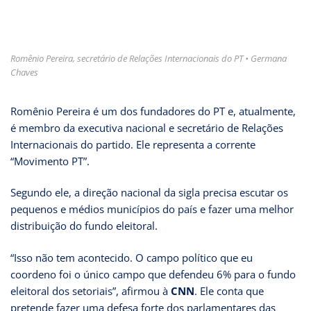
Romênio Pereira, secretário de Relações Internacionais do PT • Germana
Chaves
Romênio Pereira é um dos fundadores do PT e, atualmente,
é membro da executiva nacional e secretário de Relações
Internacionais do partido. Ele representa a corrente
“Movimento PT”.
Segundo ele, a direção nacional da sigla precisa escutar os
pequenos e médios municípios do país e fazer uma melhor
distribuição do fundo eleitoral.
“Isso não tem acontecido. O campo político que eu
coordeno foi o único campo que defendeu 6% para o fundo
eleitoral dos setoriais”, afirmou à
CNN
. Ele conta que
pretende fazer uma defesa forte dos parlamentares das