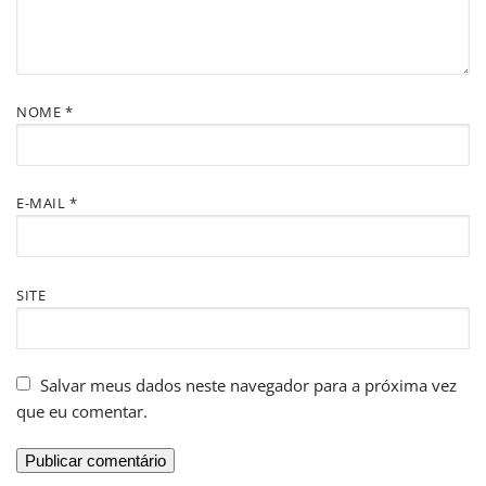
NOME
*
E-MAIL
*
SITE
Salvar meus dados neste navegador para a próxima vez
que eu comentar.