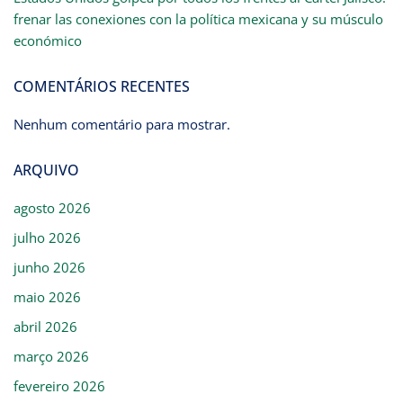
frenar las conexiones con la política mexicana y su músculo
económico
COMENTÁRIOS RECENTES
Nenhum comentário para mostrar.
ARQUIVO
agosto 2026
julho 2026
junho 2026
maio 2026
abril 2026
março 2026
fevereiro 2026