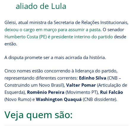
aliado de Lula
Gleisi, atual ministra da Secretaria de Relações Institucionais,
deixou o cargo em março para assumir a pasta
. O senador
Humberto Costa (PE) é presidente interino do partido
desde
então.
A disputa promete ser a mais acirrada da história.
Cinco nomes estão concorrendo à liderança do partido,
representando diferentes correntes:
Edinho Silva
(CNB –
Construindo um Novo Brasil),
Valter Pomar
(Articulação de
Esquerda),
Romênio Pereira
(Movimento PT),
Rui Falcão
(Novo Rumo) e
Washington Quaquá
(CNB dissidente).
Veja quem são: