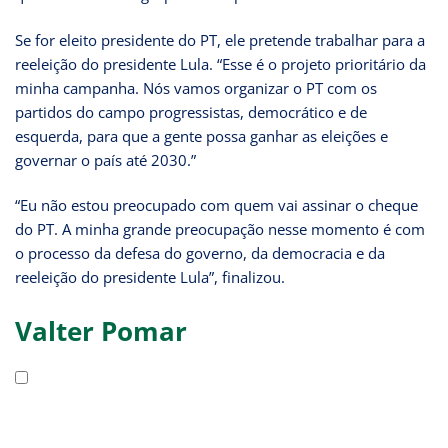
Se for eleito presidente do PT, ele pretende trabalhar para a
reeleição do presidente Lula. “Esse é o projeto prioritário da
minha campanha. Nós vamos organizar o PT com os
partidos do campo progressistas, democrático e de
esquerda, para que a gente possa ganhar as eleições e
governar o país até 2030.”
“Eu não estou preocupado com quem vai assinar o cheque
do PT. A minha grande preocupação nesse momento é com
o processo da defesa do governo, da democracia e da
reeleição do presidente Lula”, finalizou.
Valter Pomar