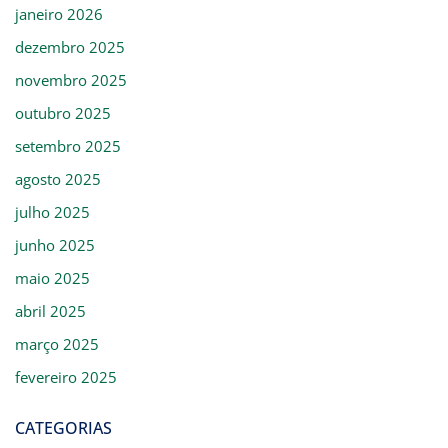
janeiro 2026
dezembro 2025
novembro 2025
outubro 2025
setembro 2025
agosto 2025
julho 2025
junho 2025
maio 2025
abril 2025
março 2025
fevereiro 2025
CATEGORIAS