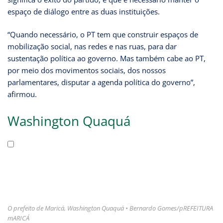
espaço de diálogo entre as duas instituições.
“Quando necessário, o PT tem que construir espaços de
mobilização social, nas redes e nas ruas, para dar
sustentação política ao governo. Mas também cabe ao PT,
por meio dos movimentos sociais, dos nossos
parlamentares, disputar a agenda política do governo”,
afirmou.
Washington Quaquá
O prefeito de Maricá, Washington Quaquá • Bernardo Gomes/pREFEITURA
mARICÁ