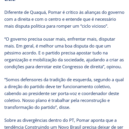
Diferente de Quaquá, Pomar é crítico às alianças do governo
com a direita e com o centro e entende que é necessário
mais disputa política para romper um “ciclo vicioso”.
“O governo precisa ousar mais, enfrentar mais, disputar
mais. Em geral, é melhor uma boa disputa do que um
péssimo acordo. E o partido precisa apostar tudo na
organização e mobilização da sociedade, ajudando a criar as
condições para derrotar este Congresso de direita”, opinou.
“Somos defensores da tradição de esquerda, segundo a qual
a direção do partido deve ter funcionamento coletivo,
cabendo ao presidente ser porta-voz e coordenador deste
coletivo. Nosso plano é trabalhar pela reconstrução e
transformação do partido”, disse.
Sobre as divergências dentro do PT, Pomar aponta que a
tendência Construindo um Novo Brasil precisa deixar de ser