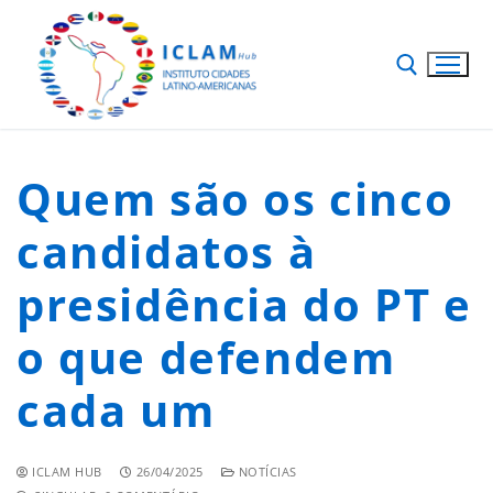
Quem são os cinco
candidatos à
presidência do PT e
o que defendem
cada um
ICLAM HUB
26/04/2025
NOTÍCIAS