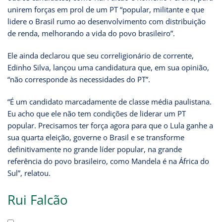
unirem forças em prol de um PT “popular, militante e que
lidere o Brasil rumo ao desenvolvimento com distribuição
de renda, melhorando a vida do povo brasileiro”.
Ele ainda declarou que seu correligionário de corrente,
Edinho Silva, lançou uma candidatura que, em sua opinião,
“não corresponde às necessidades do PT”.
“É um candidato marcadamente de classe média paulistana.
Eu acho que ele não tem condições de liderar um PT
popular. Precisamos ter força agora para que o Lula ganhe a
sua quarta eleição, governe o Brasil e se transforme
definitivamente no grande líder popular, na grande
referência do povo brasileiro, como Mandela é na África do
Sul”, relatou.
Rui Falcão