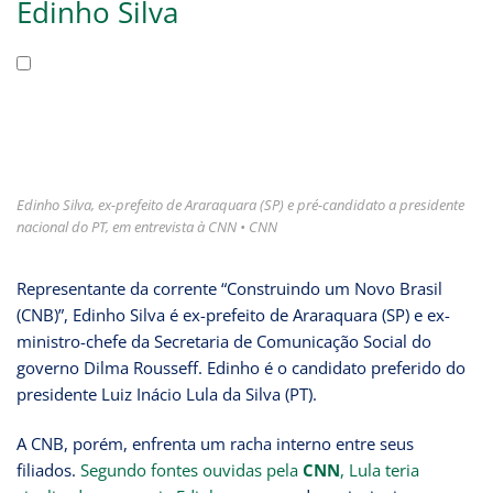
Edinho Silva
Edinho Silva, ex-prefeito de Araraquara (SP) e pré-candidato a presidente
nacional do PT, em entrevista à CNN • CNN
Representante da corrente “Construindo um Novo Brasil
(CNB)”, Edinho Silva é ex-prefeito de Araraquara (SP) e ex-
ministro-chefe da Secretaria de Comunicação Social do
governo Dilma Rousseff. Edinho é o candidato preferido do
presidente Luiz Inácio Lula da Silva (PT).
A CNB, porém, enfrenta um racha interno entre seus
filiados.
Segundo fontes ouvidas pela
CNN
, Lula teria