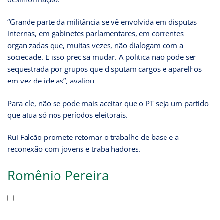
“Grande parte da militância se vê envolvida em disputas
internas, em gabinetes parlamentares, em correntes
organizadas que, muitas vezes, não dialogam com a
sociedade. E isso precisa mudar. A política não pode ser
sequestrada por grupos que disputam cargos e aparelhos
em vez de ideias”, avaliou.
Para ele, não se pode mais aceitar que o PT seja um partido
que atua só nos períodos eleitorais.
Rui Falcão promete retomar o trabalho de base e a
reconexão com jovens e trabalhadores.
Romênio Pereira