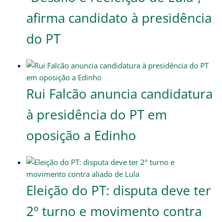
afirma candidato à presidência
do PT
Rui Falcão anuncia candidatura
à presidência do PT em
oposição a Edinho
Eleição do PT: disputa deve ter
2º turno e movimento contra