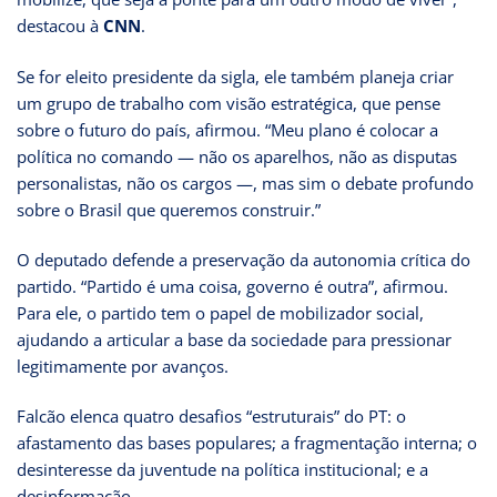
destacou à
CNN
.
Se for eleito presidente da sigla, ele também planeja criar
um grupo de trabalho com visão estratégica, que pense
sobre o futuro do país, afirmou. “Meu plano é colocar a
política no comando — não os aparelhos, não as disputas
personalistas, não os cargos —, mas sim o debate profundo
sobre o Brasil que queremos construir.”
O deputado defende a preservação da autonomia crítica do
partido. “Partido é uma coisa, governo é outra”, afirmou.
Para ele, o partido tem o papel de mobilizador social,
ajudando a articular a base da sociedade para pressionar
legitimamente por avanços.
Falcão elenca quatro desafios “estruturais” do PT: o
afastamento das bases populares; a fragmentação interna; o
desinteresse da juventude na política institucional; e a
desinformação.