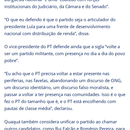
institucionais do Judiciário, da Câmara e do Senado”.
“O que eu defendo é que o partido seja o articulador do
presidente Lula para uma frente de desenvolvimento
nacional com distribuição de renda”, disse.
O vice-presidente do PT defende ainda que a sigla “volte a
ser um partido militante, com presença no dia a dia do povo
pobre”.
“Eu acho que o PT precisa voltar a estar presente nas
periferias, nas favelas, abandonando um discurso de ONG,
um discurso identitário, um discurso falso moralista, e
passar a voltar a ter presença nas comunidades. Isso é o que
fez o PT do tamanho que é, e o PT está encolhendo com
pautas de classe média”, declarou.
Quaquá também considera unificar o partido ao chamar
outros candidatos, como Rui Falcão e Romênio Pereira, para