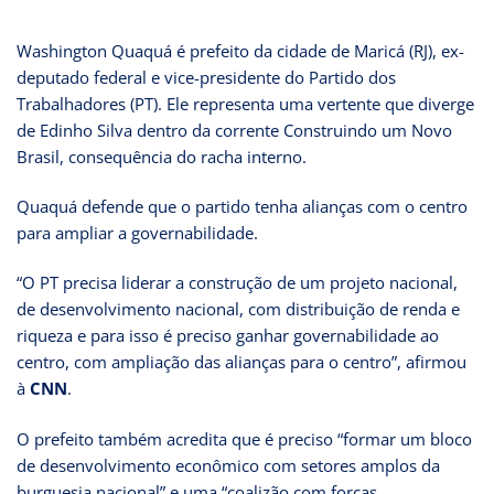
Washington Quaquá é prefeito da cidade de Maricá (RJ), ex-
deputado federal e vice-presidente do Partido dos
Trabalhadores (PT). Ele representa uma vertente que diverge
de Edinho Silva dentro da corrente Construindo um Novo
Brasil, consequência do racha interno.
Quaquá defende que o partido tenha alianças com o centro
para ampliar a governabilidade.
“O PT precisa liderar a construção de um projeto nacional,
de desenvolvimento nacional, com distribuição de renda e
riqueza e para isso é preciso ganhar governabilidade ao
centro, com ampliação das alianças para o centro”, afirmou
à
CNN
.
O prefeito também acredita que é preciso “formar um bloco
de desenvolvimento econômico com setores amplos da
burguesia nacional” e uma “coalizão com forças