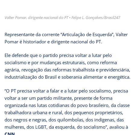
Valter Pomar, dirigente nacional do PT • Felipe L. Gonçalves/Brasil247
Representante da corrente “Articulação de Esquerda”, Valter
Pomar é historiador e dirigente nacional do PT.
Ele defende que o partido precisa voltar a lutar pelo
socialismo e por mudanças estruturais, como reforma
agrária, revogação das reformas trabalhista e previdenciária,
industrialização do Brasil e soberania alimentar e energética.
“O PT precisa voltar a falar e a lutar pelo socialismo, precisa
voltar a ser um partido militante, presente de forma
organizada nas lutas cotidianas do povo brasileiro, da classe
trabalhadora urbana e rural, dos pequenos proprietários,
dos negros e negras, dos quilombolas, dos indígenas, das
mulheres, dos LGBT, da esquerda, do socialismo”, avaliou à
CNN.