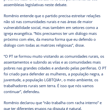
assembleias legislativas neste debate.
Romênio entende que o partido precisa estreitar relações
não só nas comunidades rurais e nas áreas de maior
vulnerabilidade social, mas também em setores como a
igreja evangélica. “Nós precisamos ter um diálogo mais
próximo com eles, da mesma forma que eu defendo o
diálogo com todas as matrizes religiosas”, disse.
“O PT se formou muito visitando as comunidades rurais, os
assentamentos e subindo as vilas e as comunidades mais
pobres nas grandes cidades e andando pelas periferias. O PT
foi criado para defender as mulheres, a população negra, a
juventude, a população LGBTQIA+, o meio ambiente, os
trabalhadores rurais sem terra. É isso que nós vamos
continuar”, defendeu.
Romênio declarou que “não trabalha com racha interno” e
que ter diferentes grupos na disputa é natural.