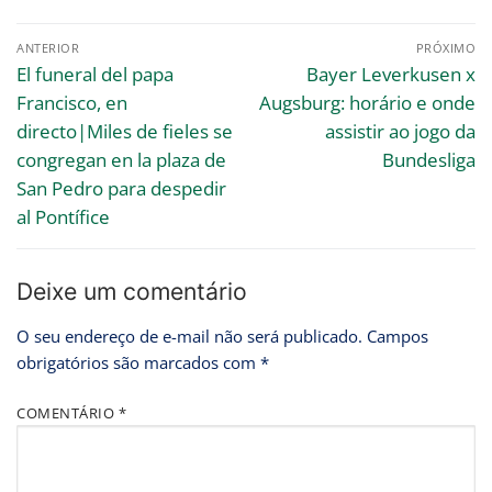
ANTERIOR
PRÓXIMO
El funeral del papa
Bayer Leverkusen x
Francisco, en
Augsburg: horário e onde
directo|Miles de fieles se
assistir ao jogo da
congregan en la plaza de
Bundesliga
San Pedro para despedir
al Pontífice
Deixe um comentário
O seu endereço de e-mail não será publicado.
Campos
obrigatórios são marcados com
*
COMENTÁRIO
*