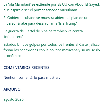
La ‘ola Mamdani’ se extiende por EE UU con Abdul El-Sayed,
que aspira a ser el primer senador musulmán
El Gobierno cubano se muestra abierto al plan de un
inversor árabe para desarrollar la ‘Isla Trump’
La guerra del Cartel de Sinaloa también va contra
‘influencers’
Estados Unidos golpea por todos los frentes al Cartel Jalisco:
frenar las conexiones con la política mexicana y su músculo
económico
COMENTÁRIOS RECENTES
Nenhum comentário para mostrar.
ARQUIVO
agosto 2026