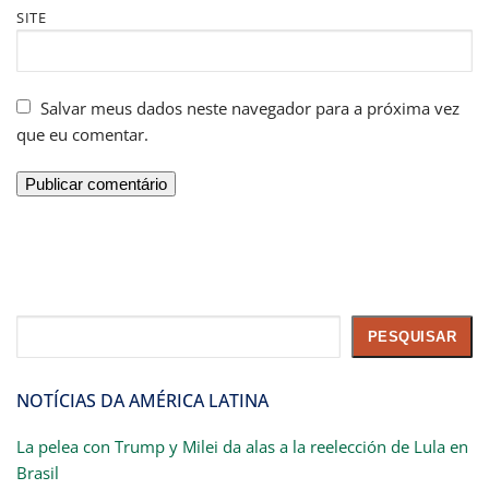
SITE
Salvar meus dados neste navegador para a próxima vez
que eu comentar.
Pesquisar
PESQUISAR
NOTÍCIAS DA AMÉRICA LATINA
La pelea con Trump y Milei da alas a la reelección de Lula en
Brasil