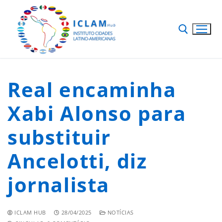
Real encaminha
Xabi Alonso para
substituir
Ancelotti, diz
jornalista
ICLAM HUB
28/04/2025
NOTÍCIAS