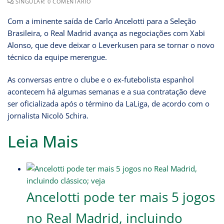
SINGULAR: 0 COMENTÁRIO
Com a iminente saída de Carlo Ancelotti para a Seleção
Brasileira, o Real Madrid avança as negociações com Xabi
Alonso, que deve deixar o Leverkusen para se tornar o novo
técnico da equipe merengue.
As conversas entre o clube e o ex-futebolista espanhol
acontecem há algumas semanas e a sua contratação deve
ser oficializada após o término da LaLiga, de acordo com o
jornalista Nicolò Schira.
Leia Mais
Ancelotti pode ter mais 5 jogos
no Real Madrid, incluindo