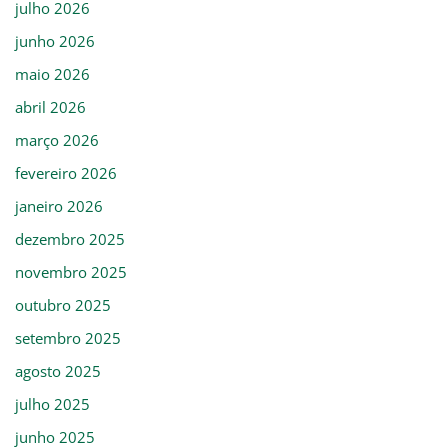
julho 2026
junho 2026
maio 2026
abril 2026
março 2026
fevereiro 2026
janeiro 2026
dezembro 2025
novembro 2025
outubro 2025
setembro 2025
agosto 2025
julho 2025
junho 2025