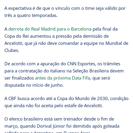
A expectativa é de que o vínculo com o time seja válido por
três a quatro temporadas.
A
derrota do Real Madrid para o Barcelona
pela final da
Copa do Rei aumentou a pressão pela demissão de
Ancelotti, que já não deve comandar a equipe no Mundial de
Clubes.
De acordo com a apuração do CNN Esportes, os trâmites
para a contratação do italiano na Seleção Brasileira devem
ser finalizados
antes da próxima Data Fifa
, que será
disputada no início de junho.
A CBF busca acordo até a Copa do Mundo de 2030, condição
que ainda não foi aceita pelo estafe de Ancelotti.
O elenco brasileiro está sem treinador desde o fim de
março, quando Dorival Júnior foi demitido após goleada