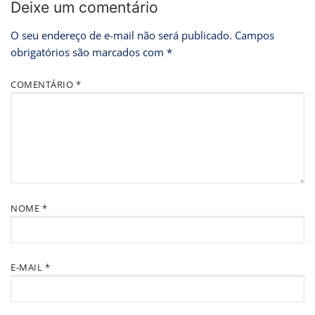
Deixe um comentário
O seu endereço de e-mail não será publicado.
Campos
obrigatórios são marcados com
*
COMENTÁRIO
*
NOME
*
E-MAIL
*