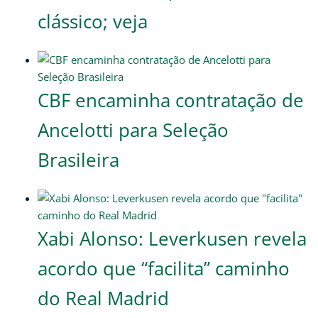
clássico; veja
CBF encaminha contratação de
Ancelotti para Seleção
Brasileira
Xabi Alonso: Leverkusen revela
acordo que “facilita” caminho
do Real Madrid