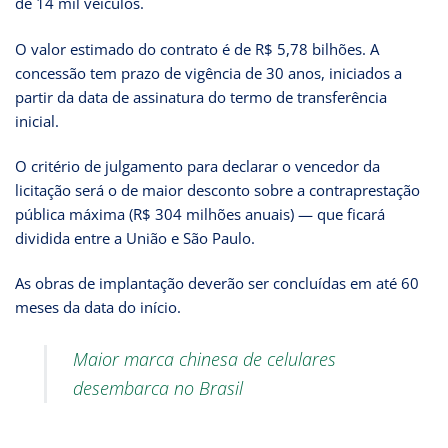
de 14 mil veículos.
O valor estimado do contrato é de R$ 5,78 bilhões. A
concessão tem prazo de vigência de 30 anos, iniciados a
partir da data de assinatura do termo de transferência
inicial.
O critério de julgamento para declarar o vencedor da
licitação será o de maior desconto sobre a contraprestação
pública máxima (R$ 304 milhões anuais) — que ficará
dividida entre a União e São Paulo.
As obras de implantação deverão ser concluídas em até 60
meses da data do início.
Maior marca chinesa de celulares
desembarca no Brasil