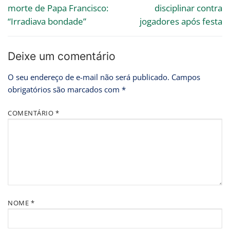
morte de Papa Francisco:
disciplinar contra
“Irradiava bondade”
jogadores após festa
Deixe um comentário
O seu endereço de e-mail não será publicado.
Campos
obrigatórios são marcados com
*
COMENTÁRIO
*
NOME
*