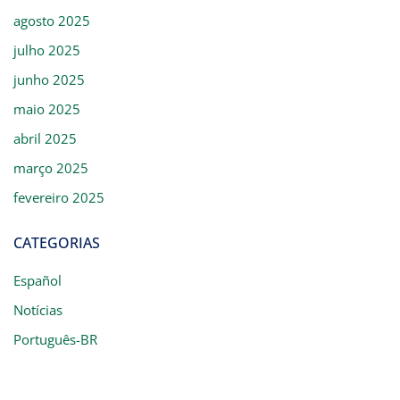
agosto 2025
julho 2025
junho 2025
maio 2025
abril 2025
março 2025
fevereiro 2025
CATEGORIAS
Español
Notícias
Português-BR