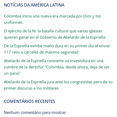
NOTÍCIAS DA AMÉRICA LATINA
Colombia inicia una nueva era marcada por Dios y los
uniformes
El ejército de la fe: la batalla cultural que varias iglesias
quieren ganar en el Gobierno de Abelardo de la Espriella
De la Espriella exhibe mano dura en su primer día al enviar
117 reos a cárceles de máxima seguridad
Abelardo de la Espriella convierte su investidura en una
cumbre de la derecha: “Colombia, desde ahora, deja de ser
un paria”
Abelardo de la Espriella jura ante los congresistas pero da su
primer discurso a los militares
COMENTÁRIOS RECENTES
Nenhum comentário para mostrar.