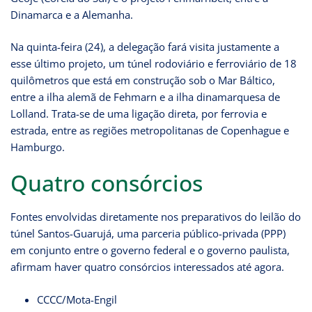
Dinamarca e a Alemanha.
Na quinta-feira (24), a delegação fará visita justamente a
esse último projeto, um túnel rodoviário e ferroviário de 18
quilômetros que está em construção sob o Mar Báltico,
entre a ilha alemã de Fehmarn e a ilha dinamarquesa de
Lolland. Trata-se de uma ligação direta, por ferrovia e
estrada, entre as regiões metropolitanas de Copenhague e
Hamburgo.
Quatro consórcios
Fontes envolvidas diretamente nos preparativos do leilão do
túnel Santos-Guarujá, uma parceria público-privada (PPP)
em conjunto entre o governo federal e o governo paulista,
afirmam haver quatro consórcios interessados até agora.
CCCC/Mota-Engil