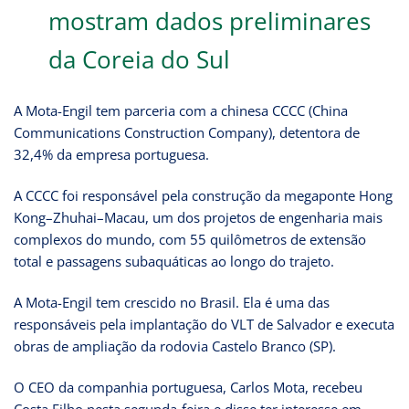
mostram dados preliminares
da Coreia do Sul
A Mota-Engil tem parceria com a chinesa CCCC (China
Communications Construction Company), detentora de
32,4% da empresa portuguesa.
A CCCC foi responsável pela construção da megaponte Hong
Kong–Zhuhai–Macau, um dos projetos de engenharia mais
complexos do mundo, com 55 quilômetros de extensão
total e passagens subaquáticas ao longo do trajeto.
A Mota-Engil tem crescido no Brasil. Ela é uma das
responsáveis pela implantação do VLT de Salvador e executa
obras de ampliação da rodovia Castelo Branco (SP).
O CEO da companhia portuguesa, Carlos Mota, recebeu