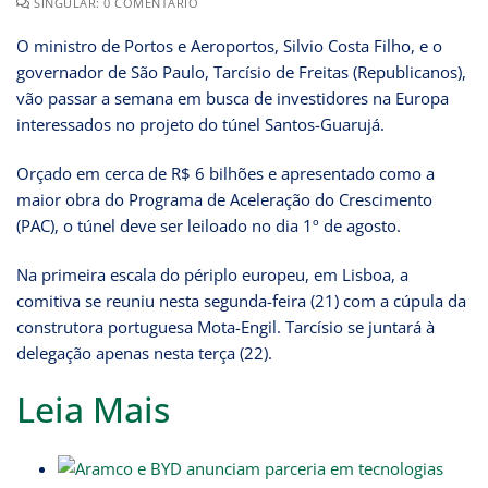
SINGULAR: 0 COMENTÁRIO
O ministro de Portos e Aeroportos, Silvio Costa Filho, e o
governador de São Paulo, Tarcísio de Freitas (Republicanos),
vão passar a semana em busca de investidores na Europa
interessados no projeto do túnel Santos-Guarujá.
Orçado em cerca de R$ 6 bilhões e apresentado como a
maior obra do Programa de Aceleração do Crescimento
(PAC), o túnel deve ser leiloado no dia 1º de agosto.
Na primeira escala do périplo europeu, em Lisboa, a
comitiva se reuniu nesta segunda-feira (21) com a cúpula da
construtora portuguesa Mota-Engil. Tarcísio se juntará à
delegação apenas nesta terça (22).
Leia Mais