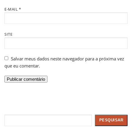
E-MAIL
*
SITE
Salvar meus dados neste navegador para a próxima vez
que eu comentar.
Pesquisar
PESQUISAR