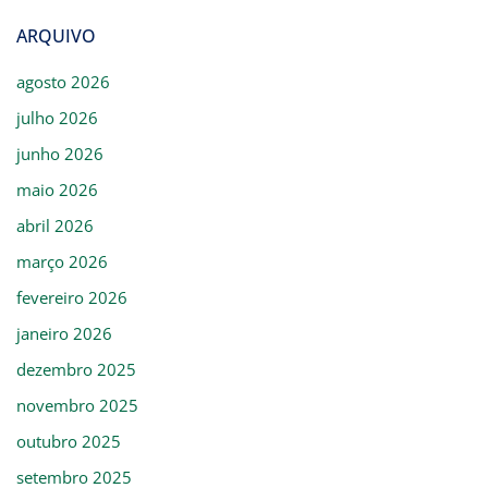
ARQUIVO
agosto 2026
julho 2026
junho 2026
maio 2026
abril 2026
março 2026
fevereiro 2026
janeiro 2026
dezembro 2025
novembro 2025
outubro 2025
setembro 2025