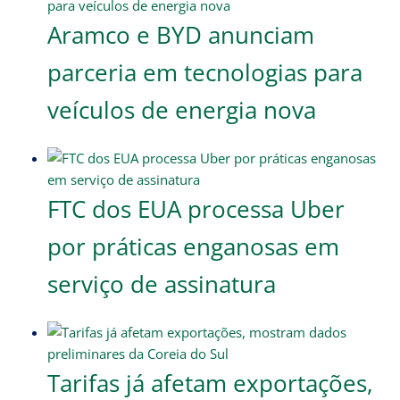
Aramco e BYD anunciam
parceria em tecnologias para
veículos de energia nova
FTC dos EUA processa Uber
por práticas enganosas em
serviço de assinatura
Tarifas já afetam exportações,