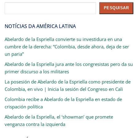
Pesquisar
PESQUISAR
NOTÍCIAS DA AMÉRICA LATINA
Abelardo de la Espriella convierte su investidura en una
cumbre de la derecha: “Colombia, desde ahora, deja de ser
un paria”
Abelardo de la Espriella jura ante los congresistas pero da su
primer discurso a los militares
La posesión de Abelardo de la Espriella como presidente de
Colombia, en vivo | Inicia la sesión del Congreso en Cali
Colombia recibe a Abelardo de la Espriella en estado de
crispación política
Abelardo de la Espriella, el ‘showman’ que promete
venganza contra la izquierda