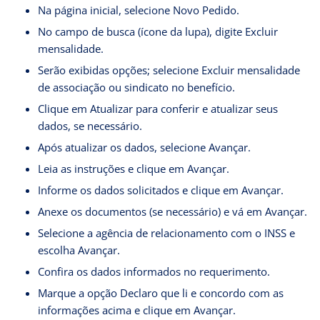
Na página inicial, selecione Novo Pedido.
No campo de busca (ícone da lupa), digite Excluir
mensalidade.
Serão exibidas opções; selecione Excluir mensalidade
de associação ou sindicato no benefício.
Clique em Atualizar para conferir e atualizar seus
dados, se necessário.
Após atualizar os dados, selecione Avançar.
Leia as instruções e clique em Avançar.
Informe os dados solicitados e clique em Avançar.
Anexe os documentos (se necessário) e vá em Avançar.
Selecione a agência de relacionamento com o INSS e
escolha Avançar.
Confira os dados informados no requerimento.
Marque a opção Declaro que li e concordo com as
informações acima e clique em Avançar.