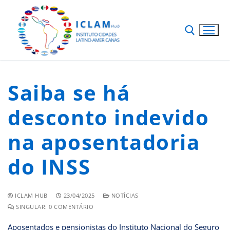
Saiba se há
desconto indevido
na aposentadoria
do INSS
ICLAM HUB
23/04/2025
NOTÍCIAS
SINGULAR: 0 COMENTÁRIO
Aposentados e pensionistas do Instituto Nacional do Seguro