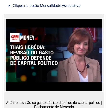
Clique no botão Mensalidade Associativa.
Análise: revisão do gasto público depende de capital político |
Fechamento de Mercado