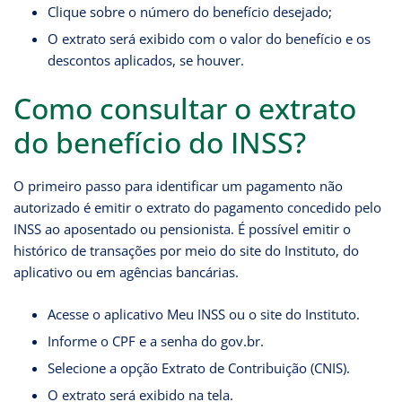
Clique sobre o número do benefício desejado;
O extrato será exibido com o valor do benefício e os
descontos aplicados, se houver.
Como consultar o extrato
do benefício do INSS?
O primeiro passo para identificar um pagamento não
autorizado é emitir o extrato do pagamento concedido pelo
INSS ao aposentado ou pensionista. É possível emitir o
histórico de transações por meio do site do Instituto, do
aplicativo ou em agências bancárias.
Acesse o aplicativo Meu INSS ou o site do Instituto.
Informe o CPF e a senha do gov.br.
Selecione a opção Extrato de Contribuição (CNIS).
O extrato será exibido na tela.