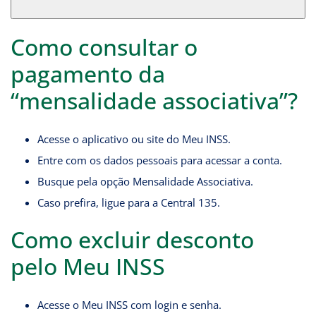
Como consultar o
pagamento da
“mensalidade associativa”?
Acesse o aplicativo ou site do Meu INSS.
Entre com os dados pessoais para acessar a conta.
Busque pela opção Mensalidade Associativa.
Caso prefira, ligue para a Central 135.
Como excluir desconto
pelo Meu INSS
Acesse o Meu INSS com login e senha.