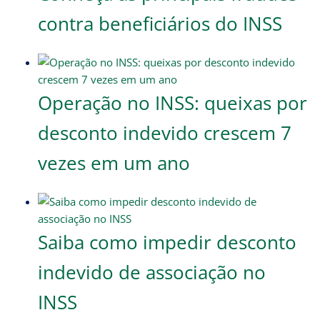
contra beneficiários do INSS
Operação no INSS: queixas por
desconto indevido crescem 7
vezes em um ano
Saiba como impedir desconto
indevido de associação no
INSS