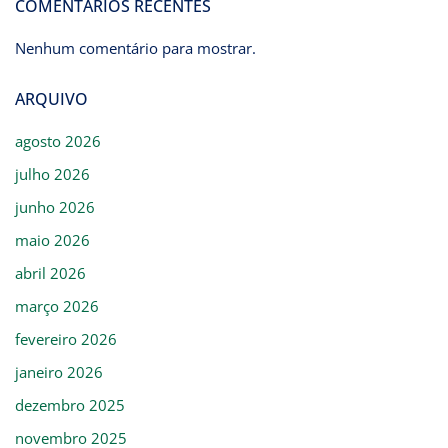
COMENTÁRIOS RECENTES
Nenhum comentário para mostrar.
ARQUIVO
agosto 2026
julho 2026
junho 2026
maio 2026
abril 2026
março 2026
fevereiro 2026
janeiro 2026
dezembro 2025
novembro 2025