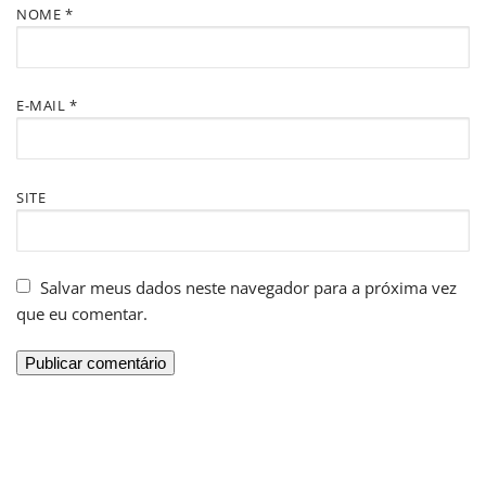
NOME
*
E-MAIL
*
SITE
Salvar meus dados neste navegador para a próxima vez
que eu comentar.