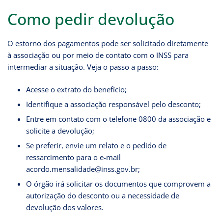
Como pedir devolução
O estorno dos pagamentos pode ser solicitado diretamente
à associação ou por meio de contato com o INSS para
intermediar a situação. Veja o passo a passo:
Acesse o extrato do benefício;
Identifique a associação responsável pelo desconto;
Entre em contato com o telefone 0800 da associação e
solicite a devolução;
Se preferir, envie um relato e o pedido de
ressarcimento para o e-mail
acordo.mensalidade@inss.gov.br;
O órgão irá solicitar os documentos que comprovem a
autorização do desconto ou a necessidade de
devolução dos valores.