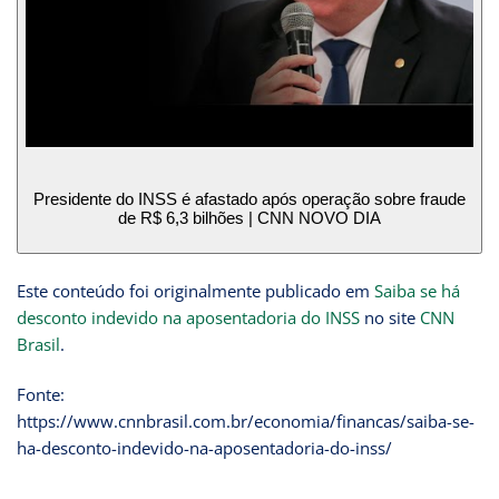
Presidente do INSS é afastado após operação sobre fraude
de R$ 6,3 bilhões | CNN NOVO DIA
Este conteúdo foi originalmente publicado em
Saiba se há
desconto indevido na aposentadoria do INSS
no site
CNN
Brasil
.
Fonte:
https://www.cnnbrasil.com.br/economia/financas/saiba-se-
ha-desconto-indevido-na-aposentadoria-do-inss/