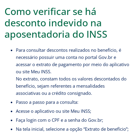
Como verificar se há
desconto indevido na
aposentadoria do INSS
Para consultar descontos realizados no benefício, é
necessário possuir uma conta no portal Gov.br e
acessar o extrato de pagamento por meio do aplicativo
ou site Meu INSS.
No extrato, constam todos os valores descontados do
benefício, sejam referentes a mensalidades
associativas ou a crédito consignado.
Passo a passo para a consulta:
Acesse o aplicativo ou site Meu INSS;
Faça login com o CPF e a senha do Gov.br;
Na tela inicial, selecione a opção “Extrato de benefício”;