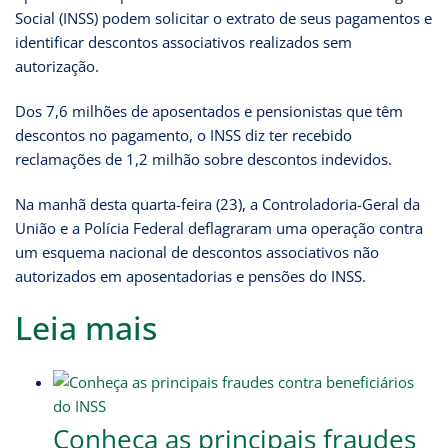
Social (INSS) podem solicitar o extrato de seus pagamentos e
identificar descontos associativos realizados sem
autorização.
Dos 7,6 milhões de aposentados e pensionistas que têm
descontos no pagamento, o INSS diz ter recebido
reclamações de 1,2 milhão sobre descontos indevidos.
Na manhã desta quarta-feira (23), a Controladoria-Geral da
União e a Polícia Federal deflagraram uma operação contra
um esquema nacional de descontos associativos não
autorizados em aposentadorias e pensões do INSS.
Leia mais
Conheça as principais fraudes