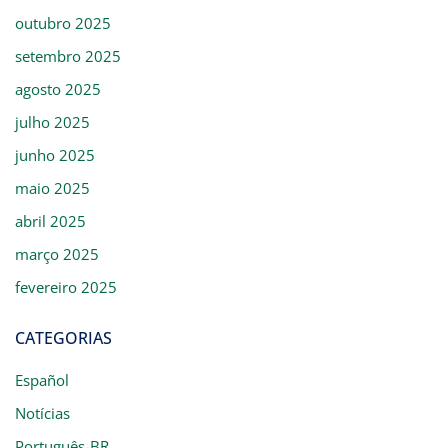
outubro 2025
setembro 2025
agosto 2025
julho 2025
junho 2025
maio 2025
abril 2025
março 2025
fevereiro 2025
CATEGORIAS
Español
Notícias
Português-BR