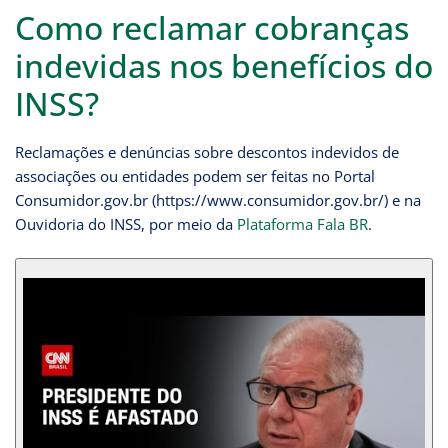
Como reclamar cobranças
indevidas nos benefícios do
INSS?
Reclamações e denúncias sobre descontos indevidos de
associações ou entidades podem ser feitas no Portal
Consumidor.gov.br (https://www.consumidor.gov.br/) e na
Ouvidoria do INSS, por meio da
Plataforma Fala BR
.