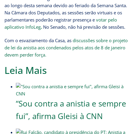
ao longo desta semana devido ao feriado da Semana Santa.
Na Câmara dos Deputados, as sessões serão virtuais e os
parlamentares poderão registrar presença e
votar pelo
aplicativo InfoLeg
.
No Senado, não há previsão de sessões.
Com o esvaziamento da Casa, as
discussões sobre o projeto
de lei da anistia aos condenados pelos atos de 8 de janeiro
devem perder força.
Leia Mais
“Sou contra a anistia e sempre
fui”, afirma Gleisi à CNN