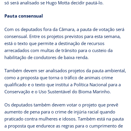
só será analisado se Hugo Motta decidir pautá-lo.
Pauta consensual
Com os deputados fora da Câmara, a pauta de votação será
consensual. Entre os projetos previstos para esta semana,
está o texto que permite a destinação de recursos
arrecadados com multas de trânsito para o custeio da
habilitação de condutores de baixa renda.
Também devem ser analisados projetos da pauta ambiental,
como a proposta que torna o tráfico de animais crime
qualificado e o texto que institui a Política Nacional para a
Conservação e o Uso Sustentável do Bioma Marinho.
Os deputados também devem votar o projeto que prevê
aumento de pena para o crime de injúria racial quando
praticado contra mulheres e idosos. Também está na pauta
a proposta que endurece as regras para o cumprimento de