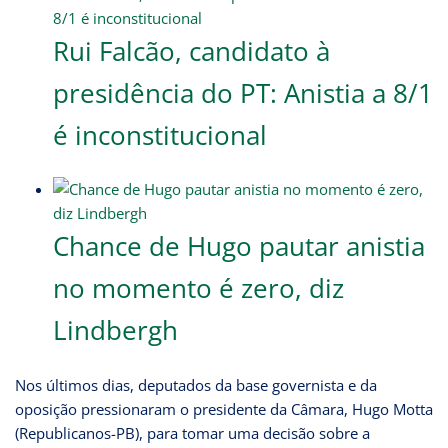
Rui Falcão, candidato à
presidência do PT: Anistia a 8/1
é inconstitucional
Chance de Hugo pautar anistia
no momento é zero, diz
Lindbergh
Nos últimos dias, deputados da base governista e da
oposição pressionaram o presidente da Câmara, Hugo Motta
(Republicanos-PB), para tomar uma decisão sobre a