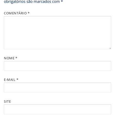
obrigatórios são marcados com
*
COMENTÁRIO
*
NOME
*
E-MAIL
*
SITE