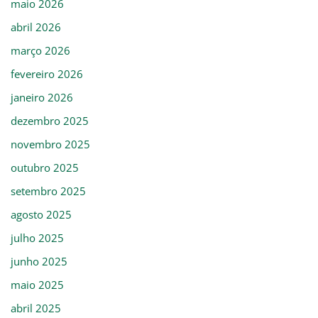
maio 2026
abril 2026
março 2026
fevereiro 2026
janeiro 2026
dezembro 2025
novembro 2025
outubro 2025
setembro 2025
agosto 2025
julho 2025
junho 2025
maio 2025
abril 2025