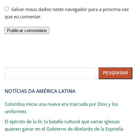
Salvar meus dados neste navegador para a próxima vez
que eu comentar.
Pesquisar
PESQUISAR
NOTÍCIAS DA AMÉRICA LATINA
Colombia inicia una nueva era marcada por Dios y los
uniformes
El ejército de la fe: la batalla cultural que varias iglesias
quieren ganar en el Gobierno de Abelardo de la Espriella