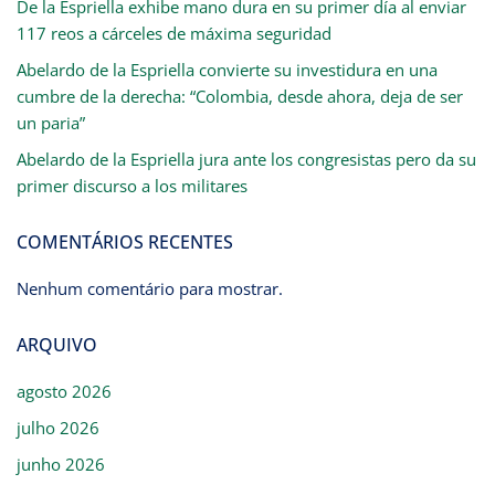
De la Espriella exhibe mano dura en su primer día al enviar
117 reos a cárceles de máxima seguridad
Abelardo de la Espriella convierte su investidura en una
cumbre de la derecha: “Colombia, desde ahora, deja de ser
un paria”
Abelardo de la Espriella jura ante los congresistas pero da su
primer discurso a los militares
COMENTÁRIOS RECENTES
Nenhum comentário para mostrar.
ARQUIVO
agosto 2026
julho 2026
junho 2026