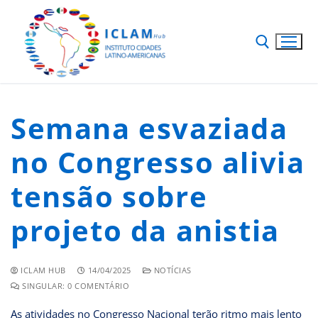
Semana esvaziada
no Congresso alivia
tensão sobre
projeto da anistia
ICLAM HUB
14/04/2025
NOTÍCIAS
SINGULAR: 0 COMENTÁRIO
As atividades no Congresso Nacional terão ritmo mais lento