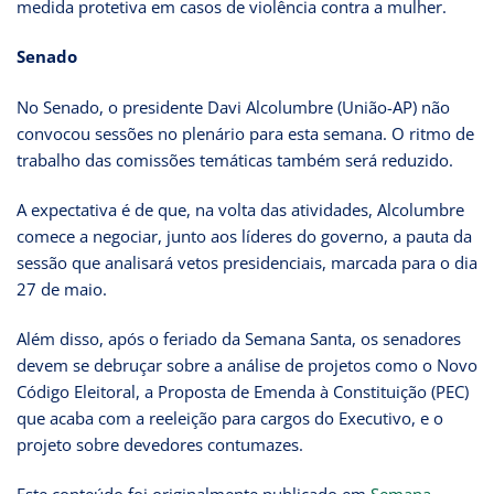
medida protetiva em casos de violência contra a mulher.
Senado
No Senado, o presidente Davi Alcolumbre (União-AP) não
convocou sessões no plenário para esta semana. O ritmo de
trabalho das comissões temáticas também será reduzido.
A expectativa é de que, na volta das atividades, Alcolumbre
comece a negociar, junto aos líderes do governo, a pauta da
sessão que analisará vetos presidenciais, marcada para o dia
27 de maio.
Além disso, após o feriado da Semana Santa, os senadores
devem se debruçar sobre a análise de projetos como o Novo
Código Eleitoral, a Proposta de Emenda à Constituição (PEC)
que acaba com a reeleição para cargos do Executivo, e o
projeto sobre devedores contumazes.