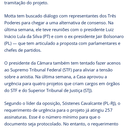
tramitação do projeto.
Motta tem buscado diálogo com representantes dos Três
Poderes para chegar a uma alternativa de consenso. Na
última semana, ele teve reuniões com o presidente Luiz
Inácio Lula da Silva (PT) e com o ex-presidente Jair Bolsonaro
(PL) — que tem articulado a proposta com parlamentares e
chefes de partidos.
O presidente da Câmara também tem tentado fazer acenos
ao Supremo Tribunal Federal (STF) para aliviar a tensão
sobre a anistia. Na última semana, a Casa aprovou a
urgência para quatro projetos que criam cargos em órgãos
do STF e do Superior Tribunal de Justiça (STJ).
Segundo o líder da oposição, Sóstenes Cavalcante (PL-RJ), o
requerimento de urgência para o projeto já atingiu 257
assinaturas. Esse é o número mínimo para que o
documento seja protocolado. No entanto, o requerimento