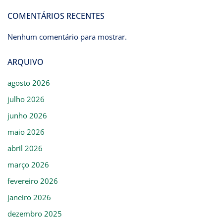
COMENTÁRIOS RECENTES
Nenhum comentário para mostrar.
ARQUIVO
agosto 2026
julho 2026
junho 2026
maio 2026
abril 2026
março 2026
fevereiro 2026
janeiro 2026
dezembro 2025