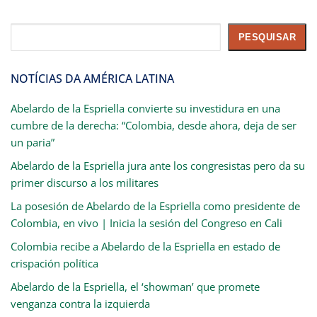
Pesquisar
PESQUISAR
NOTÍCIAS DA AMÉRICA LATINA
Abelardo de la Espriella convierte su investidura en una
cumbre de la derecha: “Colombia, desde ahora, deja de ser
un paria”
Abelardo de la Espriella jura ante los congresistas pero da su
primer discurso a los militares
La posesión de Abelardo de la Espriella como presidente de
Colombia, en vivo | Inicia la sesión del Congreso en Cali
Colombia recibe a Abelardo de la Espriella en estado de
crispación política
Abelardo de la Espriella, el ‘showman’ que promete
venganza contra la izquierda