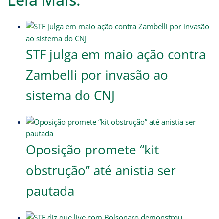
STF julga em maio ação contra
Zambelli por invasão ao
sistema do CNJ
Oposição promete “kit
obstrução” até anistia ser
pautada