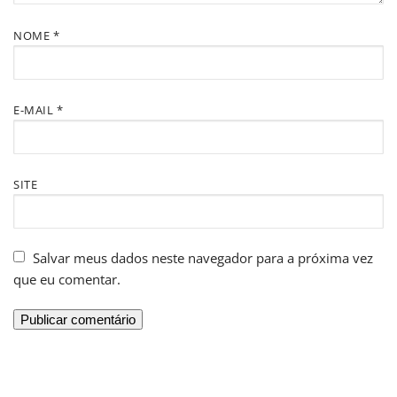
NOME
*
E-MAIL
*
SITE
Salvar meus dados neste navegador para a próxima vez
que eu comentar.