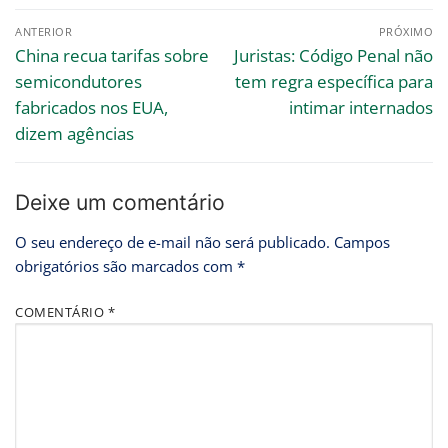
ANTERIOR
PRÓXIMO
China recua tarifas sobre
Juristas: Código Penal não
semicondutores
tem regra específica para
fabricados nos EUA,
intimar internados
dizem agências
Deixe um comentário
O seu endereço de e-mail não será publicado.
Campos
obrigatórios são marcados com
*
COMENTÁRIO
*