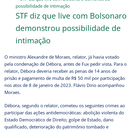
STF diz que live com Bolsonaro
demonstrou possibilidade de
intimação
O ministro Alexandre de Moraes, relator, já havia votado
pela condenação de Débora, antes de Fux pedir vista. Para o
relator, Débora deveria receber as penas de 14 anos de
prisão e pagamento de multa de R$ 50 mil por participação
nos atos de 8 de janeiro de 2023. Flávio Dino acompanhou
Moraes.
Débora, segundo o relator, cometeu os seguintes crimes ao
participar das ações antidemocráticas: abolição violenta do
Estado Democrático de Direito; golpe de Estado, dano
qualificado, deterioração do patrimônio tombado e