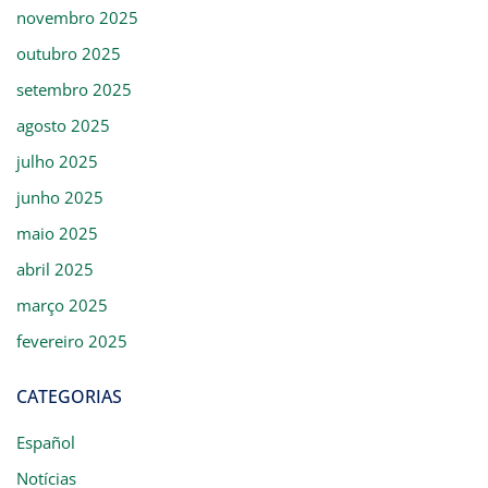
novembro 2025
outubro 2025
setembro 2025
agosto 2025
julho 2025
junho 2025
maio 2025
abril 2025
março 2025
fevereiro 2025
CATEGORIAS
Español
Notícias