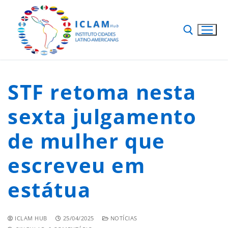
STF retoma nesta
sexta julgamento
de mulher que
escreveu em
estátua
ICLAM HUB
25/04/2025
NOTÍCIAS