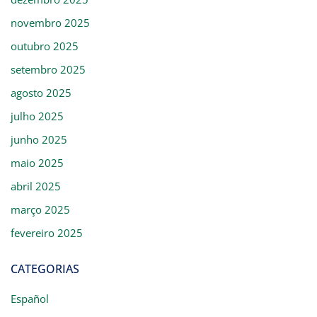
novembro 2025
outubro 2025
setembro 2025
agosto 2025
julho 2025
junho 2025
maio 2025
abril 2025
março 2025
fevereiro 2025
CATEGORIAS
Español