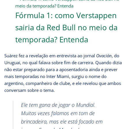
Fórmula 1: como Verstappen
sairia da Red Bull no meio da
temporada? Entenda
Suárez fez a revelação em entrevista ao jornal
Ovación
, do
Uruguai, no qual falava sobre fim de carreira. Quando dizia
não estar preparado para a aposentadoria ainda e prever
mais temporadas no Inter Miami, surgiu o nome do
argentino, companheiro de clube, e ele revelou que ambos
conversam sobre o tema.
Ele tem gana de jogar o Mundial.
Muitas vezes falamos em tom de
brincadeira, mas ele está focado em