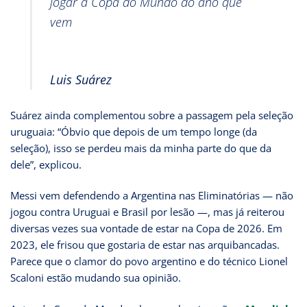
jogar a Copa do Mundo do ano que
vem
Luis Suárez
Suárez ainda complementou sobre a passagem pela seleção
uruguaia: “Óbvio que depois de um tempo longe (da
seleção), isso se perdeu mais da minha parte do que da
dele”, explicou.
Messi vem defendendo a Argentina nas Eliminatórias — não
jogou contra Uruguai e Brasil por lesão —, mas já reiterou
diversas vezes sua vontade de estar na Copa de 2026. Em
2023, ele frisou que gostaria de estar nas arquibancadas.
Parece que o clamor do povo argentino e do técnico Lionel
Scaloni estão mudando sua opinião.