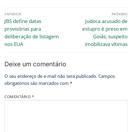
ANTERIOR
PRÓXIMO
JBS define datas
Judoca acusado de
provisórias para
estupro é preso em
deliberação de listagem
Goiás; suspeito
nos EUA
imobilizava vítimas
Deixe um comentário
O seu endereço de e-mail não será publicado.
Campos
obrigatórios são marcados com
*
COMENTÁRIO
*