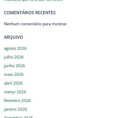
COMENTÁRIOS RECENTES
Nenhum comentário para mostrar.
ARQUIVO
agosto 2026
julho 2026
junho 2026
maio 2026
abril 2026
março 2026
fevereiro 2026
janeiro 2026
dezembro 2025