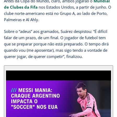
Antes da Copa do Mundo, claro, ambos jogarão o
Mundial
de Clubes da Fifa
nos Estados Unidos, a partir de junho. O
clube norte-americano está no Grupo A, ao lado de Porto,
Palmeiras e Al Ahly.
Sobre o “adeus” aos gramados, Suárez despistou: “É difícil
falar de um prazo, de um final. O jogador de futebol tem
que se preparar porque não está preparado. O tempo dirá
quando vou (me aposentar), mas sigo tendo a vontade de
querer jogar, de querer competir”, finalizou.