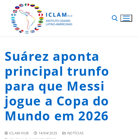
Suárez aponta
principal trunfo
para que Messi
jogue a Copa do
Mundo em 2026
ICLAM HUB
14/04/2025
NOTÍCIAS