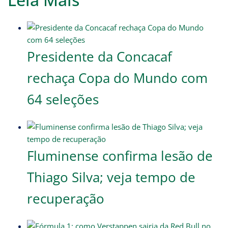
Presidente da Concacaf
rechaça Copa do Mundo com
64 seleções
Fluminense confirma lesão de
Thiago Silva; veja tempo de
recuperação