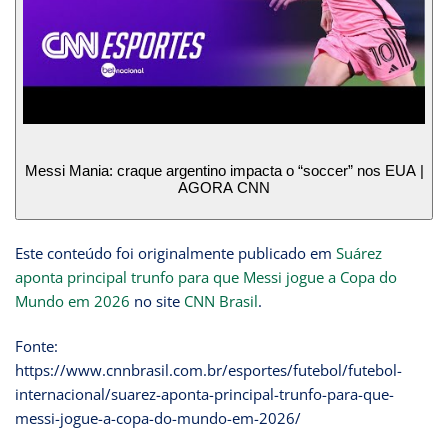
Messi Mania: craque argentino impacta o “soccer” nos EUA |
AGORA CNN
Este conteúdo foi originalmente publicado em
Suárez
aponta principal trunfo para que Messi jogue a Copa do
Mundo em 2026
no site
CNN Brasil
.
Fonte:
https://www.cnnbrasil.com.br/esportes/futebol/futebol-
internacional/suarez-aponta-principal-trunfo-para-que-
messi-jogue-a-copa-do-mundo-em-2026/