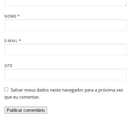
NOME
*
E-MAIL
*
SITE
Salvar meus dados neste navegador para a próxima vez
que eu comentar.