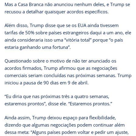
Mas a Casa Branca não anunciou nenhum deles, e Trump se
recusou a detalhar quaisquer acordos específicos.
Além disso, Trump disse que se os EUA ainda tivessem
tarifas de 50% sobre países estrangeiros daqui a um ano, ele
ainda consideraria isso uma “vitória total” porque “o país
estaria ganhando uma fortuna”.
Questionado sobre o motivo de não ter anunciado os
acordos firmados, Trump afirmou que as negociações
comerciais seriam concluídas nas próximas semanas. Trump
iniciou a pausa de 90 dias em 9 de abril.
“Eu diria que nas próximas três a quatro semanas,
estaremos prontos”, disse ele. “Estaremos prontos.”
Ainda assim, Trump deixou espaço para flexibilidade,
dizendo que algumas negociações podem continuar além
dessa meta: “Alguns países podem voltar e pedir um ajuste,