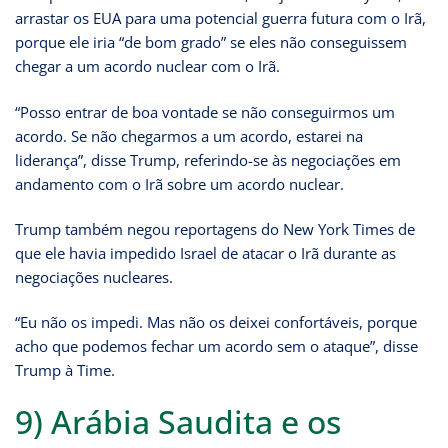
arrastar os EUA para uma potencial guerra futura com o Irã,
porque ele iria “de bom grado” se eles não conseguissem
chegar a um acordo nuclear com o Irã.
“Posso entrar de boa vontade se não conseguirmos um
acordo. Se não chegarmos a um acordo, estarei na
liderança”, disse Trump, referindo-se às negociações em
andamento com o Irã sobre um acordo nuclear.
Trump também negou reportagens do New York Times de
que ele havia impedido Israel de atacar o Irã durante as
negociações nucleares.
“Eu não os impedi. Mas não os deixei confortáveis, porque
acho que podemos fechar um acordo sem o ataque”, disse
Trump à Time.
9) Arábia Saudita e os