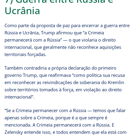
Ucrânia
Como parte da proposta de paz para encerrar a guerra entre
Rússia e Ucrânia, Trump afirmou que “a Crimeia
permanecerá com a Rússia” — o que violaria o direito
internacional, que geralmente não reconhece aquisições
territoriais forçadas.
Também contradiria a própria declaração do primeiro
governo Trump, que reafirmava “como política sua recusa
em reconhecer as reivindicações de soberania do Kremlin
sobre territórios tomados à força, em violação ao direito
internacional”.
“Se a Crimeia permanecer com a Rússia — temos que falar
apenas sobre a Crimeia, porque é a que sempre é
mencionada. A Crimeia permanecerá com a Rússia. E
Zelensky entende isso, e todos entendem que ela está com