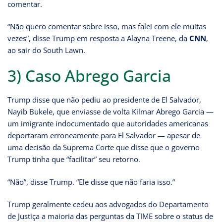
comentar.
“Não quero comentar sobre isso, mas falei com ele muitas
vezes”, disse Trump em resposta a Alayna Treene, da
CNN
,
ao sair do South Lawn.
3) Caso Abrego Garcia
Trump disse que não pediu ao presidente de El Salvador,
Nayib Bukele, que enviasse de volta Kilmar Abrego Garcia —
um imigrante indocumentado que autoridades americanas
deportaram erroneamente para El Salvador — apesar de
uma decisão da Suprema Corte que disse que o governo
Trump tinha que “facilitar” seu retorno.
“Não”, disse Trump. “Ele disse que não faria isso.”
Trump geralmente cedeu aos advogados do Departamento
de Justiça a maioria das perguntas da TIME sobre o status de