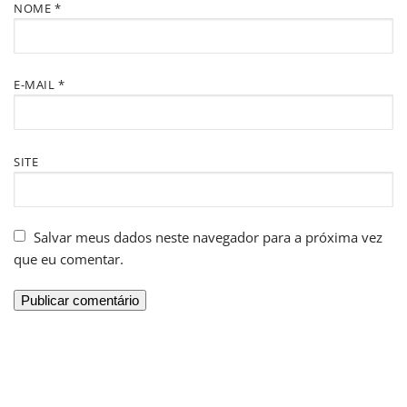
NOME
*
E-MAIL
*
SITE
Salvar meus dados neste navegador para a próxima vez
que eu comentar.