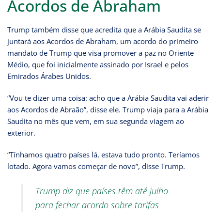
Acordos de Abraham
Trump também disse que acredita que a Arábia Saudita se
juntará aos Acordos de Abraham, um acordo do primeiro
mandato de Trump que visa promover a paz no Oriente
Médio, que foi inicialmente assinado por Israel e pelos
Emirados Árabes Unidos.
“Vou te dizer uma coisa: acho que a Arábia Saudita vai aderir
aos Acordos de Abraão”, disse ele. Trump viaja para a Arábia
Saudita no mês que vem, em sua segunda viagem ao
exterior.
“Tínhamos quatro países lá, estava tudo pronto. Teríamos
lotado. Agora vamos começar de novo”, disse Trump.
Trump diz que países têm até julho
para fechar acordo sobre tarifas