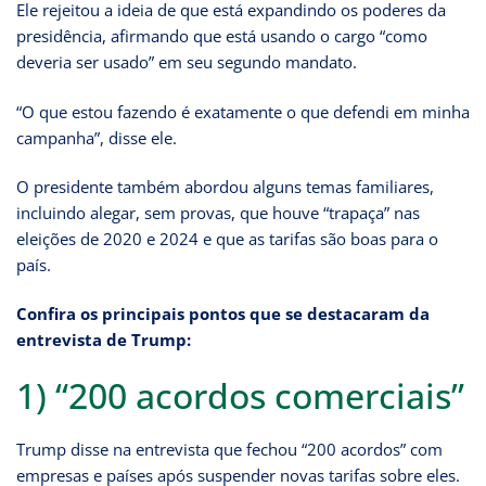
Ele rejeitou a ideia de que está expandindo os poderes da
presidência, afirmando que está usando o cargo “como
deveria ser usado” em seu segundo mandato.
“O que estou fazendo é exatamente o que defendi em minha
campanha”, disse ele.
O presidente também abordou alguns temas familiares,
incluindo alegar, sem provas, que houve “trapaça” nas
eleições de 2020 e 2024 e que as tarifas são boas para o
país.
Confira os principais pontos que se destacaram da
entrevista de Trump:
1) “200 acordos comerciais”
Trump disse na entrevista que fechou “200 acordos” com
empresas e países após suspender novas tarifas sobre eles.