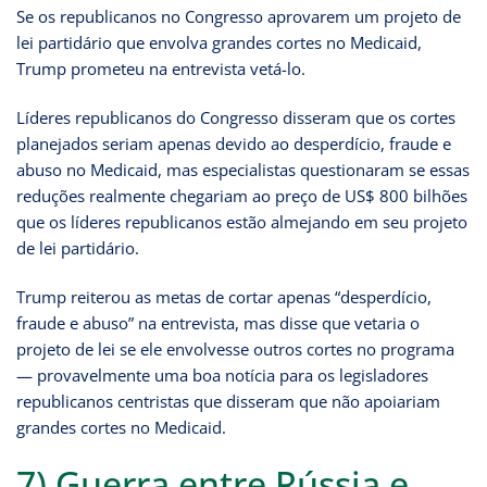
Se os republicanos no Congresso aprovarem um projeto de
lei partidário que envolva grandes cortes no Medicaid,
Trump prometeu na entrevista vetá-lo.
Líderes republicanos do Congresso disseram que os cortes
planejados seriam apenas devido ao desperdício, fraude e
abuso no Medicaid, mas especialistas questionaram se essas
reduções realmente chegariam ao preço de US$ 800 bilhões
que os líderes republicanos estão almejando em seu projeto
de lei partidário.
Trump reiterou as metas de cortar apenas “desperdício,
fraude e abuso” na entrevista, mas disse que vetaria o
projeto de lei se ele envolvesse outros cortes no programa
— provavelmente uma boa notícia para os legisladores
republicanos centristas que disseram que não apoiariam
grandes cortes no Medicaid.
7) Guerra entre Rússia e