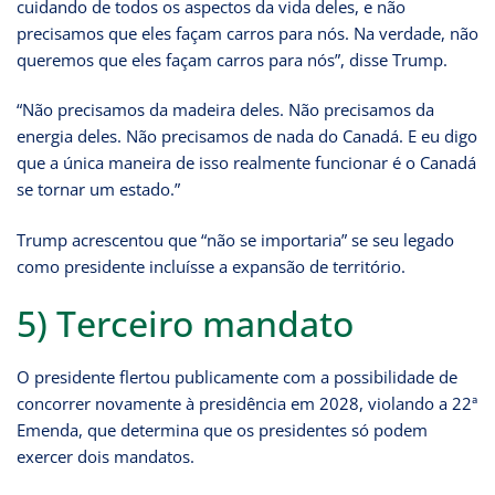
cuidando de todos os aspectos da vida deles, e não
precisamos que eles façam carros para nós. Na verdade, não
queremos que eles façam carros para nós”, disse Trump.
“Não precisamos da madeira deles. Não precisamos da
energia deles. Não precisamos de nada do Canadá. E eu digo
que a única maneira de isso realmente funcionar é o Canadá
se tornar um estado.”
Trump acrescentou que “não se importaria” se seu legado
como presidente incluísse a expansão de território.
5) Terceiro mandato
O presidente flertou publicamente com a possibilidade de
concorrer novamente à presidência em 2028, violando a 22ª
Emenda, que determina que os presidentes só podem
exercer dois mandatos.