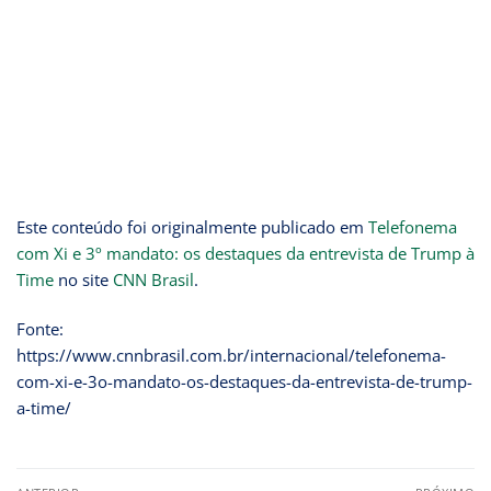
Este conteúdo foi originalmente publicado em
Telefonema
com Xi e 3º mandato: os destaques da entrevista de Trump à
Time
no site
CNN Brasil
.
Fonte:
https://www.cnnbrasil.com.br/internacional/telefonema-
com-xi-e-3o-mandato-os-destaques-da-entrevista-de-trump-
a-time/