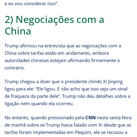
e eu vou considerar isso”.
2) Negociações com a
China
Trump afirmou na entrevista que as negociações com a
China sobre tarifas estão em andamento, embora
autoridades chinesas estejam afirmando firmemente o
contrário.
Trump chegou a dizer que o presidente chinês Xi Jinping
ligou para ele: “Ele ligou. E não acho que isso seja um sinal
de fraqueza da parte dele”. Trump não deu detalhes sobre a
ligação nem quando ela ocorreu.
No entanto, quando pressionado pela
CNN
nesta sexta-feira
de manhã sobre se Trump havia falado com Xi desde que as
tarifas foram implementadas em Pequim, ele se recusou a