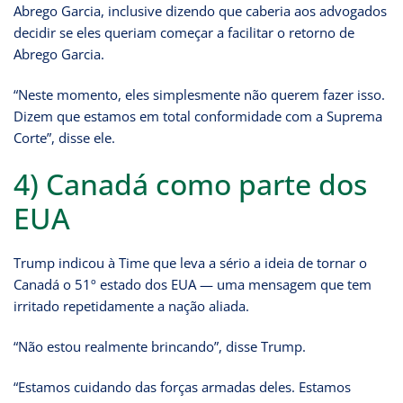
Abrego Garcia, inclusive dizendo que caberia aos advogados
decidir se eles queriam começar a facilitar o retorno de
Abrego Garcia.
“Neste momento, eles simplesmente não querem fazer isso.
Dizem que estamos em total conformidade com a Suprema
Corte”, disse ele.
4) Canadá como parte dos
EUA
Trump indicou à Time que leva a sério a ideia de tornar o
Canadá o 51º estado dos EUA — uma mensagem que tem
irritado repetidamente a nação aliada.
“Não estou realmente brincando”, disse Trump.
“Estamos cuidando das forças armadas deles. Estamos