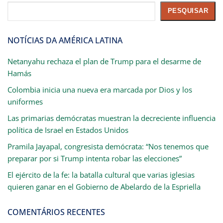
Pesquisar
PESQUISAR
NOTÍCIAS DA AMÉRICA LATINA
Netanyahu rechaza el plan de Trump para el desarme de
Hamás
Colombia inicia una nueva era marcada por Dios y los
uniformes
Las primarias demócratas muestran la decreciente influencia
política de Israel en Estados Unidos
Pramila Jayapal, congresista demócrata: “Nos tenemos que
preparar por si Trump intenta robar las elecciones”
El ejército de la fe: la batalla cultural que varias iglesias
quieren ganar en el Gobierno de Abelardo de la Espriella
COMENTÁRIOS RECENTES