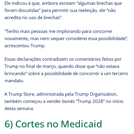
Ele indicou à que, embora existam “algumas brechas que
foram discutidas” para permitir sua reeleição, ele “não
acredita no uso de brechas”.
“Tenho mais pessoas me implorando para concorrer
novamente, mas nem sequer considerei essa possibilidade”,
acrescentou Trump.
Essas declarações contradizem os comentários feitos por
Trump no final de março, quando disse que “não estava
brincando” sobre a possibilidade de concorrer a um terceiro
mandato.
A Trump Store, administrada pela Trump Organization,
também começou a vender bonés “Trump 2028” no início
desta semana.
6) Cortes no Medicaid