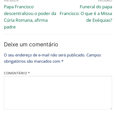
ANTERIOR
PRÓXIMO
Papa Francisco
Funeral do papa
descentralizou o poder da
Francisco: O que é a Missa
Cúria Romana, afirma
de Exéquias?
padre
Deixe um comentário
O seu endereço de e-mail não será publicado.
Campos
obrigatórios são marcados com
*
COMENTÁRIO
*