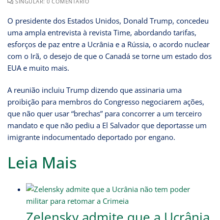
SINGULAR: 0 COMENTÁRIO
O presidente dos Estados Unidos, Donald Trump, concedeu
uma ampla entrevista à revista Time, abordando tarifas,
esforços de paz entre a Ucrânia e a Rússia, o acordo nuclear
com o Irã, o desejo de que o Canadá se torne um estado dos
EUA e muito mais.
A reunião incluiu Trump dizendo que assinaria uma
proibição para membros do Congresso negociarem ações,
que não quer usar “brechas” para concorrer a um terceiro
mandato e que não pediu a El Salvador que deportasse um
imigrante indocumentado deportado por engano.
Leia Mais
Zelensky admite que a Ucrânia