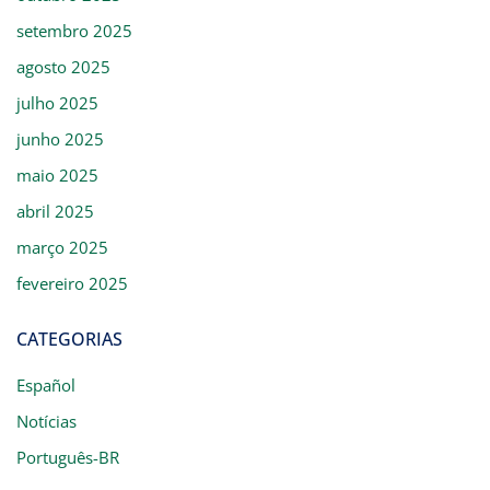
setembro 2025
agosto 2025
julho 2025
junho 2025
maio 2025
abril 2025
março 2025
fevereiro 2025
CATEGORIAS
Español
Notícias
Português-BR