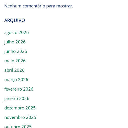
Nenhum comentário para mostrar.
ARQUIVO
agosto 2026
julho 2026
junho 2026
maio 2026
abril 2026
março 2026
fevereiro 2026
janeiro 2026
dezembro 2025
novembro 2025
outubro 2025