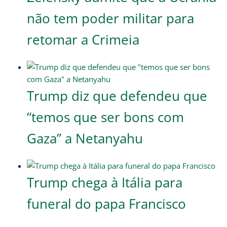
não tem poder militar para
retomar a Crimeia
Trump diz que defendeu que
“temos que ser bons com
Gaza” a Netanyahu
Trump chega à Itália para
funeral do papa Francisco