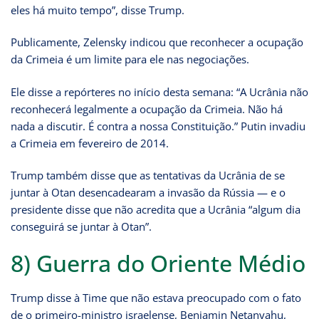
eles há muito tempo”, disse Trump.
Publicamente, Zelensky indicou que reconhecer a ocupação
da Crimeia é um limite para ele nas negociações.
Ele disse a repórteres no início desta semana: “A Ucrânia não
reconhecerá legalmente a ocupação da Crimeia. Não há
nada a discutir. É contra a nossa Constituição.” Putin invadiu
a Crimeia em fevereiro de 2014.
Trump também disse que as tentativas da Ucrânia de se
juntar à Otan desencadearam a invasão da Rússia — e o
presidente disse que não acredita que a Ucrânia “algum dia
conseguirá se juntar à Otan”.
8) Guerra do Oriente Médio
Trump disse à Time que não estava preocupado com o fato
de o primeiro-ministro israelense, Benjamin Netanyahu,