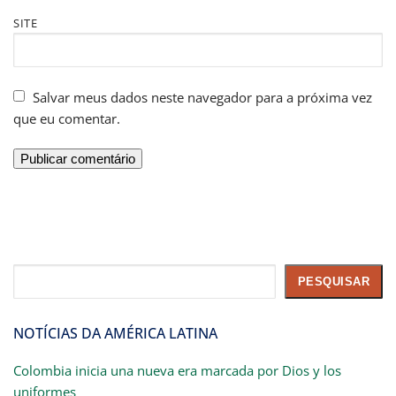
SITE
Salvar meus dados neste navegador para a próxima vez
que eu comentar.
Pesquisar
PESQUISAR
NOTÍCIAS DA AMÉRICA LATINA
Colombia inicia una nueva era marcada por Dios y los
uniformes