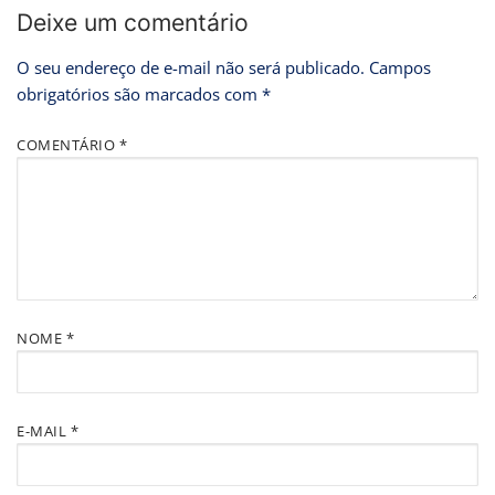
Deixe um comentário
O seu endereço de e-mail não será publicado.
Campos
obrigatórios são marcados com
*
COMENTÁRIO
*
NOME
*
E-MAIL
*