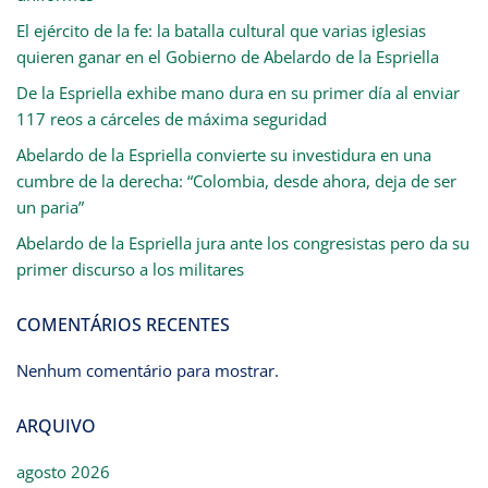
El ejército de la fe: la batalla cultural que varias iglesias
quieren ganar en el Gobierno de Abelardo de la Espriella
De la Espriella exhibe mano dura en su primer día al enviar
117 reos a cárceles de máxima seguridad
Abelardo de la Espriella convierte su investidura en una
cumbre de la derecha: “Colombia, desde ahora, deja de ser
un paria”
Abelardo de la Espriella jura ante los congresistas pero da su
primer discurso a los militares
COMENTÁRIOS RECENTES
Nenhum comentário para mostrar.
ARQUIVO
agosto 2026