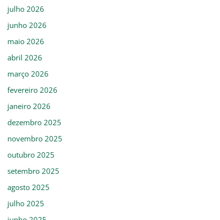
julho 2026
junho 2026
maio 2026
abril 2026
março 2026
fevereiro 2026
janeiro 2026
dezembro 2025
novembro 2025
outubro 2025
setembro 2025
agosto 2025
julho 2025
junho 2025