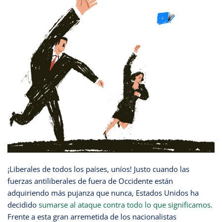
¡Liberales de todos los países, uníos! Justo cuando las
fuerzas antiliberales de fuera de Occidente están
adquiriendo más pujanza que nunca, Estados Unidos ha
decidido
sumarse al ataque contra todo lo que significamos.
Frente a esta gran arremetida de los nacionalistas