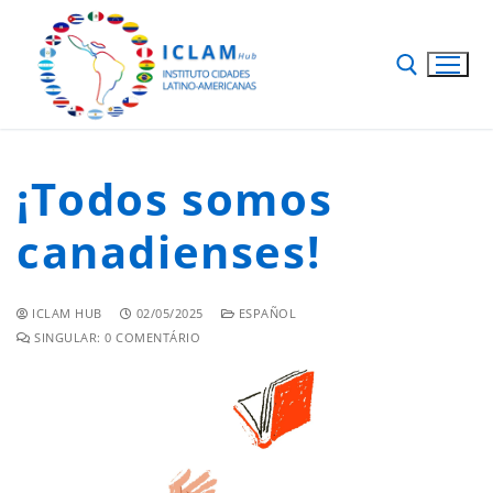
¡Todos somos
canadienses!
ICLAM HUB
02/05/2025
ESPAÑOL
SINGULAR: 0 COMENTÁRIO