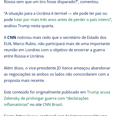
Rússia sem que um tiro fosse disparado?”, comentou.
“A situação para a Ucrânia é terrível — ele pode ter paz ou
pode
lutar por mais três anos antes de perder o país inteiro
“,
avaliou Trump nesta quarta.
A
CNN
noticiou mais cedo que o secretário de Estado dos
EUA, Marco Rubio, não participará mais de uma importante
reunião em Londres com o objetivo de encerrar a guerra
entre Rússia e Ucrânia.
Além disso, o vice-presidente JD Vance ameaçou abandonar
as negociações se ambos os lados não concordarem com a
proposta mais recente.
Este conteúdo foi originalmente publicado em
Trump acusa
Zelensky de prolongar guerra com “declarações
inflamatórias”
no site
CNN Brasil
.