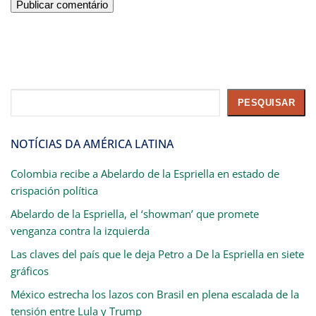
Pesquisar
PESQUISAR
NOTÍCIAS DA AMÉRICA LATINA
Colombia recibe a Abelardo de la Espriella en estado de
crispación política
Abelardo de la Espriella, el ‘showman’ que promete
venganza contra la izquierda
Las claves del país que le deja Petro a De la Espriella en siete
gráficos
México estrecha los lazos con Brasil en plena escalada de la
tensión entre Lula y Trump