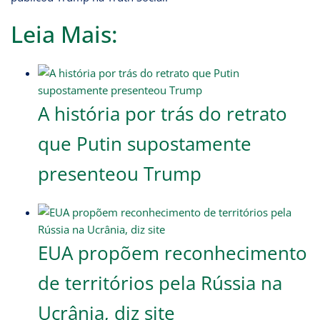
Leia Mais:
A história por trás do retrato
que Putin supostamente
presenteou Trump
EUA propõem reconhecimento
de territórios pela Rússia na
Ucrânia, diz site