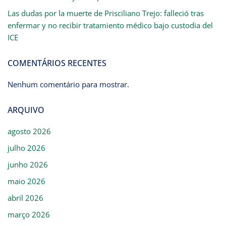
Las dudas por la muerte de Prisciliano Trejo: falleció tras
enfermar y no recibir tratamiento médico bajo custodia del
ICE
COMENTÁRIOS RECENTES
Nenhum comentário para mostrar.
ARQUIVO
agosto 2026
julho 2026
junho 2026
maio 2026
abril 2026
março 2026