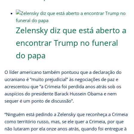
Zelensky diz que está aberto a
encontrar Trump no funeral
do papa
O líder americano também pontuou que a declaração do
ucraniano é “muito prejudicial” às negociações de paz e
acrescentou que “a Crimeia foi perdida anos atrás sob os
auspícios do presidente Barack Hussein Obama e nem
sequer é um ponto de discussão”.
“Ninguém está pedindo a Zelensky que reconheça a Crimeia
como território russo, mas, se ele quer a Crimeia, por que
não lutaram por ela onze anos atrás, quando foi entregue à