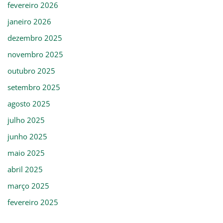
fevereiro 2026
janeiro 2026
dezembro 2025
novembro 2025
outubro 2025
setembro 2025
agosto 2025
julho 2025
junho 2025
maio 2025
abril 2025
março 2025
fevereiro 2025