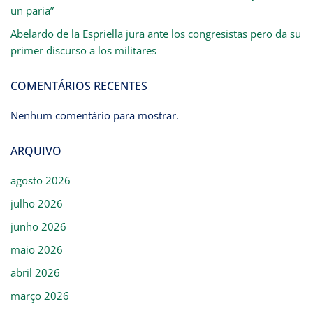
un paria”
Abelardo de la Espriella jura ante los congresistas pero da su
primer discurso a los militares
COMENTÁRIOS RECENTES
Nenhum comentário para mostrar.
ARQUIVO
agosto 2026
julho 2026
junho 2026
maio 2026
abril 2026
março 2026