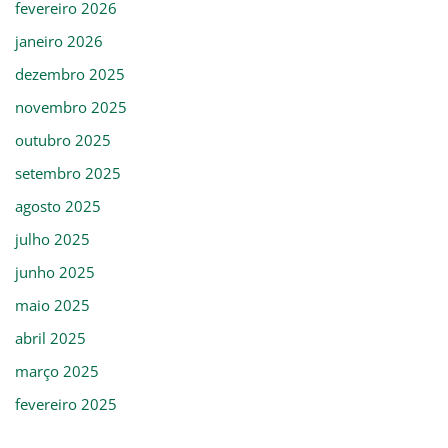
fevereiro 2026
janeiro 2026
dezembro 2025
novembro 2025
outubro 2025
setembro 2025
agosto 2025
julho 2025
junho 2025
maio 2025
abril 2025
março 2025
fevereiro 2025