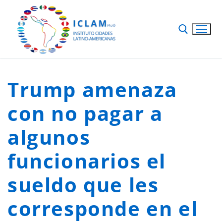
Trump amenaza
con no pagar a
algunos
funcionarios el
sueldo que les
corresponde en el