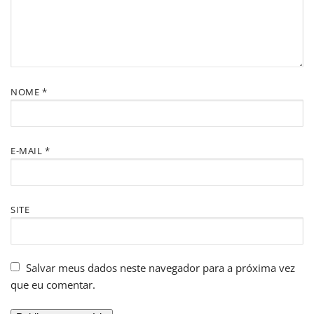
NOME
*
E-MAIL
*
SITE
Salvar meus dados neste navegador para a próxima vez
que eu comentar.