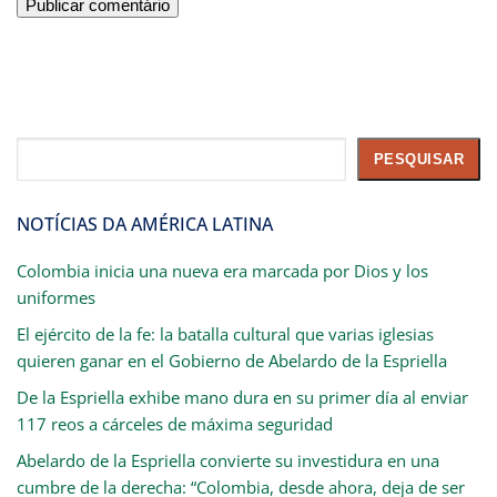
Pesquisar
PESQUISAR
NOTÍCIAS DA AMÉRICA LATINA
Colombia inicia una nueva era marcada por Dios y los
uniformes
El ejército de la fe: la batalla cultural que varias iglesias
quieren ganar en el Gobierno de Abelardo de la Espriella
De la Espriella exhibe mano dura en su primer día al enviar
117 reos a cárceles de máxima seguridad
Abelardo de la Espriella convierte su investidura en una
cumbre de la derecha: “Colombia, desde ahora, deja de ser