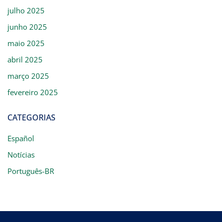
julho 2025
junho 2025
maio 2025
abril 2025
março 2025
fevereiro 2025
CATEGORIAS
Español
Notícias
Português-BR