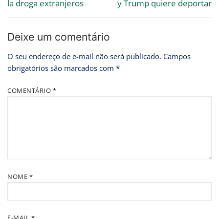
la droga extranjeros
y Trump quiere deportar
Deixe um comentário
O seu endereço de e-mail não será publicado.
Campos
obrigatórios são marcados com
*
COMENTÁRIO
*
NOME
*
E-MAIL
*