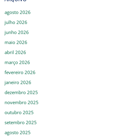
agosto 2026
julho 2026
junho 2026
maio 2026
abril 2026
março 2026
fevereiro 2026
janeiro 2026
dezembro 2025
novembro 2025
outubro 2025
setembro 2025
agosto 2025