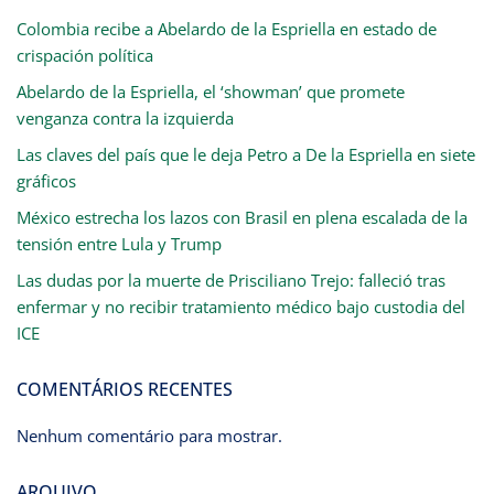
Colombia recibe a Abelardo de la Espriella en estado de
crispación política
Abelardo de la Espriella, el ‘showman’ que promete
venganza contra la izquierda
Las claves del país que le deja Petro a De la Espriella en siete
gráficos
México estrecha los lazos con Brasil en plena escalada de la
tensión entre Lula y Trump
Las dudas por la muerte de Prisciliano Trejo: falleció tras
enfermar y no recibir tratamiento médico bajo custodia del
ICE
COMENTÁRIOS RECENTES
Nenhum comentário para mostrar.
ARQUIVO