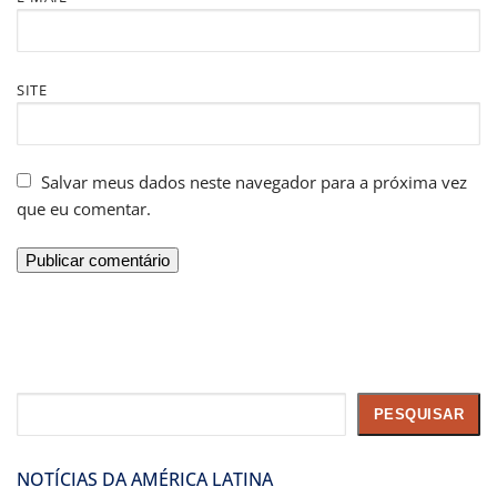
SITE
Salvar meus dados neste navegador para a próxima vez
que eu comentar.
Pesquisar
PESQUISAR
NOTÍCIAS DA AMÉRICA LATINA