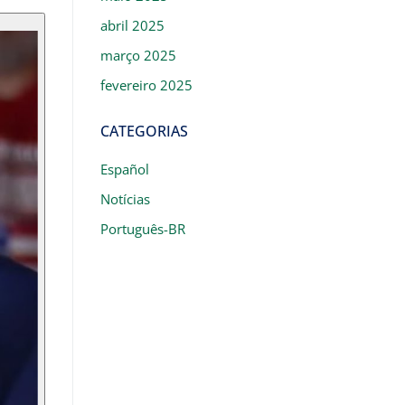
abril 2025
março 2025
fevereiro 2025
CATEGORIAS
Español
Notícias
Português-BR