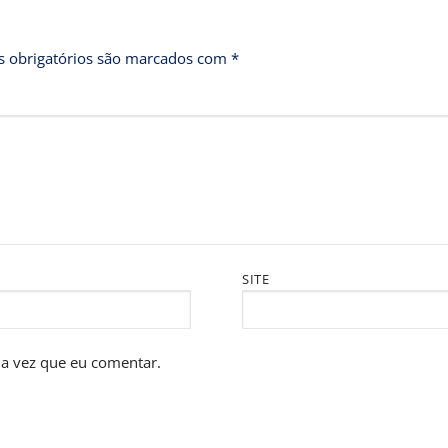
 obrigatórios são marcados com
*
SITE
a vez que eu comentar.