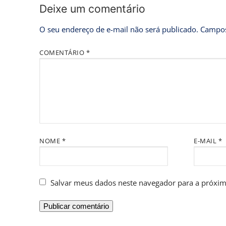
Deixe um comentário
O seu endereço de e-mail não será publicado.
Campos
COMENTÁRIO
*
NOME
*
E-MAIL
*
Salvar meus dados neste navegador para a próxim