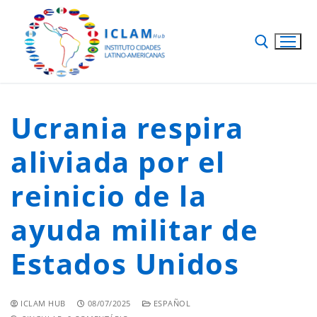
Ucrania respira
aliviada por el
reinicio de la
ayuda militar de
Estados Unidos
ICLAM HUB
08/07/2025
ESPAÑOL