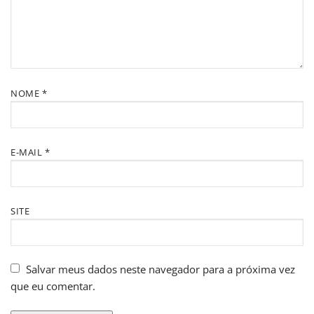
NOME
*
E-MAIL
*
SITE
Salvar meus dados neste navegador para a próxima vez
que eu comentar.