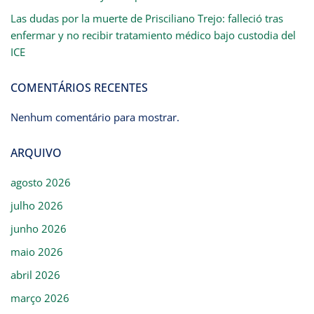
Las dudas por la muerte de Prisciliano Trejo: falleció tras
enfermar y no recibir tratamiento médico bajo custodia del
ICE
COMENTÁRIOS RECENTES
Nenhum comentário para mostrar.
ARQUIVO
agosto 2026
julho 2026
junho 2026
maio 2026
abril 2026
março 2026