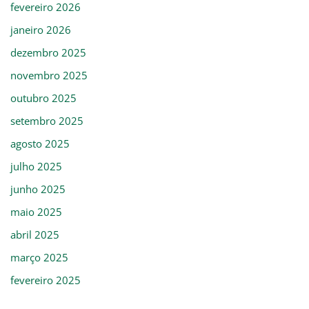
fevereiro 2026
janeiro 2026
dezembro 2025
novembro 2025
outubro 2025
setembro 2025
agosto 2025
julho 2025
junho 2025
maio 2025
abril 2025
março 2025
fevereiro 2025