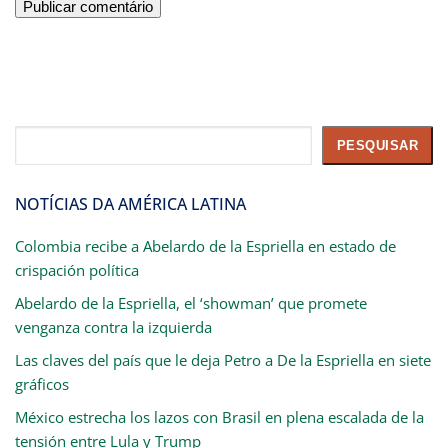
Pesquisar
PESQUISAR
NOTÍCIAS DA AMÉRICA LATINA
Colombia recibe a Abelardo de la Espriella en estado de
crispación política
Abelardo de la Espriella, el ‘showman’ que promete
venganza contra la izquierda
Las claves del país que le deja Petro a De la Espriella en siete
gráficos
México estrecha los lazos con Brasil en plena escalada de la
tensión entre Lula y Trump