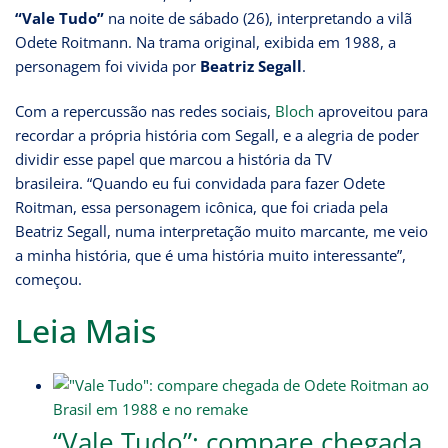
“Vale Tudo”
na noite de sábado (26), interpretando a vilã
Odete Roitmann. Na trama original, exibida em 1988, a
personagem foi vivida por
Beatriz Segall
.
Com a repercussão nas redes sociais,
Bloch
aproveitou para
recordar a própria história com Segall, e a alegria de poder
dividir esse papel que marcou a história da TV
brasileira. “Quando eu fui convidada para fazer Odete
Roitman, essa personagem icônica, que foi criada pela
Beatriz Segall, numa interpretação muito marcante, me veio
a minha história, que é uma história muito interessante”,
começou.
Leia Mais
“Vale Tudo”: compare chegada