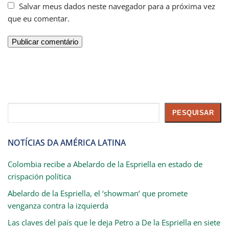
Salvar meus dados neste navegador para a próxima vez
que eu comentar.
Pesquisar
PESQUISAR
NOTÍCIAS DA AMÉRICA LATINA
Colombia recibe a Abelardo de la Espriella en estado de
crispación política
Abelardo de la Espriella, el ‘showman’ que promete
venganza contra la izquierda
Las claves del país que le deja Petro a De la Espriella en siete