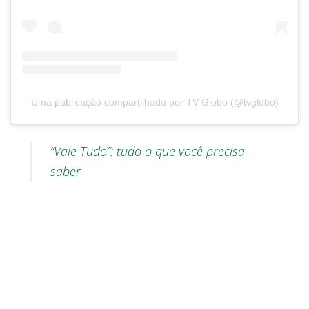
Uma publicação compartilhada por TV Globo (@tvglobo)
“Vale Tudo”: tudo o que você precisa
saber