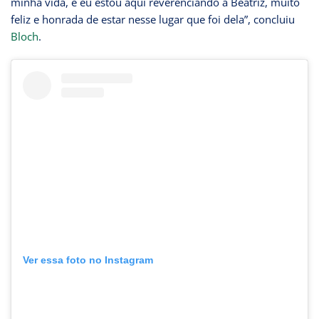
minha vida, e eu estou aqui reverenciando a Beatriz, muito
feliz e honrada de estar nesse lugar que foi dela”, concluiu
Bloch
.
Ver essa foto no Instagram