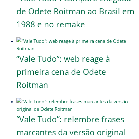
de Odete Roitman ao Brasil em
1988 e no remake
“Vale Tudo”: web reage à
primeira cena de Odete
Roitman
“Vale Tudo”: relembre frases
marcantes da versão original