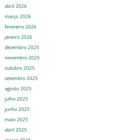
abril 2026
março 2026
fevereiro 2026
janeiro 2026
dezembro 2025
novembro 2025
outubro 2025
setembro 2025
agosto 2025
julho 2025
junho 2025
maio 2025
abril 2025