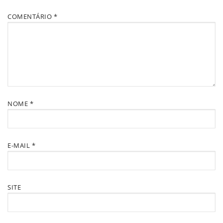
COMENTÁRIO
*
NOME
*
E-MAIL
*
SITE