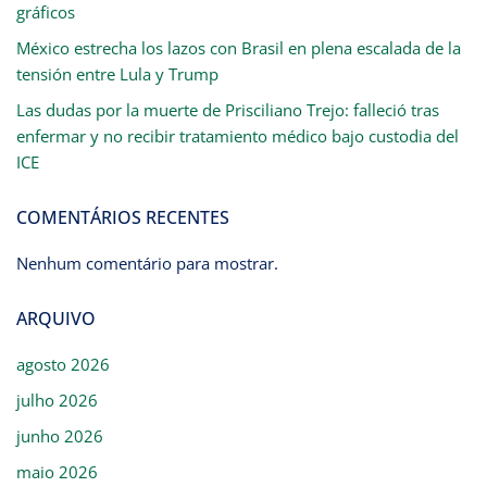
gráficos
México estrecha los lazos con Brasil en plena escalada de la
tensión entre Lula y Trump
Las dudas por la muerte de Prisciliano Trejo: falleció tras
enfermar y no recibir tratamiento médico bajo custodia del
ICE
COMENTÁRIOS RECENTES
Nenhum comentário para mostrar.
ARQUIVO
agosto 2026
julho 2026
junho 2026
maio 2026