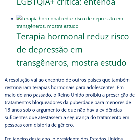
LGBTQIA+ critica; entenda
Terapia hormonal reduz risco
de depressão em
transgêneros, mostra estudo
A resolução vai ao encontro de outros países que também
restringiram terapias hormonais para adolescentes. Em
maio do ano passado, o Reino Unido proibiu a prescrição de
tratamentos bloqueadores da puberdade para menores de
18 anos sob o argumento de que não havia evidências
suficientes que atestassem a segurança do tratamento em
pessoas com disforia de gênero.
Em janeiro deste ano, o presidente dos Estados Unidos,