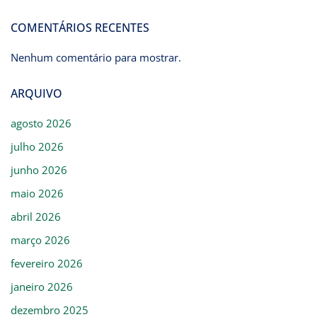
COMENTÁRIOS RECENTES
Nenhum comentário para mostrar.
ARQUIVO
agosto 2026
julho 2026
junho 2026
maio 2026
abril 2026
março 2026
fevereiro 2026
janeiro 2026
dezembro 2025