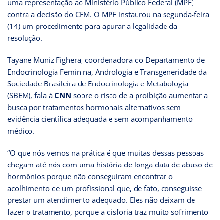
uma representação ao Ministério Público Federal (MPF)
contra a decisão do CFM. O MPF instaurou na segunda-feira
(14) um procedimento para apurar a legalidade da
resolução.
Tayane Muniz Fighera, coordenadora do Departamento de
Endocrinologia Feminina, Andrologia e Transgeneridade da
Sociedade Brasileira de Endocrinologia e Metabologia
(SBEM), fala à
CNN
sobre o risco de a proibição aumentar a
busca por tratamentos hormonais alternativos sem
evidência científica adequada e sem acompanhamento
médico.
“O que nós vemos na prática é que muitas dessas pessoas
chegam até nós com uma história de longa data de abuso de
hormônios porque não conseguiram encontrar o
acolhimento de um profissional que, de fato, conseguisse
prestar um atendimento adequado. Eles não deixam de
fazer o tratamento, porque a disforia traz muito sofrimento