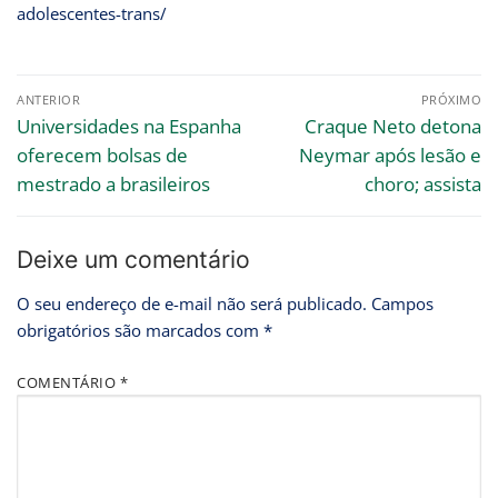
adolescentes-trans/
ANTERIOR
PRÓXIMO
Universidades na Espanha
Craque Neto detona
oferecem bolsas de
Neymar após lesão e
mestrado a brasileiros
choro; assista
Deixe um comentário
O seu endereço de e-mail não será publicado.
Campos
obrigatórios são marcados com
*
COMENTÁRIO
*