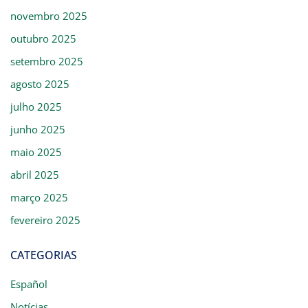
novembro 2025
outubro 2025
setembro 2025
agosto 2025
julho 2025
junho 2025
maio 2025
abril 2025
março 2025
fevereiro 2025
CATEGORIAS
Español
Notícias