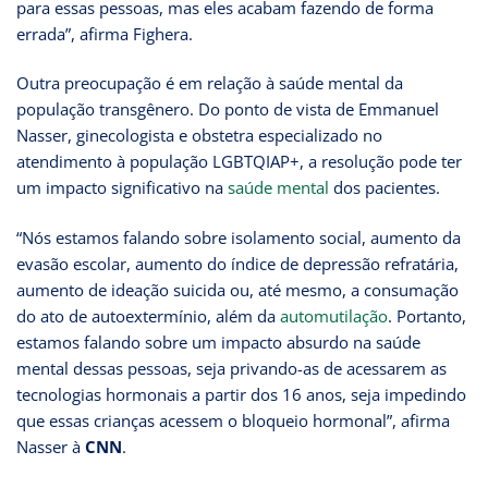
para essas pessoas, mas eles acabam fazendo de forma
errada”, afirma Fighera.
Outra preocupação é em relação à saúde mental da
população transgênero. Do ponto de vista de Emmanuel
Nasser, ginecologista e obstetra especializado no
atendimento à população LGBTQIAP+, a resolução pode ter
um impacto significativo na
saúde mental
dos pacientes.
“Nós estamos falando sobre isolamento social, aumento da
evasão escolar, aumento do índice de depressão refratária,
aumento de ideação suicida ou, até mesmo, a consumação
do ato de autoextermínio, além da
automutilação
. Portanto,
estamos falando sobre um impacto absurdo na saúde
mental dessas pessoas, seja privando-as de acessarem as
tecnologias hormonais a partir dos 16 anos, seja impedindo
que essas crianças acessem o bloqueio hormonal”, afirma
Nasser à
CNN
.