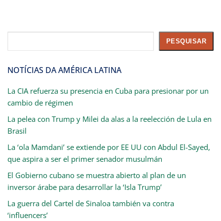
Pesquisar
PESQUISAR
NOTÍCIAS DA AMÉRICA LATINA
La CIA refuerza su presencia en Cuba para presionar por un
cambio de régimen
La pelea con Trump y Milei da alas a la reelección de Lula en
Brasil
La ‘ola Mamdani’ se extiende por EE UU con Abdul El-Sayed,
que aspira a ser el primer senador musulmán
El Gobierno cubano se muestra abierto al plan de un
inversor árabe para desarrollar la ‘Isla Trump’
La guerra del Cartel de Sinaloa también va contra
‘influencers’