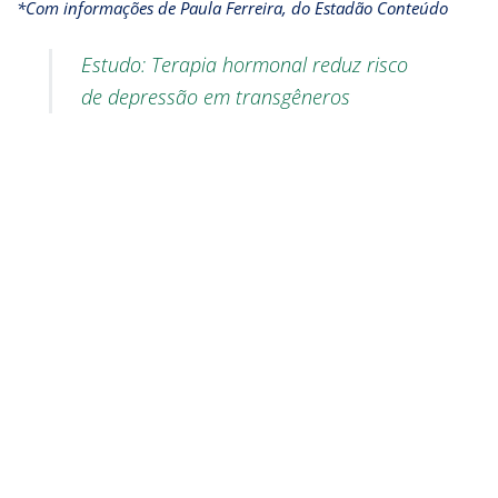
*Com informações de Paula Ferreira, do Estadão Conteúdo
Estudo: Terapia hormonal reduz risco
de depressão em transgêneros