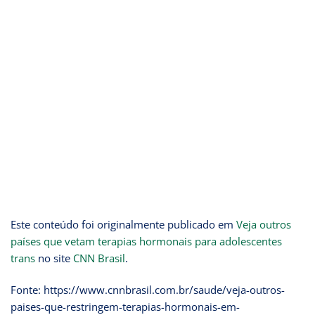
Este conteúdo foi originalmente publicado em
Veja outros
países que vetam terapias hormonais para adolescentes
trans
no site
CNN Brasil
.
Fonte: https://www.cnnbrasil.com.br/saude/veja-outros-
paises-que-restringem-terapias-hormonais-em-