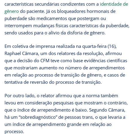
características secundárias condizentes com a
identidade de
gênero
do paciente. Já os bloqueadores hormonais de
puberdade são medicamentos que postergam ou
interrompem mudanças físicas características da puberdade,
sendo usados para o alívio da disforia de gênero.
Em coletiva de imprensa realizada na quarta-feira (16),
Raphael Câmara, um dos relatores da resolução, afirmou
que a decisão do CFM teve como base evidências científicas
que mostrariam aumento no número de arrependimentos
em relação ao processo de transição de gênero, e casos de
tentativa de reversão do processo de transição.
Por outro lado, o relator afirmou que a norma também
levou em consideração pesquisas que mostram o contrário,
que o índice de arrependimento é baixo. Segundo Câmara,
há um “sobrediagnóstico” de pessoas trans, o que levaria a
um índice de arrependimento grande em relação ao
processo.