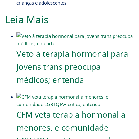
crianças e adolescentes.
Leia Mais
Veto à terapia hormonal para
jovens trans preocupa
médicos; entenda
CFM veta terapia hormonal a
menores, e comunidade