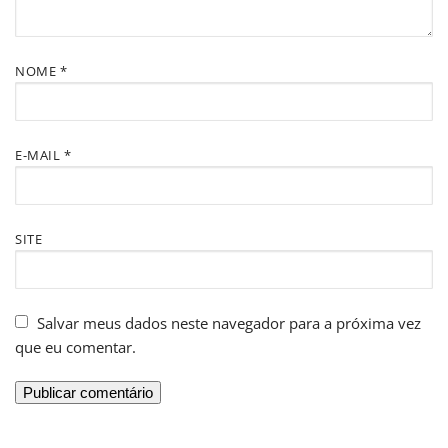
NOME
*
E-MAIL
*
SITE
Salvar meus dados neste navegador para a próxima vez
que eu comentar.