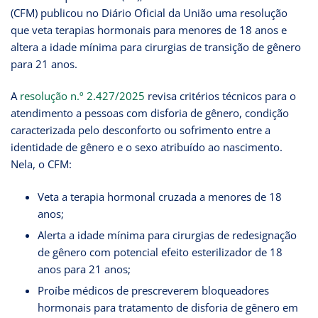
(CFM) publicou no Diário Oficial da União uma resolução
que veta terapias hormonais para menores de 18 anos e
altera a idade mínima para cirurgias de transição de gênero
para 21 anos.
A
resolução n.º 2.427/2025
revisa critérios técnicos para o
atendimento a pessoas com disforia de gênero, condição
caracterizada pelo desconforto ou sofrimento entre a
identidade de gênero e o sexo atribuído ao nascimento.
Nela, o CFM:
Veta a terapia hormonal cruzada a menores de 18
anos;
Alerta a idade mínima para cirurgias de redesignação
de gênero com potencial efeito esterilizador de 18
anos para 21 anos;
Proíbe médicos de prescreverem bloqueadores
hormonais para tratamento de disforia de gênero em