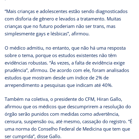
“Mais crianças e adolescentes estão sendo diagnosticados
com disforia de gênero e levados a tratamento. Muitas
crianças que no futuro poderiam não ser trans, mas
simplesmente gays e lésbicas”, afirmou.
O médico admitiu, no entanto, que não há uma resposta
sobre o tema, porque os estudos existentes não têm
evidências robustas. “Às vezes, a falta de evidência exige
prudência”, afirmou. De acordo com ele, foram analisados
estudos que mostram desde um índice de 2% de
arrependimento a pesquisas que indicam até 40%.
Também na coletiva, o presidente do CFM, Hiran Gallo,
afirmou que os médicos que descumprirem a resolução do
órgão serão punidos com medidas como advertência,
censura, suspensão ou, até mesmo, cassação do registro. “É
uma norma do Conselho Federal de Medicina que tem que
ser cumprida”, disse Gallo.