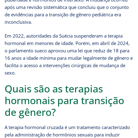
após uma revisão sistemática que concluiu que o conjunto
de evidências para a transição de gênero pediátrica era
inconclusiva.
Em 2022, autoridades da Suécia suspenderam a terapia
hormonal em menores de idade. Porém, em abril de 2024,
o parlamento sueco aprovou uma lei que reduz de 18 para
16 anos a idade mínima para mudar legalmente de gênero e
facilita o acesso a intervenções cirúrgicas de mudança de
sexo.
Quais são as terapias
hormonais para transição
de gênero?
A terapia hormonal cruzada é um tratamento caracterizado
pela administração de hormônios sexuais para induzir