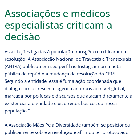
Associações e médicos
especialistas criticam a
decisão
Associações ligadas à população transgênero criticaram a
resolução. A Associação Nacional de Travestis e Transexuais
(ANTRA) publicou em seu perfil no Instagram uma nota
pública de repúdio à mudança da resolução do CFM.
Segundo a entidade, essa é “uma ação coordenada que
dialoga com a crescente agenda antitrans ao nível global,
marcada por políticas e discursos que atacam diretamente a
existência, a dignidade e os direitos básicos da nossa
população.”
A Associação Mães Pela Diversidade também se posicionou
publicamente sobre a resolução e afirmou ter protocolado