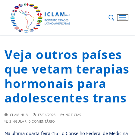
Veja outros países
que vetam terapias
hormonais para
adolescentes trans
ICLAM HUB
17/04/2025
NOTÍCIAS
SINGULAR: 0 COMENTÁRIO
Na última quarta-feira (16), o Conselho Federal de Medicina