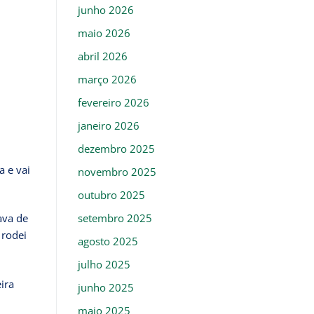
junho 2026
maio 2026
abril 2026
março 2026
fevereiro 2026
janeiro 2026
dezembro 2025
a e vai
novembro 2025
outubro 2025
setembro 2025
ava de
 rodei
agosto 2025
julho 2025
ira
junho 2025
maio 2025