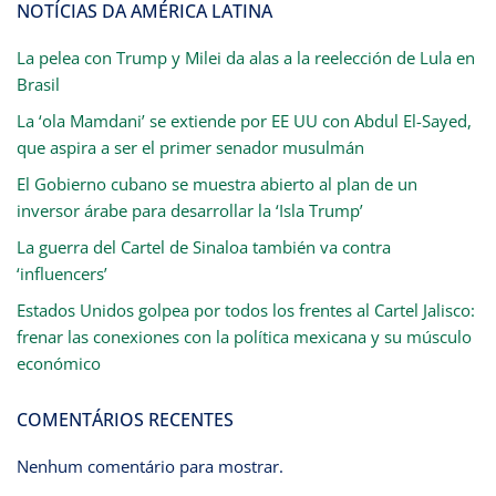
NOTÍCIAS DA AMÉRICA LATINA
La pelea con Trump y Milei da alas a la reelección de Lula en
Brasil
La ‘ola Mamdani’ se extiende por EE UU con Abdul El-Sayed,
que aspira a ser el primer senador musulmán
El Gobierno cubano se muestra abierto al plan de un
inversor árabe para desarrollar la ‘Isla Trump’
La guerra del Cartel de Sinaloa también va contra
‘influencers’
Estados Unidos golpea por todos los frentes al Cartel Jalisco:
frenar las conexiones con la política mexicana y su músculo
económico
COMENTÁRIOS RECENTES
Nenhum comentário para mostrar.