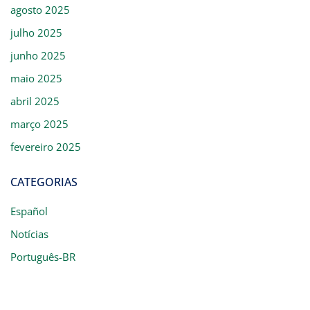
agosto 2025
julho 2025
junho 2025
maio 2025
abril 2025
março 2025
fevereiro 2025
CATEGORIAS
Español
Notícias
Português-BR