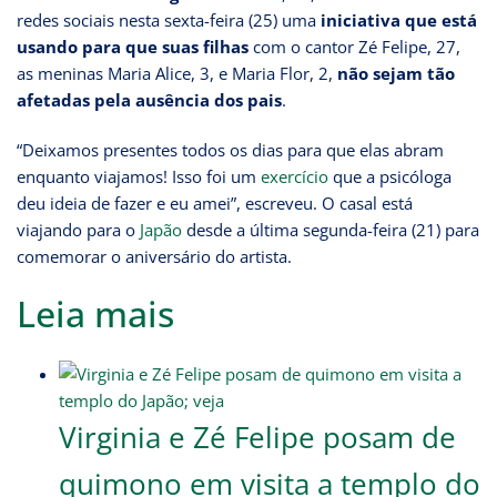
redes sociais nesta sexta-feira (25) uma
iniciativa que está
usando para que suas filhas
com o cantor Zé Felipe, 27,
as meninas Maria Alice, 3, e Maria Flor, 2,
não sejam tão
afetadas pela ausência dos pais
.
“Deixamos presentes todos os dias para que elas abram
enquanto viajamos! Isso foi um
exercício
que a psicóloga
deu ideia de fazer e eu amei”, escreveu. O casal está
viajando para o
Japão
desde a última segunda-feira (21) para
comemorar o aniversário do artista.
Leia mais
Virginia e Zé Felipe posam de
quimono em visita a templo do