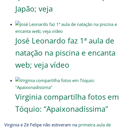
Japão; veja
José Leonardo faz 1ª aula de
natação na piscina e encanta
web; veja vídeo
Virginia compartilha fotos em
Tóquio: “Apaixonadíssima”
Virginia e Zé Felipe não estiveram na
primeira aula de