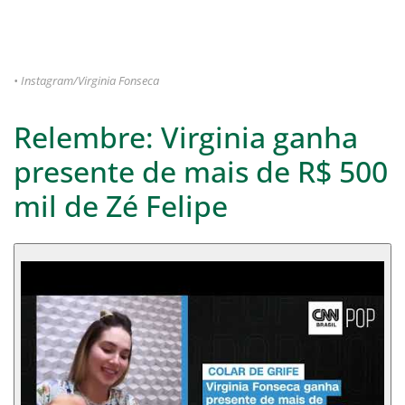
• Instagram/Virginia Fonseca
Relembre: Virginia ganha
presente de mais de R$ 500
mil de Zé Felipe