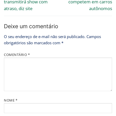
transmitirá show com
competem em carros
atraso, diz site
autônomos
Deixe um comentário
O seu endereço de e-mail não será publicado.
Campos
obrigatórios são marcados com
*
COMENTÁRIO
*
NOME
*