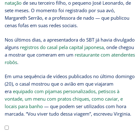
natação
de seu terceiro filho, o pequeno José Leonardo, de
sete meses. O momento foi registrado por sua avó,
Margareth Serrão, e a professora de nado — que publicou
cenas fofas em suas redes sociais.
Nos últimos dias, a apresentadora do SBT já havia divulgado
alguns
registros do casal pela capital japonesa
, onde chegou
a mostrar que comeram em um
restaurante com atendentes
robôs
.
Em uma sequência de vídeos publicados no último domingo
(20), o casal mostrou que o avião em que viajaram
era
equipado com pijamas personalizados, petiscos à
vontade, um menu com pratos chiques, como caviar, e
locais para banho
— que podem ser utilizados com hora
marcada. “Vou viver tudo dessa viagem”, escreveu Virginia.