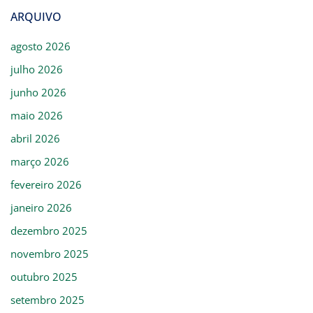
ARQUIVO
agosto 2026
julho 2026
junho 2026
maio 2026
abril 2026
março 2026
fevereiro 2026
janeiro 2026
dezembro 2025
novembro 2025
outubro 2025
setembro 2025