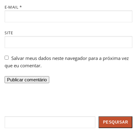
E-MAIL
*
SITE
Salvar meus dados neste navegador para a próxima vez
que eu comentar.
Pesquisar
PESQUISAR