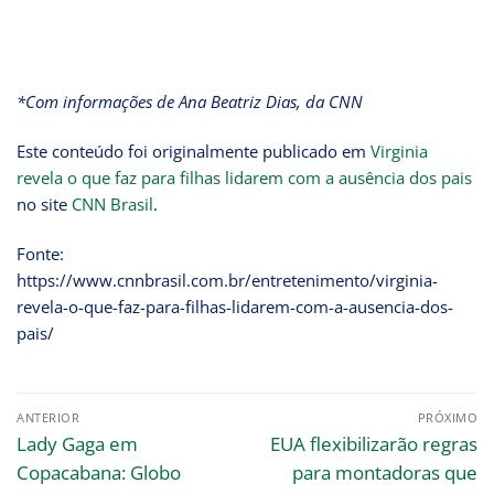
*Com informações de Ana Beatriz Dias, da CNN
Este conteúdo foi originalmente publicado em
Virginia
revela o que faz para filhas lidarem com a ausência dos pais
no site
CNN Brasil
.
Fonte:
https://www.cnnbrasil.com.br/entretenimento/virginia-
revela-o-que-faz-para-filhas-lidarem-com-a-ausencia-dos-
pais/
ANTERIOR
PRÓXIMO
Lady Gaga em
EUA flexibilizarão regras
Copacabana: Globo
para montadoras que