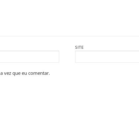
SITE
a vez que eu comentar.