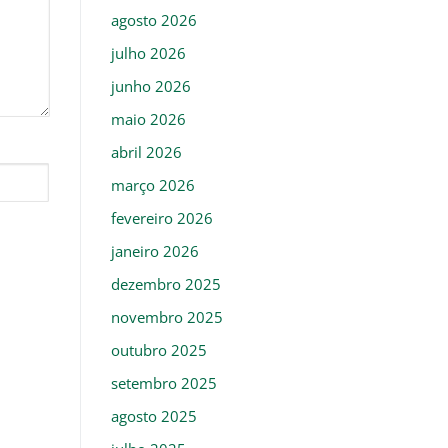
agosto 2026
julho 2026
junho 2026
maio 2026
abril 2026
março 2026
fevereiro 2026
janeiro 2026
dezembro 2025
novembro 2025
outubro 2025
setembro 2025
agosto 2025