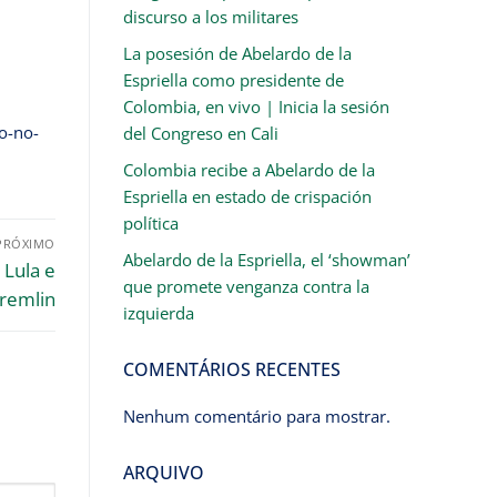
discurso a los militares
La posesión de Abelardo de la
Espriella como presidente de
Colombia, en vivo | Inicia la sesión
o-no-
del Congreso en Cali
Colombia recibe a Abelardo de la
Espriella en estado de crispación
política
PRÓXIMO
Abelardo de la Espriella, el ‘showman’
 Lula e
que promete venganza contra la
Kremlin
izquierda
COMENTÁRIOS RECENTES
Nenhum comentário para mostrar.
ARQUIVO