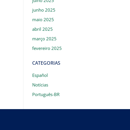
julho 2025
junho 2025
maio 2025
abril 2025
março 2025
fevereiro 2025
CATEGORIAS
Español
Notícias
Português-BR