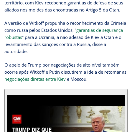
território, com Kiev recebendo garantias de defesa de seus
aliados nos moldes das encontradas no Artigo 5 da Otan.
A versão de Witkoff propunha o reconhecimento da Crimeia
como russa pelos Estados Unidos, “
garantias de segurança
robustas
” para a Ucrânia, a não adesão de Kiev à Otan e o
levantamento das sanções contra a Rússia, disse a
autoridade.
O apelo de Trump por negociações de alto nível também
ocorre após Witkoff e Putin discutirem a ideia de retomar as
negociações diretas entre Kiev
e Moscou.