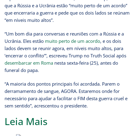
que a Rússia e a Ucrânia estão “muito perto de um acordo”
que encerraria a guerra e pede que os dois lados se reúnam
“em níveis muito altos”.
“Um bom dia para conversas e reuniões com a Rússia e a
Ucrânia. Eles estão
muito perto de um acordo
, e os dois
lados devem se reunir agora, em níveis muito altos, para
‘encerrar o conflito’”, escreveu Trump no Truth Social após
desembarcar em Roma
nesta sexta-feira (25), antes do
funeral do papa.
“A maioria dos pontos principais foi acordada. Parem o
derramamento de sangue, AGORA. Estaremos onde for
necessário para ajudar a facilitar o FIM desta guerra cruel e
sem sentido”, acrescentou o presidente.
Leia Mais