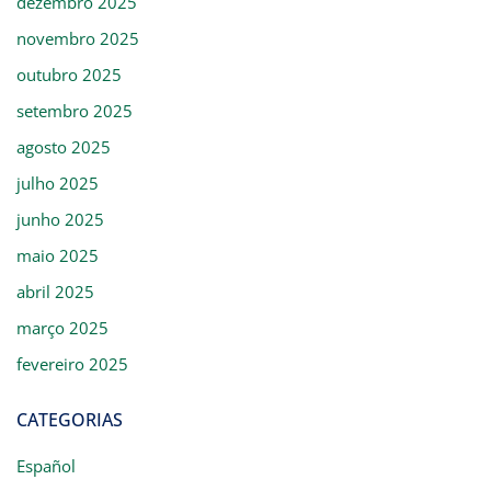
dezembro 2025
novembro 2025
outubro 2025
setembro 2025
agosto 2025
julho 2025
junho 2025
maio 2025
abril 2025
março 2025
fevereiro 2025
CATEGORIAS
Español