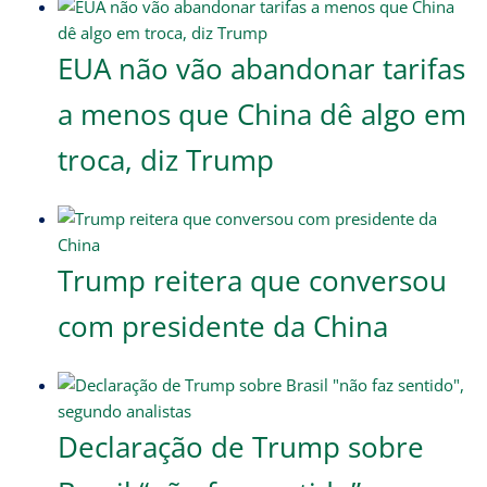
EUA não vão abandonar tarifas
a menos que China dê algo em
troca, diz Trump
Trump reitera que conversou
com presidente da China
Declaração de Trump sobre