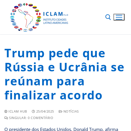
Trump pede que
Rússia e Ucrânia se
reúnam para
finalizar acordo
ICLAM HUB
25/04/2025
NOTÍCIAS
SINGULAR: 0 COMENTÁRIO
O presidente dos Estados Unidos, Donald Trump, afirma