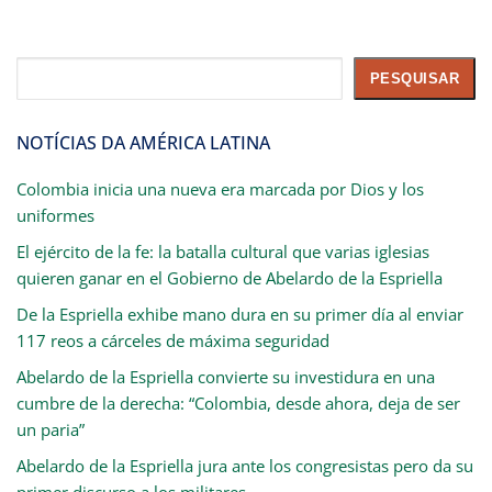
Pesquisar
PESQUISAR
NOTÍCIAS DA AMÉRICA LATINA
Colombia inicia una nueva era marcada por Dios y los
uniformes
El ejército de la fe: la batalla cultural que varias iglesias
quieren ganar en el Gobierno de Abelardo de la Espriella
De la Espriella exhibe mano dura en su primer día al enviar
117 reos a cárceles de máxima seguridad
Abelardo de la Espriella convierte su investidura en una
cumbre de la derecha: “Colombia, desde ahora, deja de ser
un paria”
Abelardo de la Espriella jura ante los congresistas pero da su