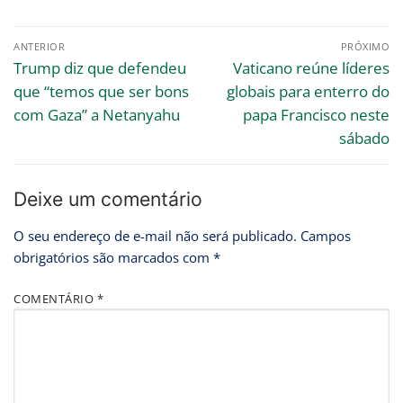
ANTERIOR
PRÓXIMO
Trump diz que defendeu
Vaticano reúne líderes
que “temos que ser bons
globais para enterro do
com Gaza” a Netanyahu
papa Francisco neste
sábado
Deixe um comentário
O seu endereço de e-mail não será publicado.
Campos
obrigatórios são marcados com
*
COMENTÁRIO
*