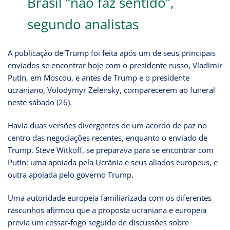
Brasil “não faz sentido”,
segundo analistas
A publicação de Trump foi feita após um de seus principais
enviados se encontrar hoje com o presidente russo, Vladimir
Putin, em Moscou, e antes de Trump e o presidente
ucraniano, Volodymyr Zelensky, comparecerem ao funeral
neste sábado (26).
Havia duas versões divergentes de um acordo de paz no
centro das negociações recentes, enquanto o enviado de
Trump, Steve Witkoff, se preparava para se encontrar com
Putin: uma apoiada pela Ucrânia e seus aliados europeus, e
outra apoiada pelo governo Trump.
Uma autoridade europeia familiarizada com os diferentes
rascunhos afirmou que a proposta ucraniana e europeia
previa um cessar-fogo seguido de discussões sobre