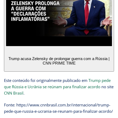
Trump acusa Zelensky de prolongar guerra com a Rússia |
CNN PRIME TIME
Este conteúdo foi originalmente publicado em
Trump pede
que Rússia e Ucrânia se reúnam para finalizar acordo
no site
CNN Brasil
.
Fonte: https://www.cnnbrasil.com.br/internacional/trump-
pede-que-russia-e-ucrania-se-reunam-para-finalizar-acordo/