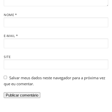
NOME
*
E-MAIL
*
SITE
Salvar meus dados neste navegador para a próxima vez
que eu comentar.