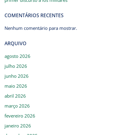
primer discurso a los militares
COMENTÁRIOS RECENTES
Nenhum comentário para mostrar.
ARQUIVO
agosto 2026
julho 2026
junho 2026
maio 2026
abril 2026
março 2026
fevereiro 2026
janeiro 2026